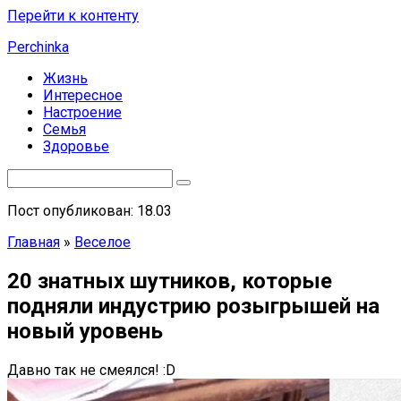
Перейти к контенту
Perchinka
Жизнь
Интересное
Настроение
Семья
Здоровье
Пост опубликован: 18.03
Главная
»
Веселое
20 знатных шутников, которые
подняли индустрию розыгрышей на
новый уровень
Давно так не смеялся! :D