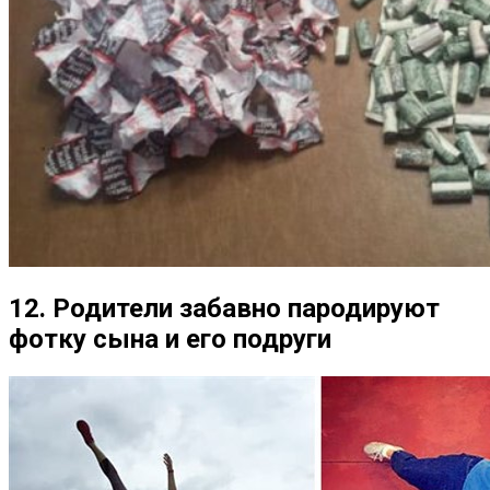
12. Родители забавно пародируют
фотку сына и его подруги