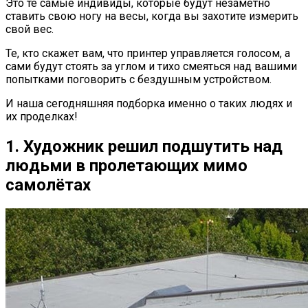
Это те самые индивиды, которые будут незаметно
ставить свою ногу на весы, когда вы захотите измерить
свой вес.
Те, кто скажет вам, что принтер управляется голосом, а
сами будут стоять за углом и тихо смеяться над вашими
попытками поговорить с бездушным устройством.
И наша сегодняшняя подборка именно о таких людях и
их проделках!
1. Художник решил подшутить над
людьми в пролетающих мимо
самолётах