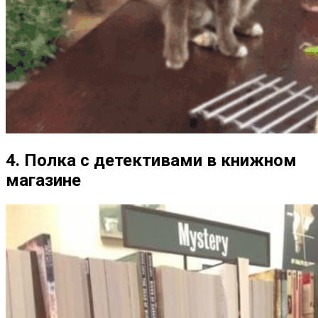
4. Полка с детективами в книжном
магазине