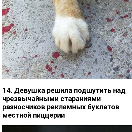
14. Девушка решила подшутить над
чрезвычайными стараниями
разносчиков рекламных буклетов
местной пиццерии