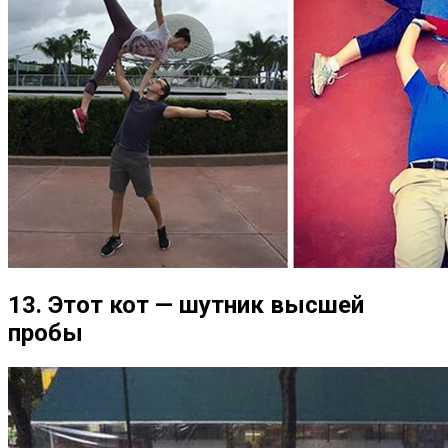
13. Этот кот — шутник высшей
пробы