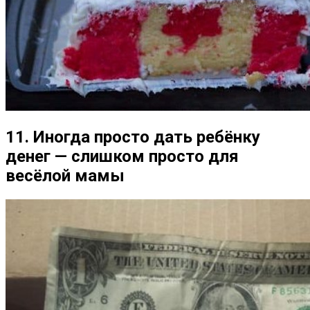
11. Иногда просто дать ребёнку
денег — слишком просто для
весёлой мамы