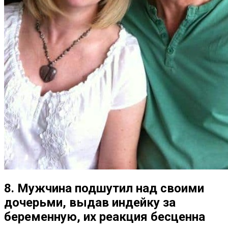
8. Мужчина подшутил над своими
дочерьми, выдав индейку за
беременную, их реакция бесценна