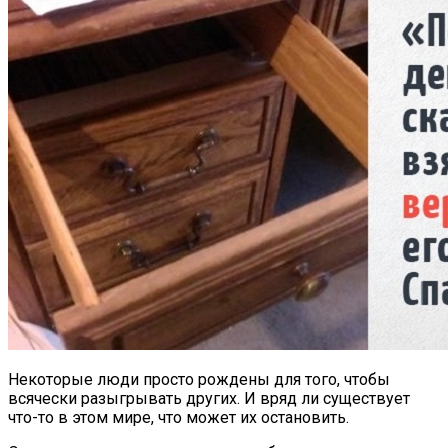
Некоторые люди просто рождены для того, чтобы
всячески разыгрывать других. И вряд ли существует
что-то в этом мире, что может их остановить.