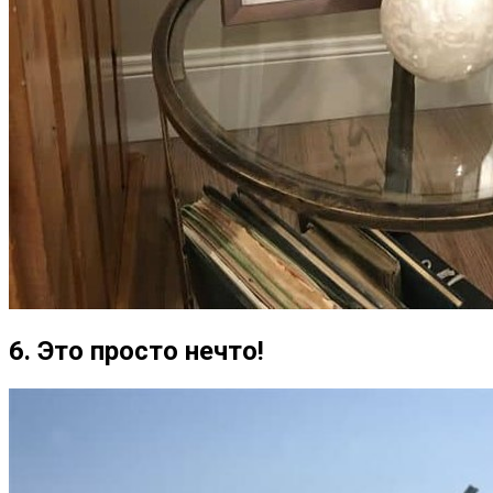
6. Это просто нечто!