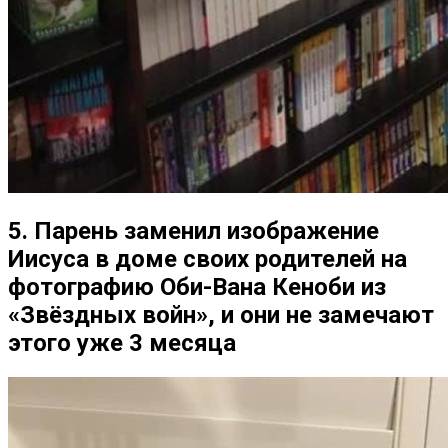
5. Парень заменил изображение
Иисуса в доме своих родителей на
фотографию Оби-Вана Кеноби из
«Звёздных войн», и они не замечают
этого уже 3 месяца