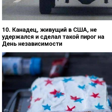
10. Канадец, живущий в США, не
удержался и сделал такой пирог на
День независимости