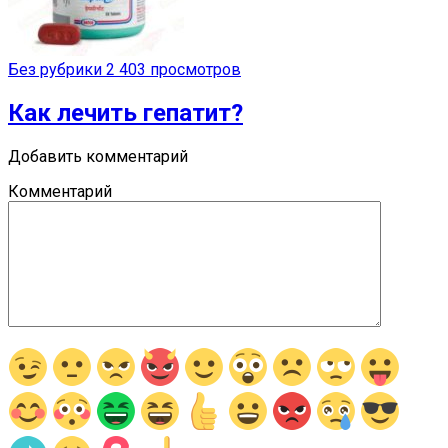
Без рубрики
2 403 просмотров
Как лечить гепатит?
Добавить комментарий
Комментарий