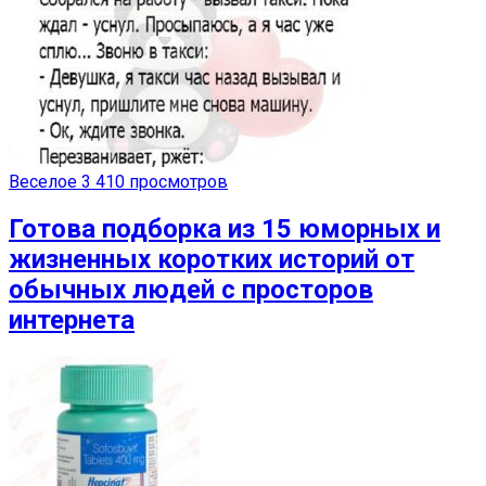
Веселое
3 410 просмотров
Готова подборка из 15 юморных и
жизненных коротких историй от
обычных людей с просторов
интернета