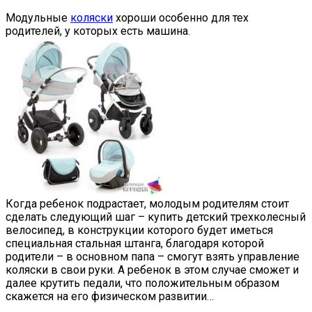
Модульные
коляски
хороши особенно для тех
родителей, у которых есть машина.
Когда ребенок подрастает, молодым родителям стоит
сделать следующий шаг – купить детский трехколесный
велосипед, в конструкции которого будет иметься
специальная стальная штанга, благодаря которой
родители – в основном папа – смогут взять управление
коляски в свои руки. А ребенок в этом случае сможет и
далее крутить педали, что положительным образом
скажется на его физическом развитии…