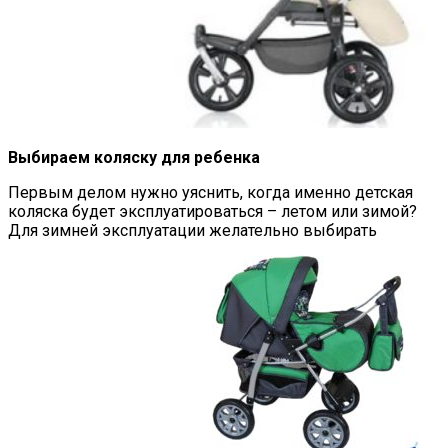
Выбираем коляску для ребенка
Первым делом нужно уяснить, когда именно детская
коляска будет эксплуатироваться – летом или зимой?
Для зимней эксплуатации желательно выбирать