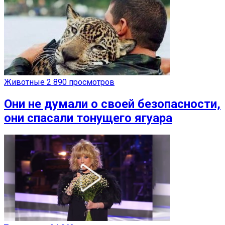
Животные
2 890 просмотров
Они не думали о своей безопасности,
они спасали тонущего ягуара