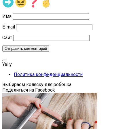
Имя
E-mail
Сайт
Yelly
Политика конфиденциальности
Выбираем коляску для ребенка
Поделиться на Facebook