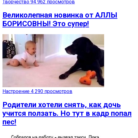
Творчество
94 962 просмотров
Великолепная новинка от АЛЛЫ
БОРИСОВНЫ! Это супер!
Настроение
4 290 просмотров
Родители хотели снять, как дочь
учится ползать. Но тут в кадр попал
пес!