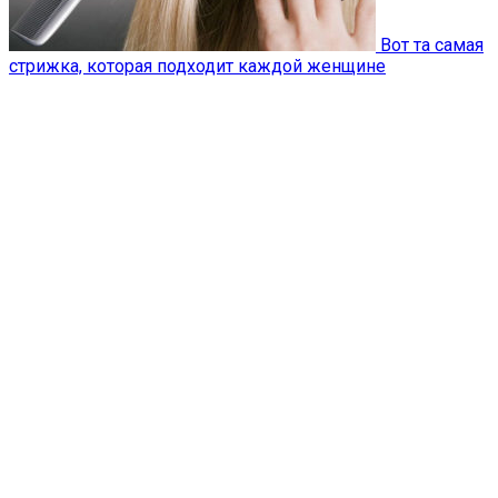
Вот та самая
стрижка, которая подходит каждой женщине