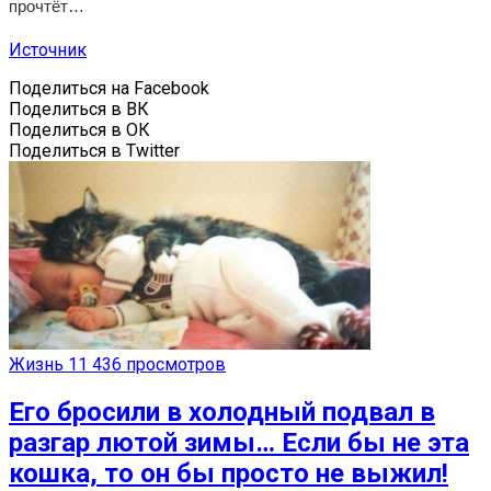
прочтёт…
Источник
Поделиться на Facebook
Поделиться в ВК
Поделиться в ОК
Поделиться в Twitter
Жизнь
11 436 просмотров
Его бросили в холодный подвал в
разгар лютой зимы… Если бы не эта
кошка, то он бы просто не выжил!