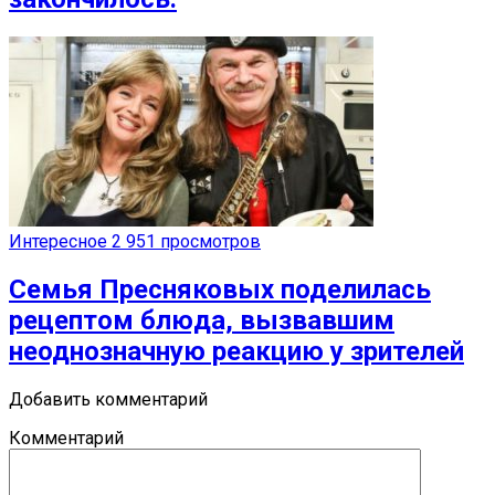
Интересное
2 951 просмотров
Семья Пресняковых поделилась
рецептом блюда, вызвавшим
неоднозначную реакцию у зрителей
Добавить комментарий
Комментарий