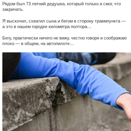
Рядом был 73 летний дедушка, который только и смог, что
закричать.
Я выскочил, схватил сына и бегом в сторону травмпункта —
а это в нашем городке километра полтора…
Бегу, практически ничего не вижу, честно говоря и соображаю
плохо — в общем, на автопилоте…