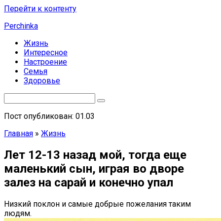
Перейти к контенту
Perchinka
Жизнь
Интересное
Настроение
Семья
Здоровье
Пост опубликован: 01.03
Главная
»
Жизнь
Лет 12-13 назад мой, тогда еще
маленький сын, играя во дворе
залез на сарай и конечно упал
Низкий поклон и самые добрые пожелания таким
людям.