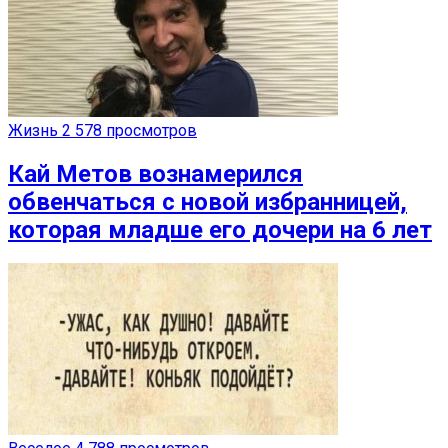
Жизнь
2 578 просмотров
Кай Метов вознамерился
обвенчаться с новой избранницей,
которая младше его дочери на 6 лет