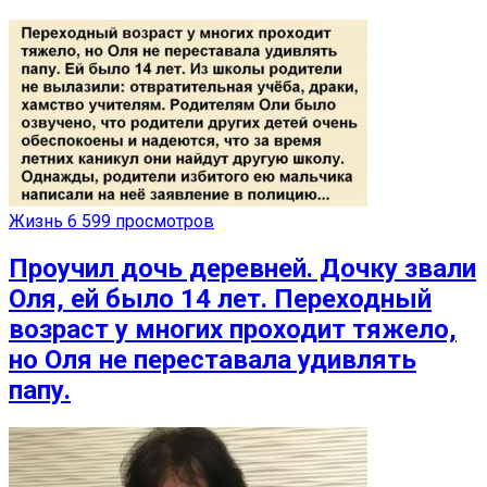
Жизнь
6 599 просмотров
Проучил дочь деревней. Дочку звали
Оля, ей было 14 лет. Переходный
возраст у многих проходит тяжело,
но Оля не переставала удивлять
папу.