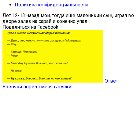
Политика конфиденциальности
Лет 12-13 назад мой, тогда еще маленький сын, играя во
дворе залез на сарай и конечно упал
Поделиться на Facebook
Ответ
Вовочки порвал меня в куски!