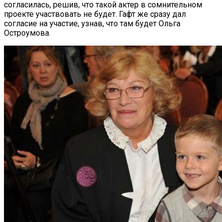
согласилась, решив, что такой актер в сомнительном
проекте участвовать не будет. Гафт же сразу дал
согласие на участие, узнав, что там будет Ольга
Остроумова.