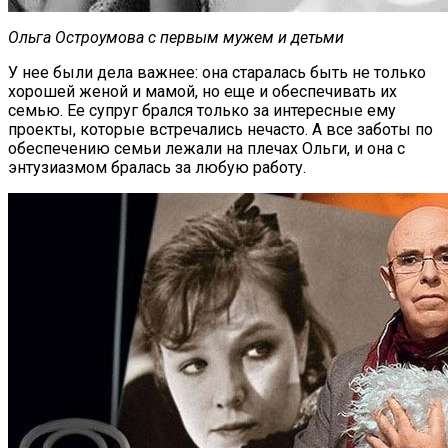
Ольга Остроумова с первым мужем и детьми
У нее были дела важнее: она старалась быть не только
хорошей женой и мамой, но еще и обеспечивать их
семью. Ее супруг брался только за интересные ему
проекты, которые встречались нечасто. А все заботы по
обеспечению семьи лежали на плечах Ольги, и она с
энтузиазмом бралась за любую работу.