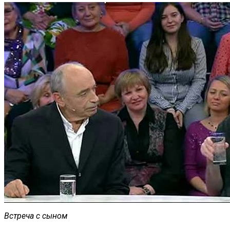
Встреча с сыном