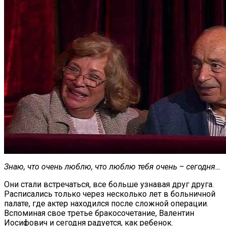
Знаю, что очень люблю, что люблю тебя очень – сегодня…
Они стали встречаться, все больше узнавая друг друга.
Расписались только через несколько лет в больничной
палате, где актер находился после сложной операции.
Вспоминая свое третье бракосочетание, Валентин
Иосифович и сегодня радуется, как ребенок.