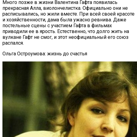
Много позже в жизни Валентина Гафта появилась
прекрасная Алла, виолончелистка. Официально они не
расписывались, но жили вместе. При всей своей красоте
и хозяйственности, дама была ужасно ревнива. Даже
постельные сцены с участием Гафта в фильмах
приводили ее в ярость. Естественно, что долго жить на
вулкане Гафт не смог, и этот неофициальный его союз
распался.
Ольга Остроумова: жизнь до счастья