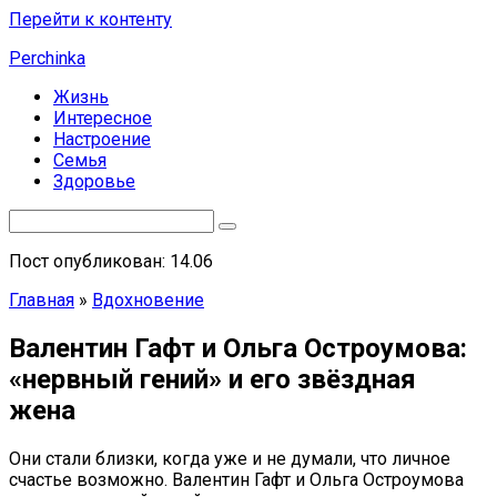
Перейти к контенту
Perchinka
Жизнь
Интересное
Настроение
Семья
Здоровье
Пост опубликован: 14.06
Главная
»
Вдохновение
Валентин Гафт и Ольга Остроумова:
«нервный гений» и его звёздная
жена
Они стали близки, когда уже и не думали, что личное
счастье возможно. Валентин Гафт и Ольга Остроумова