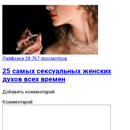
Лайфхаки
28 767 просмотров
25 самых сексуальных женских
духов всех времен
Добавить комментарий
Комментарий