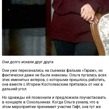
Они долго искали друг друга
Они уже пересекались на съемках фильма «Гараж», но
фактически даже не были знакомы. Ольга пугалась всех
этих именитых актеров, с которыми пришлось работать,
она вместе с Игорем Костолевским пряталась от них в
дальний угол.
Но однажды ей позвонили и предложили поучаствовать
в концерте в Сокольниках. Когда Ольга узнала, что в
этом мероприятии принимает участие Гафт, она тут же