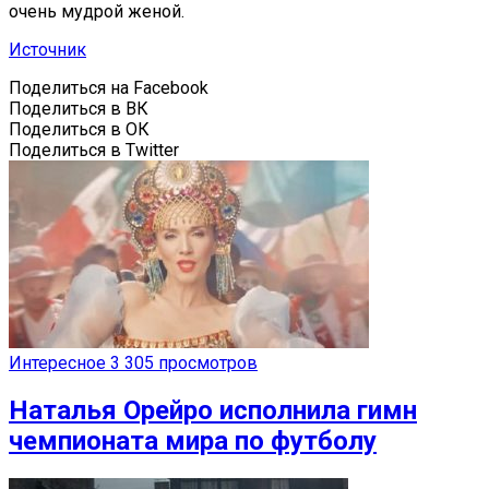
очень мудрой женой.
Источник
Поделиться на Facebook
Поделиться в ВК
Поделиться в ОК
Поделиться в Twitter
Интересное
3 305 просмотров
Наталья Орейро исполнила гимн
чемпионата мира по футболу