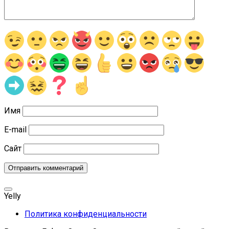
Имя
E-mail
Сайт
Yelly
Политика конфиденциальности