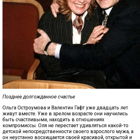
Позднее долгожданное счастье
Ольга Остроумова и Валентин Гафт уже двадцать лет
живут вместе. Уже в зрелом возрасте они научились
быть счастливыми, находить в отношениях
компромиссы. Оля не перестает удивляться какой-то
детской непосредственности своего взрослого мужа, а
он неустанно восхищается своей красивой, открытой и