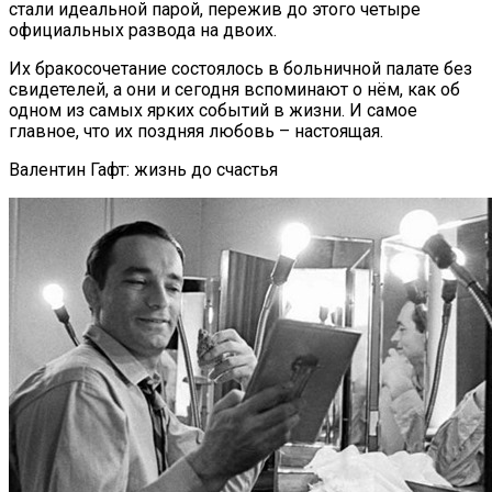
стали идеальной парой, пережив до этого четыре
официальных развода на двоих.
Их бракосочетание состоялось в больничной палате без
свидетелей, а они и сегодня вспоминают о нём, как об
одном из самых ярких событий в жизни. И самое
главное, что их поздняя любовь – настоящая.
Валентин Гафт: жизнь до счастья