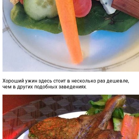
Хороший ужин здесь стоит в несколько раз дешевле,
чем в других подобных заведениях.