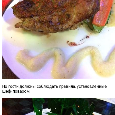
Но гости должны соблюдать правила, установленные
шеф-поваром.