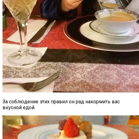
За соблюдение этих правил он рад накормить вас
вкусной едой.