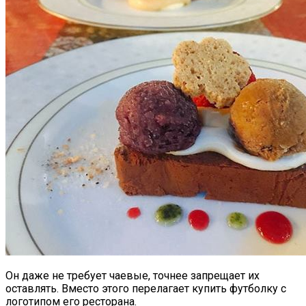
Он даже не требует чаевые, точнее запрещает их
оставлять. Вместо этого перелагает купить футболку с
логотипом его ресторана.