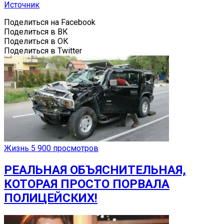
Источник
Поделиться на Facebook
Поделиться в ВК
Поделиться в ОК
Поделиться в Twitter
Жизнь
5 900 просмотров
РЕАЛЬНАЯ ОБЪЯСНИТЕЛЬНАЯ,
КОТОРАЯ ПРОСТО ПОРВАЛА
ПОЛИЦЕЙСКИХ!