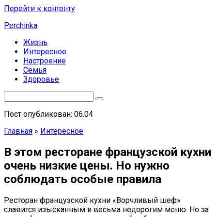
Перейти к контенту
Perchinka
Жизнь
Интересное
Настроение
Семья
Здоровье
Пост опубликован: 06.04
Главная
»
Интересное
В этом ресторане французской кухни
очень низкие цены. Но нужно
соблюдать особые правила
Ресторан французской кухни «Ворчливый шеф»
славится изысканным и весьма недорогим меню. Но за