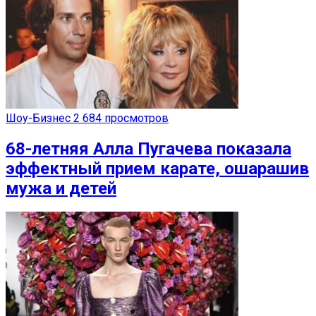
Шоу-Бизнес
2 684 просмотров
68-летняя Алла Пугачева показала
эффектный прием карате, ошарашив
мужа и детей