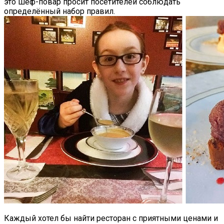
это шеф-повар просит посетителей соблюдать
определённый набор правил.
Каждый хотел бы найти ресторан с приятными ценами и