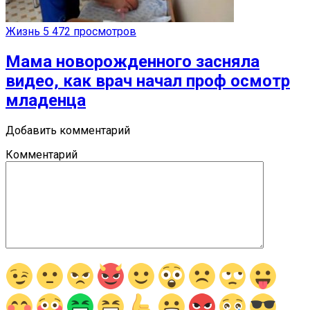
Жизнь
5 472 просмотров
Мама новорожденного засняла
видео, как врач начал проф осмотр
младенца
Добавить комментарий
Комментарий