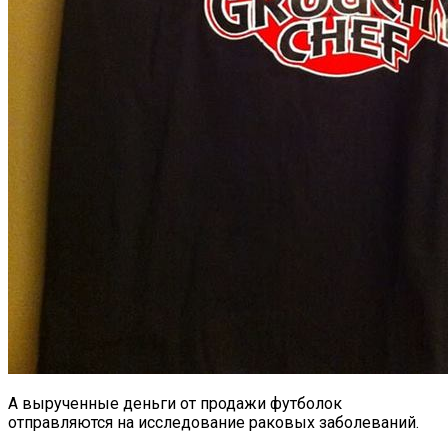
А вырученные деньги от продажи футболок
отправляются на исследование раковых заболеваний.