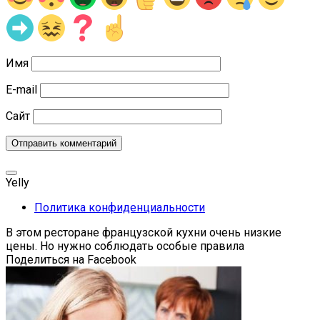
Имя
E-mail
Сайт
Yelly
Политика конфиденциальности
В этом ресторане французской кухни очень низкие
цены. Но нужно соблюдать особые правила
Поделиться на Facebook