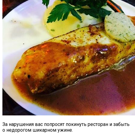
За нарушения вас попросят покинуть ресторан и забыть
о недорогом шикарном ужине.