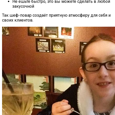
Не ешьте быстро, это вы можете сделать в любой
закусочной
Так шеф-повар создаёт приятную атмосферу для себя и
своих клиентов.