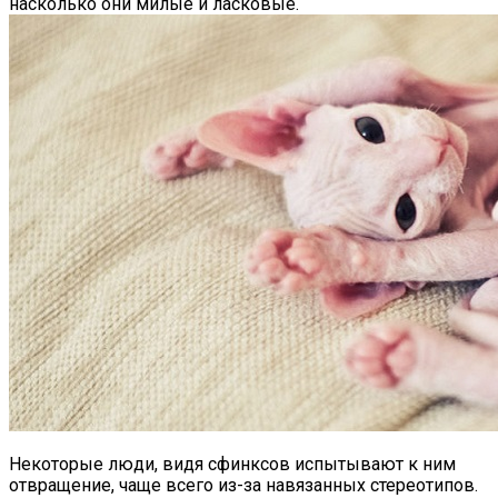
насколько они милые и ласковые.
Некоторые люди, видя сфинксов испытывают к ним
отвращение, чаще всего из-за навязанных стереотипов.