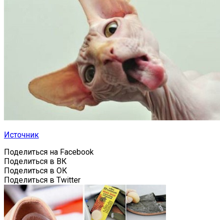
Источник
Поделиться на Facebook
Поделиться в ВК
Поделиться в ОК
Поделиться в Twitter