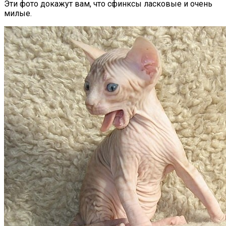
Эти фото докажут вам, что сфинксы ласковые и очень
милые.