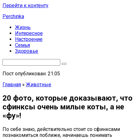
Перейти к контенту
Perchinka
Жизнь
Интересное
Настроение
Семья
Здоровье
Пост опубликован: 21.05
Главная
»
Животные
20 фото, которые доказывают, что
сфинксы очень милые коты, а не
«фу»!
По себе знаю, действительно стоит со сфинксами
познакомиться поближе, начинаешь понимать