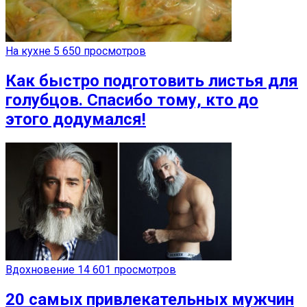
На кухне
5 650 просмотров
Как быстро подготовить листья для
голубцов. Спасибо тому, кто до
этого додумался!
Вдохновение
14 601 просмотров
20 самых привлекательных мужчин