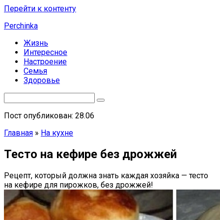
Перейти к контенту
Perchinka
Жизнь
Интересное
Настроение
Семья
Здоровье
Пост опубликован: 28.06
Главная
»
На кухне
Тесто на кефире без дрожжей
Рецепт, который должна знать каждая хозяйка — тесто
на кефире для пирожков, без дрожжей!