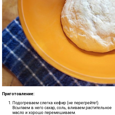
Приготовление:
Подогреваем слегка кефир (не перегрейте!).
Всыпаем в него сахар, соль, вливаем растительное
масло и хорошо перемешиваем.