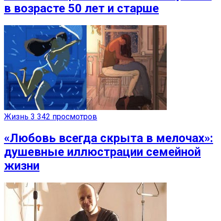
в возрасте 50 лет и старше
Жизнь
3 342 просмотров
«Любовь всегда скрыта в мелочах»:
душевные иллюстрации семейной
жизни