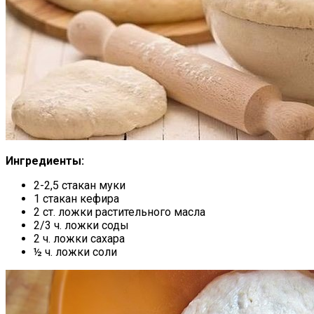
Ингредиенты:
2-2,5 стакан муки
1 стакан кефира
2 ст. ложки растительного масла
2/3 ч. ложки соды
2 ч. ложки сахара
½ ч. ложки соли