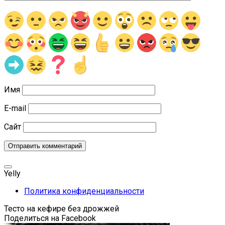
Имя
E-mail
Сайт
Yelly
Политика конфиденциальности
Тесто на кефире без дрожжей
Поделиться на Facebook