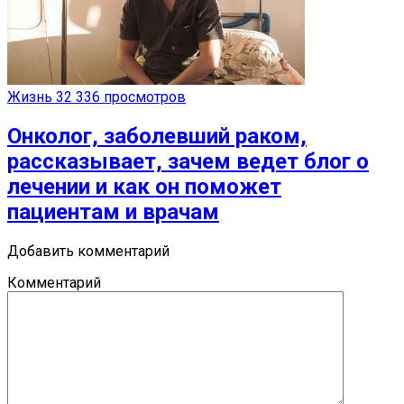
Жизнь
32 336 просмотров
Онколог, заболевший раком,
рассказывает, зачем ведет блог о
лечении и как он поможет
пациентам и врачам
Добавить комментарий
Комментарий