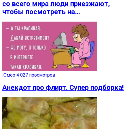
со всего мира люди приезжают,
чтобы посмотреть на…
Юмор
4 027 просмотров
Анекдот про флирт. Супер подборка!