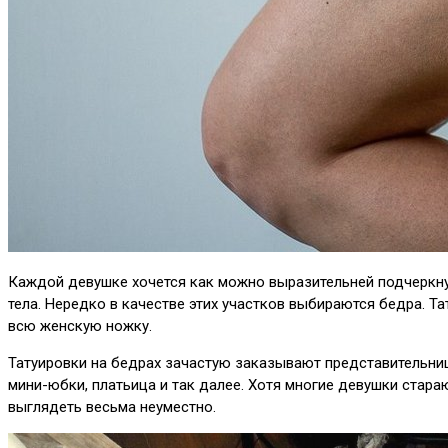
Каждой девушке хочется как можно выразительней подчеркну
тела. Нередко в качестве этих участков выбираются бедра. 
всю женскую ножку.
Татуировки на бедрах зачастую заказывают представительни
мини-юбки, платьица и так далее. Хотя многие девушки стараю
выглядеть весьма неуместно.