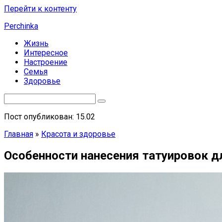
Перейти к контенту
Perchinka
Жизнь
Интересное
Настроение
Семья
Здоровье
Пост опубликован: 15.02
Главная
»
Красота и здоровье
Особенности нанесения татуировок д