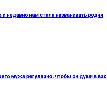
 и недавно нам стала названивать родня
его мужа регулярно, чтобы он души в вас