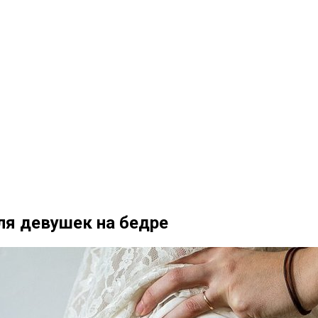
ля девушек на бедре