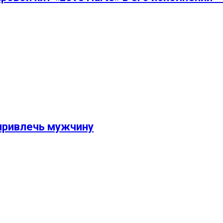
привлечь мужчину