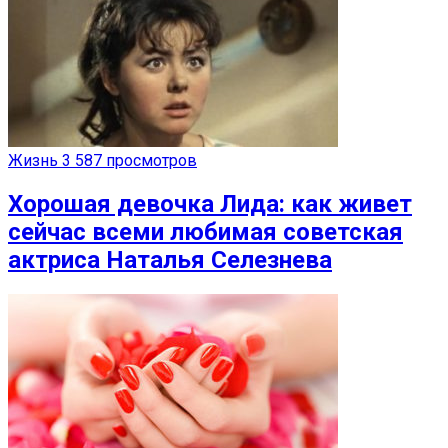
Жизнь
3 587 просмотров
Хорошая девочка Лида: как живет
сейчас всеми любимая советская
актриса Наталья Селезнева