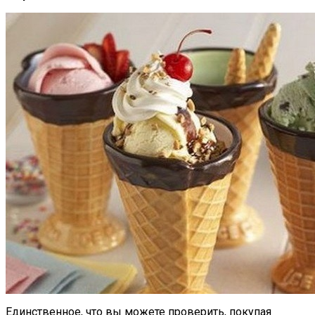
Единственное, что вы можете проверить, покупая