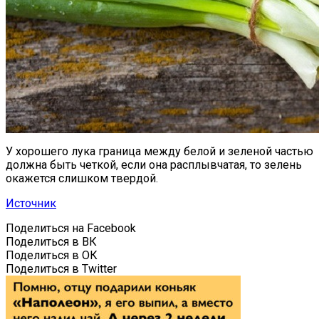
У хорошего лука граница между белой и зеленой частью
должна быть четкой, если она расплывчатая, то зелень
окажется слишком твердой.
Источник
Поделиться на Facebook
Поделиться в ВК
Поделиться в ОК
Поделиться в Twitter