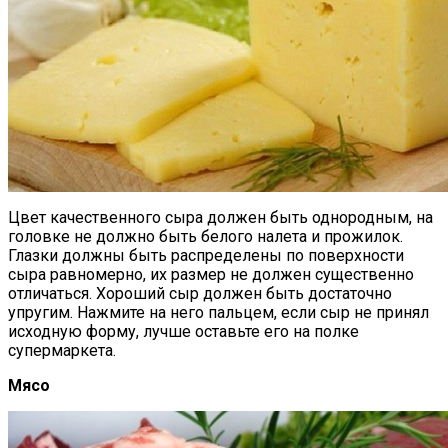
Цвет качественного сыра должен быть однородным, на
головке не должно быть белого налета и прожилок.
Глазки должны быть распределены по поверхности
сыра равномерно, их размер не должен существенно
отличаться. Хороший сыр должен быть достаточно
упругим. Нажмите на него пальцем, если сыр не принял
исходную форму, лучше оставьте его на полке
супермаркета.
Мясо