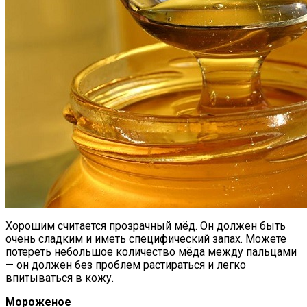
Хорошим считается прозрачный мёд. Он должен быть
очень сладким и иметь специфический запах. Можете
потереть небольшое количество мёда между пальцами
— он должен без проблем растираться и легко
впитываться в кожу.
Мороженое