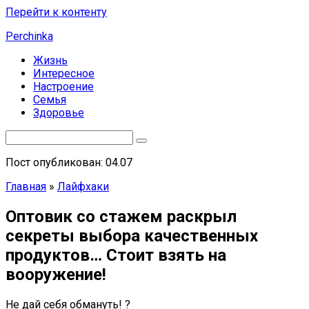
Перейти к контенту
Perchinka
Жизнь
Интересное
Настроение
Семья
Здоровье
Пост опубликован: 04.07
Главная
»
Лайфхаки
Оптовик со стажем раскрыл
секреты выбора качественных
продуктов… Стоит взять на
вооружение!
Не дай себя обмануть! ?