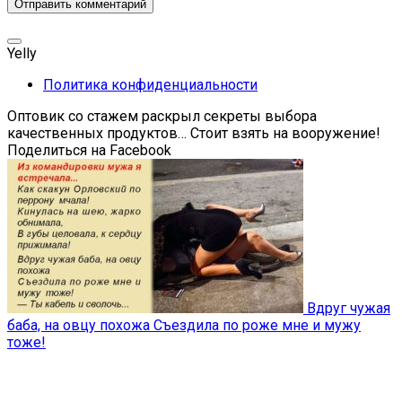
Yelly
Политика конфиденциальности
Оптовик со стажем раскрыл секреты выбора
качественных продуктов… Стоит взять на вооружение!
Поделиться на Facebook
Вдруг чужая
баба, на овцу похожа Съездила по роже мне и мужу
тоже!