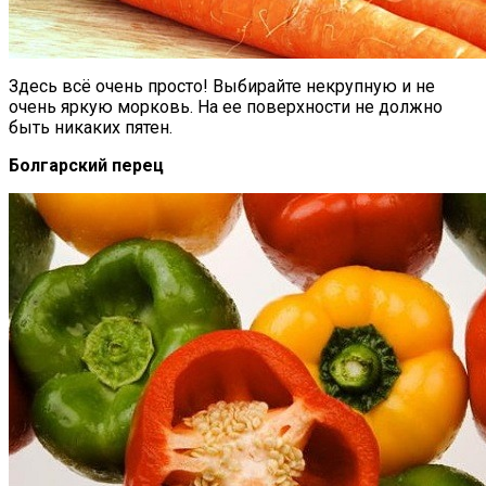
Здесь всё очень просто! Выбирайте некрупную и не
очень яркую морковь. На ее поверхности не должно
быть никаких пятен.
Болгарский перец