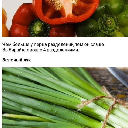
Чем больше у перца разделений, тем он слаще.
Выбирайте овощ с 4 разделениями.
Зеленый лук