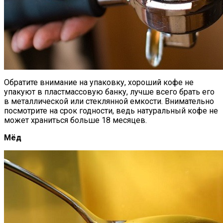
Обратите внимание на упаковку, хороший кофе не
упакуют в пластмассовую банку, лучше всего брать его
в металлической или стеклянной емкости. Внимательно
посмотрите на срок годности, ведь натуральный кофе не
может храниться больше 18 месяцев.
Мёд