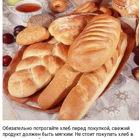
Обязательно потрогайте хлеб перед покупкой, свежий
продукт должен быть мягким. Не стоит покупать хлеб в