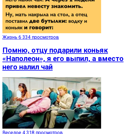
Жизнь
6 334 просмотров
Помню, отцу подарили коньяк
«Наполеон», я его выпил, а вместо
него налил чай
Веселое
4 318 просмотров