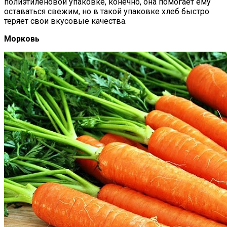
полиэтиленовой упаковке, конечно, она помогает ему
оставаться свежим, но в такой упаковке хлеб быстро
теряет свои вкусовые качества.
Морковь