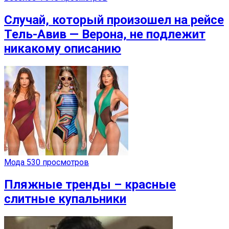
Случай, который произошел на рейсе
Тель-Авив — Верона, не подлежит
никакому описанию
Мода
530 просмотров
Пляжные тренды – красные
слитные купальники