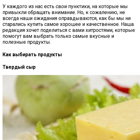
У каждого из нас есть свои пунктики, на которые мы
привыкли обращать внимание. Но, к сожалению, не
всегда наши ожидания оправдываются, как бы мы не
старались купить самое хорошее и качественное. Наша
редакция хочет поделиться с вами хитростями, которые
помогут вам выбрать только самые вкусные и
полезные продукты.
Как выбирать продукты
Твердый сыр