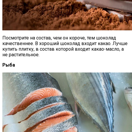
Посмотрите на состав, чем он короче, тем шоколад
качественнее. В хороший шоколад входит какао. Лучше
купить плитку, в состав которой входит какао-масло, а
не растительное.
Рыба