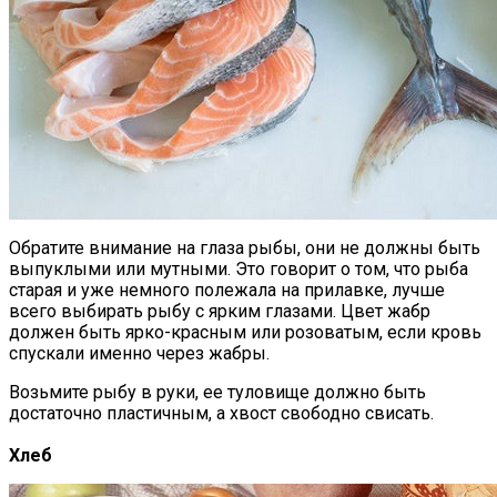
Обратите внимание на глаза рыбы, они не должны быть
выпуклыми или мутными. Это говорит о том, что рыба
старая и уже немного полежала на прилавке, лучше
всего выбирать рыбу с ярким глазами. Цвет жабр
должен быть ярко-красным или розоватым, если кровь
спускали именно через жабры.
Возьмите рыбу в руки, ее туловище должно быть
достаточно пластичным, а хвост свободно свисать.
Хлеб