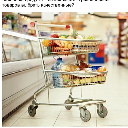
товаров выбрать качественные?