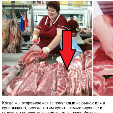
Когда мы отправляемся за покупками на рынок или в
супермаркет, всегда хотим купить самые вкусные и
полезные продукты, но как из этого разнообразия