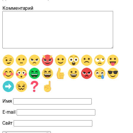
Комментарий
Имя
E-mail
Сайт