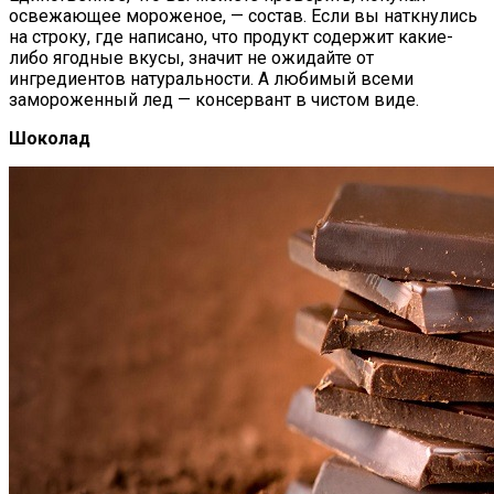
освежающее мороженое, — состав. Если вы наткнулись
на строку, где написано, что продукт содержит какие-
либо ягодные вкусы, значит не ожидайте от
ингредиентов натуральности. А любимый всеми
замороженный лед — консервант в чистом виде.
Шоколад