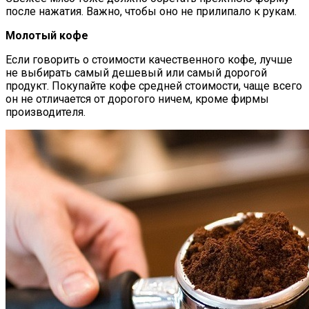
после нажатия. Важно, чтобы оно не прилипало к рукам.
Молотый кофе
Если говорить о стоимости качественного кофе, лучше
не выбирать самый дешевый или самый дорогой
продукт. Покупайте кофе средней стоимости, чаще всего
он не отличается от дорогого ничем, кроме фирмы
производителя.