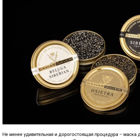
Не менее удивительная и дорогостоящая процедура – маска дл