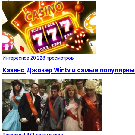
Интересное
20 228 просмотров
Казино Джокер Wintv и самые популярн