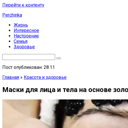
Перейти к контенту
Perchinka
Жизнь
Интересное
Настроение
Семья
Здоровье
Пост опубликован: 28.11
Главная
»
Красота и здоровье
Маски для лица и тела на основе зол