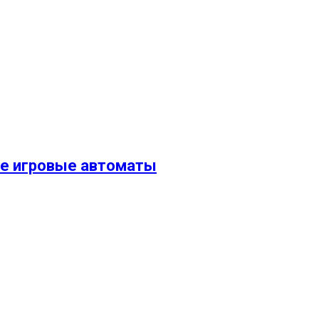
ые игровые автоматы