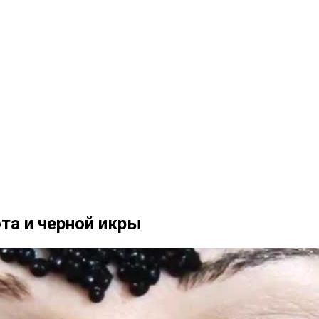
ота и черной икры