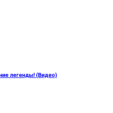
ение легенды! (Видео)