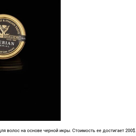
я волос на основе черной икры. Стоимость ее достигает 200$. 