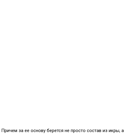
Причем за ее основу берется не просто состав из икры, а