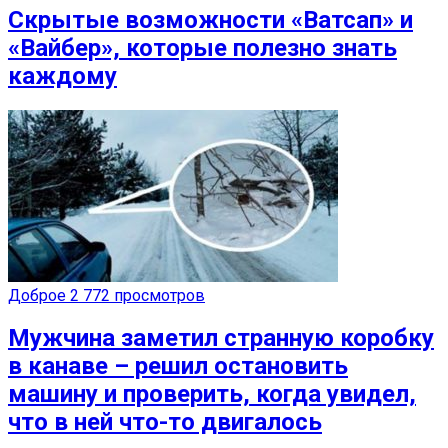
Скрытые возможности «Ватсап» и
«Вайбер», которые полезно знать
каждому
Доброе
2 772 просмотров
Мужчина заметил странную коробку
в канаве – решил остановить
машину и проверить, когда увидел,
что в ней что-то двигалось