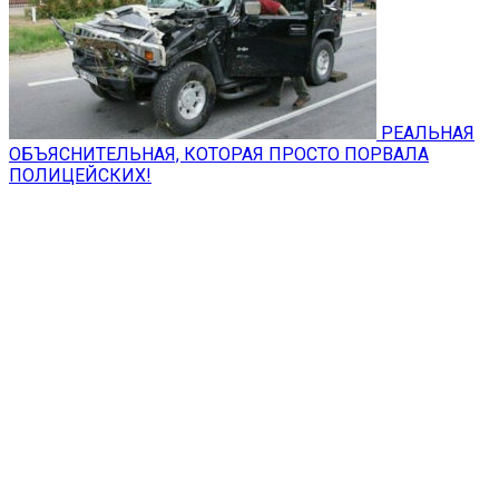
РЕАЛЬНАЯ
ОБЪЯСНИТЕЛЬНАЯ, КОТОРАЯ ПРОСТО ПОРВАЛА
ПОЛИЦЕЙСКИХ!