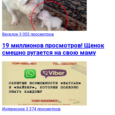
Веселое
3 055 просмотров
19 миллионов просмотров! Щенок
смешно ругается на свою маму
Интересное
3 374 просмотров