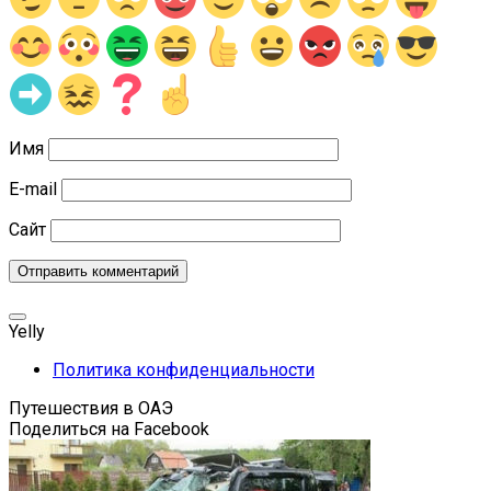
Имя
E-mail
Сайт
Yelly
Политика конфиденциальности
Путешествия в ОАЭ
Поделиться на Facebook