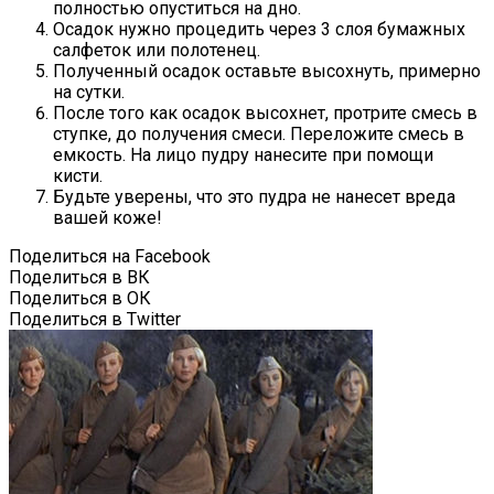
полностью опуститься на дно.
Осадок нужно процедить через 3 слоя бумажных
салфеток или полотенец.
Полученный осадок оставьте высохнуть, примерно
на сутки.
После того как осадок высохнет, протрите смесь в
ступке, до получения смеси. Переложите смесь в
емкость. На лицо пудру нанесите при помощи
кисти.
Будьте уверены, что это пудра не нанесет вреда
вашей коже!
Поделиться на Facebook
Поделиться в ВК
Поделиться в ОК
Поделиться в Twitter