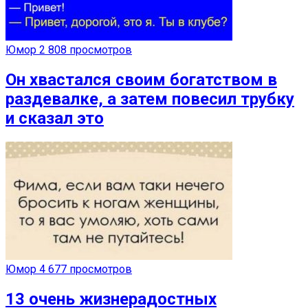
Юмор
2 808 просмотров
Он хвастался своим богатством в
раздевалке, а затем повесил трубку
и сказал это
Юмор
4 677 просмотров
13 очень жизнерадостных