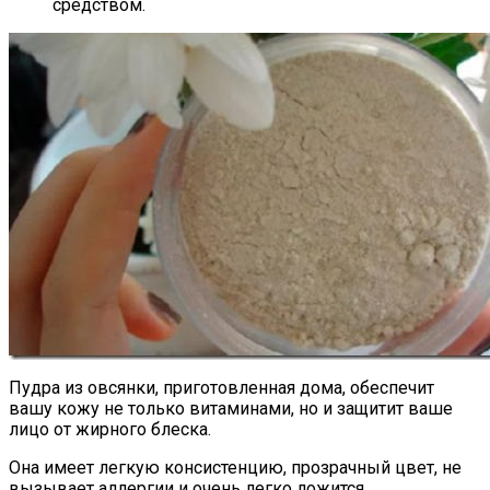
средством.
Пудра из овсянки, приготовленная дома, обеспечит
вашу кожу не только витаминами, но и защитит ваше
лицо от жирного блеска.
Она имеет легкую консистенцию, прозрачный цвет, не
вызывает аллергии и очень легко ложится.