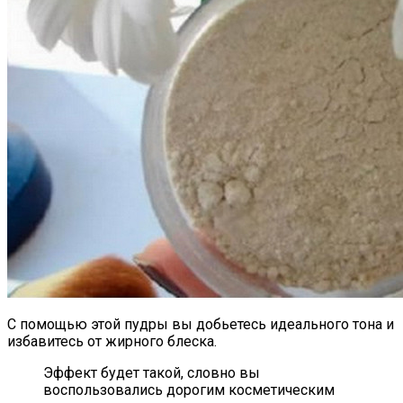
С помощью этой пудры вы добьетесь идеального тона и
избавитесь от жирного блеска.
Эффект будет такой, словно вы
воспользовались дорогим косметическим