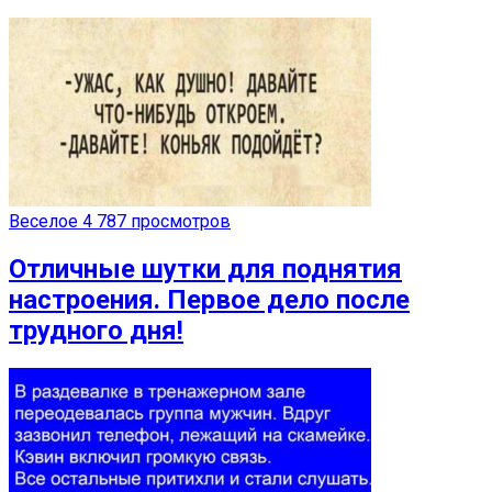
Веселое
4 787 просмотров
Отличные шутки для поднятия
настроения. Первое дело после
трудного дня!