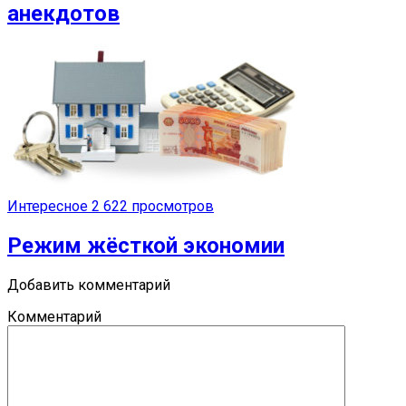
анекдотов
Интересное
2 622 просмотров
Режим жёсткой экономии
Добавить комментарий
Комментарий