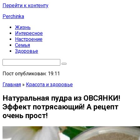
Перейти к контенту
Perchinka
Жизнь
Интересное
Настроение
Семья
Здоровье
Пост опубликован: 19.11
Главная
»
Красота и здоровье
Натуральная пудра из ОВСЯНКИ!
Эффект потрясающий! А рецепт
очень прост!