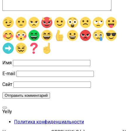
Имя
E-mail
Сайт
Yelly
Политика конфиденциальности