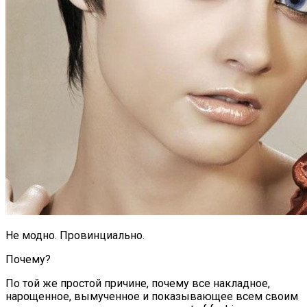
Не модно. Провинциально.
Почему?
По той же простой причине, почему все накладное,
нарощенное, вымученное и показывающее всем своим