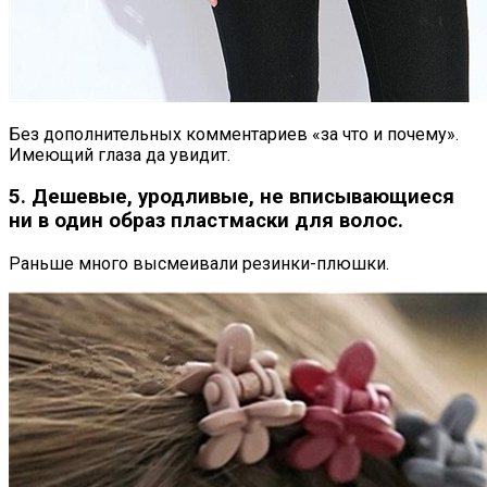
Без дополнительных комментариев «за что и почему».
Имеющий глаза да увидит.
5. Дешевые, уродливые, не вписывающиеся
ни в один образ пластмаски для волос.
Раньше много высмеивали резинки-плюшки.