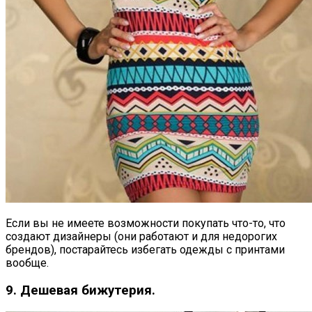
Если вы не имеете возможности покупать что-то, что
создают дизайнеры (они работают и для недорогих
брендов), постарайтесь избегать одежды с принтами
вообще.
9. Дешевая бижутерия.