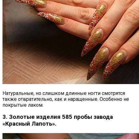
Натуральные, но слишком длинные ногти смотрятся
также отвратительно, как и наращенные. Особенно не
покрытые лаком.
3. Золотые изделия 585 пробы завода
«Красный Лапоть».