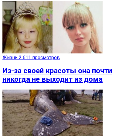
Жизнь
2 611 просмотров
Из-за своей красоты она почти
никогда не выходит из дома