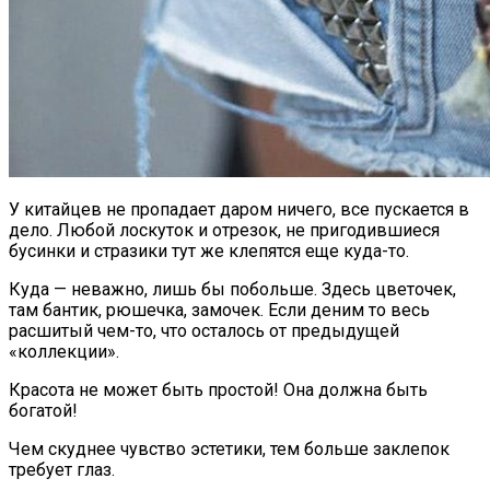
У китайцев не пропадает даром ничего, все пускается в
дело. Любой лоскуток и отрезок, не пригодившиеся
бусинки и стразики тут же клепятся еще куда-то.
Куда — неважно, лишь бы побольше. Здесь цветочек,
там бантик, рюшечка, замочек. Если деним то весь
расшитый чем-то, что осталось от предыдущей
«коллекции».
Красота не может быть простой! Она должна быть
богатой!
Чем скуднее чувство эстетики, тем больше заклепок
требует глаз.