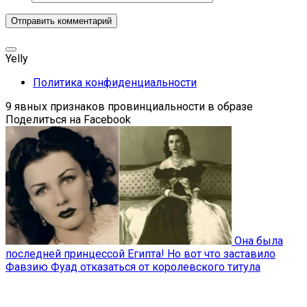
Yelly
Политика конфиденциальности
9 явных признаков провинциальности в образе
Поделиться на Facebook
Она была
последней принцессой Египта! Но вот что заставило
Фавзию Фуад отказаться от королевского титула