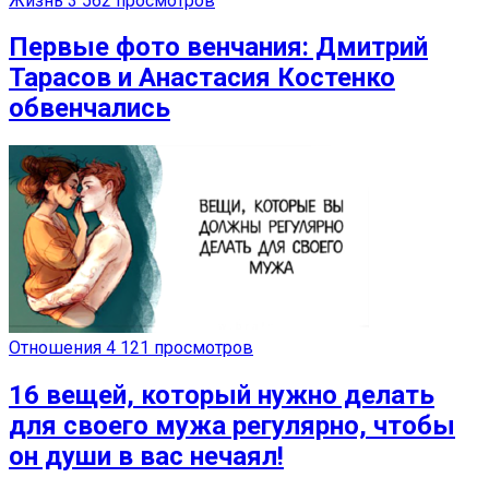
Жизнь
3 562 просмотров
Первые фото венчания: Дмитрий
Тарасов и Анастасия Костенко
обвенчались
Отношения
4 121 просмотров
16 вещей, который нужно делать
для своего мужа регулярно, чтобы
он души в вас нечаял!