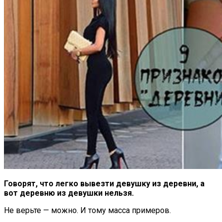
Говорят, что легко вывезти девушку из деревни, а
вот деревню из девушки нельзя.
Не верьте — можно. И тому масса примеров.