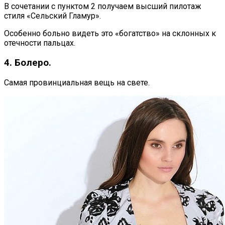
В сочетании с пунктом 2 получаем высший пилотаж
стиля «Сельский Гламур».
Особенно больно видеть это «богатство» на склонных к
отечности пальцах.
4. Болеро.
Самая провинциальная вещь на свете.