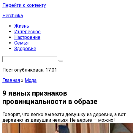
Перейти к контенту
Perchinka
Жизнь
Интересное
Настроение
Семья
Здоровье
Пост опубликован: 17.01
Главная
»
Мода
9 явных признаков
провинциальности в образе
Говорят, что легко вывезти девушку из деревни, а вот
деревню из девушки нельзя. Не верьте — можно!