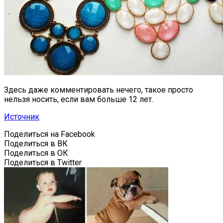
Здесь даже комментировать нечего, такое просто
нельзя носить, если вам больше 12 лет.
Источник
Поделиться на Facebook
Поделиться в ВК
Поделиться в ОК
Поделиться в Twitter