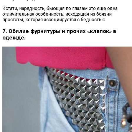
Кстати, нарядность, бьющая по глазам это еще одна
отличительная особенность, исходящая из боязни
простоты, которая ассоциируется с бедностью.
7. Обилие фурнитуры и прочих «клепок» в
одежде.