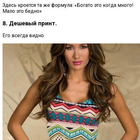
Здесь кроется та же формула: «Богато это когда много!
Мало это бедно»
8. Дешевый принт.
Его всегда видно.