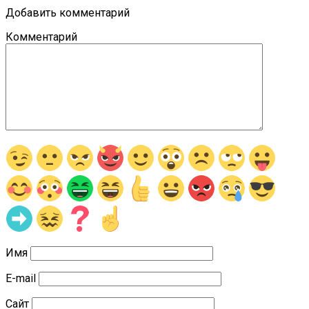
Добавить комментарий
Комментарий
Имя
E-mail
Сайт