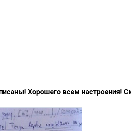
 писаны! Хорошего всем настроения! 