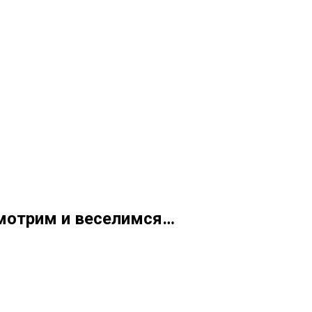
Смотрим и веселимся…