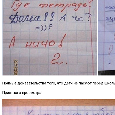
Прямые доказательства того, что дети не пасуют перед школ
Приятного просмотра!