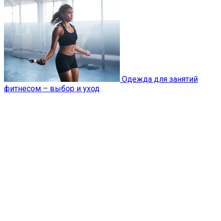
Одежда для занятий
фитнесом – выбор и уход