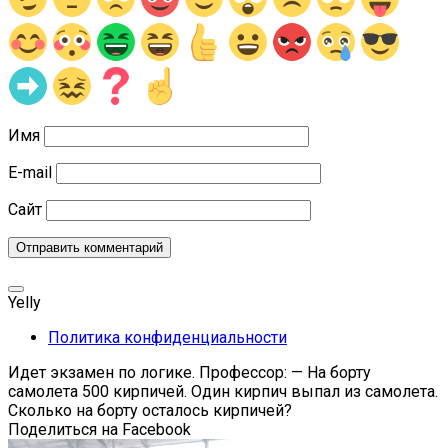
Имя
E-mail
Сайт
Yelly
Политика конфиденциальности
Идет экзамен по логике. Профессор: — На борту
самолета 500 кирпичей. Один кирпич выпал из самолета.
Сколько на борту осталось кирпичей?
Поделиться на Facebook