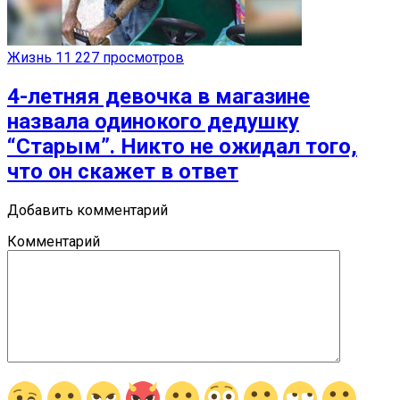
Жизнь
11 227 просмотров
4-летняя девочка в магазине
назвала одинокого дедушку
“Старым”. Никто не ожидал того,
что он скажет в ответ
Добавить комментарий
Комментарий