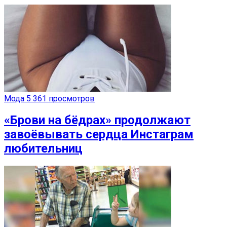
Мода
5 361 просмотров
«Брови на бёдрах» продолжают
завоёвывать сердца Инстаграм
любительниц