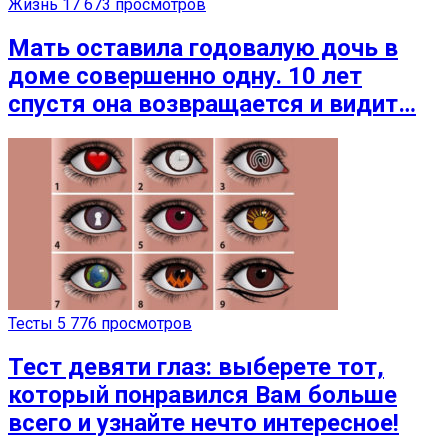
Жизнь
17 673 просмотров
Мать оставила годовалую дочь в
доме совершенно одну. 10 лет
спустя она возвращается и видит…
Тесты
5 776 просмотров
Тест девяти глаз: выберете тот,
который понравился Вам больше
всего и узнайте нечто интересное!