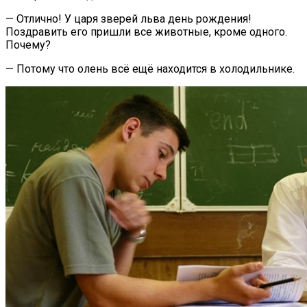
— Отлично! У царя зверей льва день рождения!
Поздравить его пришли все животные, кроме одного.
Почему?
— Потому что олень всё ещё находится в холодильнике.