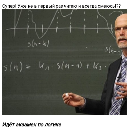
Супер! Уже не в первый раз читаю и всегда смеюсь!??
Идёт экзамен по логике