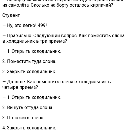
из самолёта. Сколько на борту осталось кирпичей?
Студент:
— Ну, это легко! 499!
— Правильно. Следующий вопрос. Как поместить слона
в холодильник в три приёма?
— 1. Открыть холодильник.
2. Поместить туда слона.
3. Закрыть холодильник.
— Дальше. Как поместить оленя в холодильник в
четыре приёма?
— 1. Открыть холодильник.
2. Вынуть оттуда слона.
3. Положить оленя.
4. Закрыть холодильник.