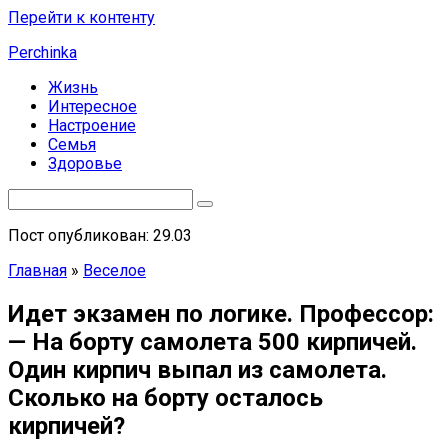
Перейти к контенту
Perchinka
Жизнь
Интересное
Настроение
Семья
Здоровье
Пост опубликован: 29.03
Главная
»
Веселое
Идет экзамен по логике. Профессор:
— На борту самолета 500 кирпичей.
Один кирпич выпал из самолета.
Сколько на борту осталось
кирпичей?