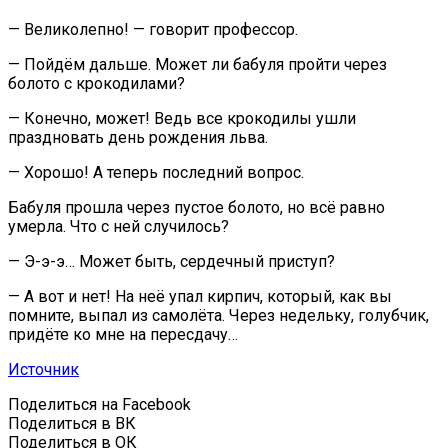
— Великолепно! — говорит профессор.
— Пойдём дальше. Может ли бабуля пройти через
болото с крокодилами?
— Конечно, может! Ведь все крокодилы ушли
праздновать день рождения льва.
— Хорошо! А теперь последний вопрос.
Бабуля прошла через пустое болото, но всё равно
умерла. Что с ней случилось?
— Э-э-э… Может быть, сердечный приступ?
— А вот и нет! На неё упал кирпич, который, как вы
помните, выпал из самолёта. Через недельку, голубчик,
придёте ко мне на пересдачу…
Источник
Поделиться на Facebook
Поделиться в ВК
Поделиться в ОК