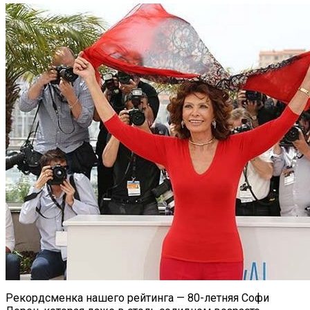
Рекордсменка нашего рейтинга — 80-летняя Софи