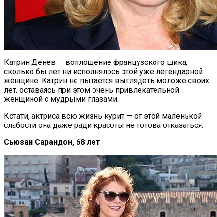
Катрин Денев — воплощение французского шика,
сколько бы лет ни исполнялось этой уже легендарной
женщине. Катрин не пытается выглядеть моложе своих
лет, оставаясь при этом очень привлекательной
женщиной с мудрыми глазами.
Кстати, актриса всю жизнь курит — от этой маленькой
слабости она даже ради красоты не готова отказаться.
Сьюзан Сарандон, 68 лет