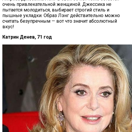
очень привлекательной женщиной. Джессика не
пытается молодиться, выбирает строгий стиль и
пышные укладки. Образ Лэнг действительно можно
считать безупречным — вот что значит абсолютный
вкус!
Катрин Денев, 71 год