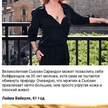
Великолепная Сьюзан Сарандон может позволить себе
бойфрендов на 30 лет моложе, хотя сама не пытается
обмануть природу. Очевидно, что мужчин в Сьюзан
привлекает нечто большее, чем просто упругая кожа и
плоский живот.
Лайма Вайкуле, 61 год