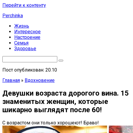
Перейти к контенту
Perchinka
Жизнь
Интересное
Настроение
Семья
Здоровье
Пост опубликован: 20.10
Главная
»
Вдохновение
Девушки возраста дорогого вина. 15
знаменитых женщин, которые
шикарно выглядят после 60!
С возрастом они только хорошеют! Браво!