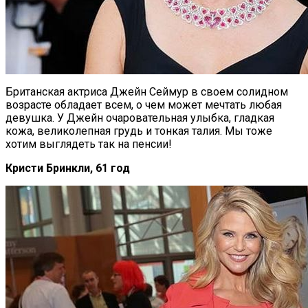
Британская актриса Джейн Сеймур в своем солидном
возрасте обладает всем, о чем может мечтать любая
девушка. У Джейн очаровательная улыбка, гладкая
кожа, великолепная грудь и тонкая талия. Мы тоже
хотим выглядеть так на пенсии!
Кристи Бринкли, 61 год