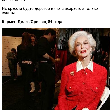
Их красота будто дорогое вино: с возрастом только
лучше!
Кармен Делль’Орефис, 84 года