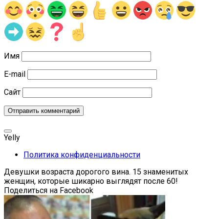
Имя
E-mail
Сайт
Yelly
Политика конфиденциальности
Девушки возраста дорогого вина. 15 знаменитых
женщин, которые шикарно выглядят после 60!
Поделиться на Facebook