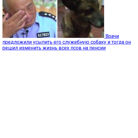
Врачи
предложили усыпить его служебную собаку и тогда он
решил изменить жизнь всех псов на пенсии