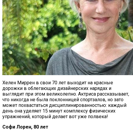
Хелен Миррен в свои 70 лет выходит на красные
дорожки в облегающих дизайнерских нарядах и
выглядит при этом великолепно. Актриса рассказывает,
что никогда не была поклонницей спортзалов, но зато
может похвастаться дисциплинированностью: каждый
день она уделяет 15 минут комплексу физических
упражнений, который делает вот уже полвека!
Софи Лорен, 80 лет