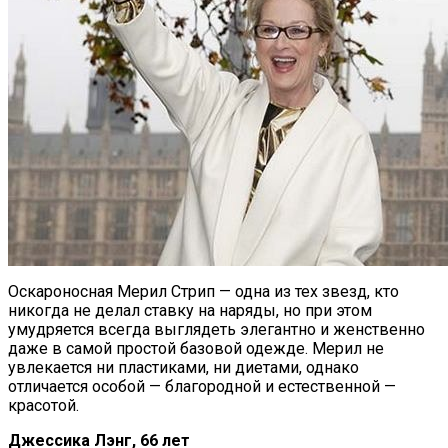
Оскароносная Мерил Стрип — одна из тех звезд, кто
никогда не делал ставку на наряды, но при этом
умудряется всегда выглядеть элегантно и женственно
даже в самой простой базовой одежде. Мерил не
увлекается ни пластиками, ни диетами, однако
отличается особой — благородной и естественной —
красотой.
Джессика Лэнг, 66 лет