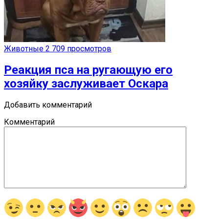
Животные
2 709 просмотров
Реакция пса на ругающую его
хозяйку заслуживает Оскара
Добавить комментарий
Комментарий