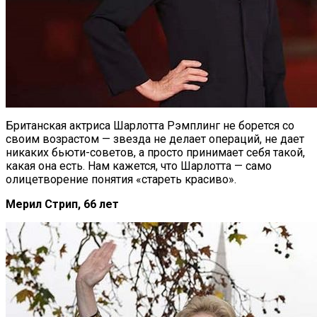
Британская актриса Шарлотта Рэмплинг не борется со
своим возрастом — звезда не делает операций, не дает
никаких бьюти-советов, а просто принимает себя такой,
какая она есть. Нам кажется, что Шарлотта — само
олицетворение понятия «стареть красиво».
Мерил Стрип, 66 лет