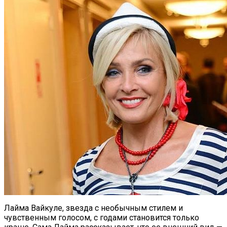
Лайма Вайкуле, звезда с необычным стилем и
чувственным голосом, с годами становится только