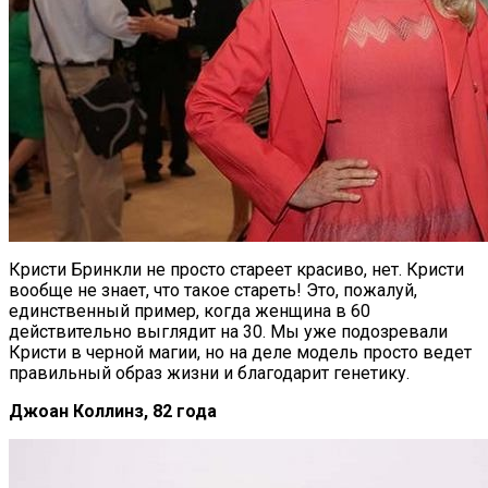
Кристи Бринкли не просто стареет красиво, нет. Кристи
вообще не знает, что такое стареть! Это, пожалуй,
единственный пример, когда женщина в 60
действительно выглядит на 30. Мы уже подозревали
Кристи в черной магии, но на деле модель просто ведет
правильный образ жизни и благодарит генетику.
Джоан Коллинз, 82 года