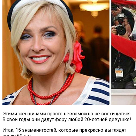
Этими женщинами просто невозможно не восхищаться.
В свои годы они дадут фору любой 20-летней девушке!
Итак, 15 знаменитостей, которые прекрасно выглядят
после 60 лет.