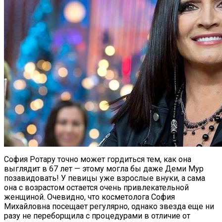
София Ротару точно может гордиться тем, как она
выглядит в 67 лет — этому могла бы даже Деми Мур
позавидовать! У певицы уже взрослые внуки, а сама
она с возрастом остается очень привлекательной
женщиной. Очевидно, что косметолога София
Михайловна посещает регулярно, однако звезда еще ни
разу не переборщила с процедурами в отличие от