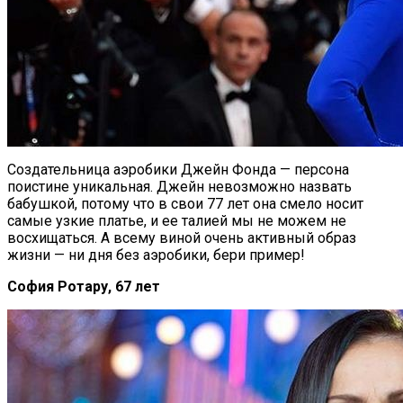
Создательница аэробики Джейн Фонда — персона
поистине уникальная. Джейн невозможно назвать
бабушкой, потому что в свои 77 лет она смело носит
самые узкие платье, и ее талией мы не можем не
восхищаться. А всему виной очень активный образ
жизни — ни дня без аэробики, бери пример!
София Ротару, 67 лет