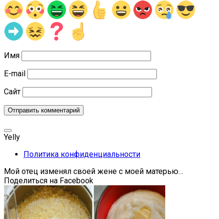
Имя
E-mail
Сайт
Yelly
Политика конфиденциальности
Мой отец изменял своей жене с моей матерью…
Поделиться на Facebook