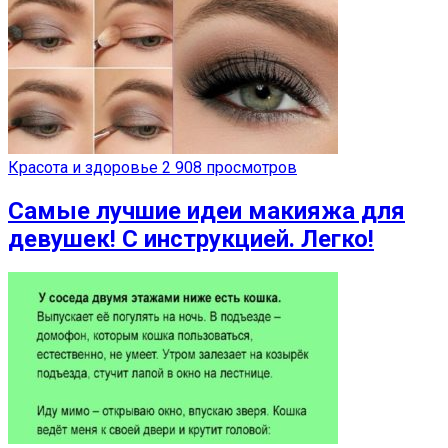
Красота и здоровье
2 908 просмотров
Самые лучшие идеи макияжа для
девушек! С инструкцией. Легко!