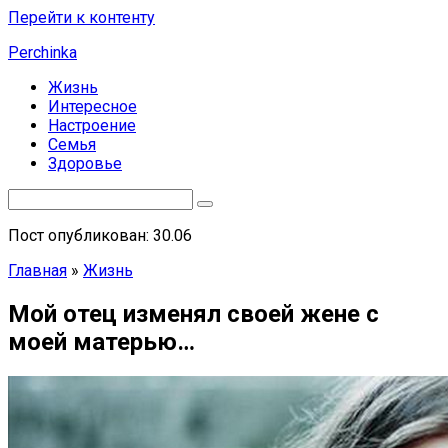
Перейти к контенту
Perchinka
Жизнь
Интересное
Настроение
Семья
Здоровье
Пост опубликован: 30.06
Главная
»
Жизнь
Мой отец изменял своей жене с
моей матерью…