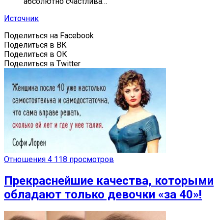
абсолютно счастлива…
Источник
Поделиться на Facebook
Поделиться в ВК
Поделиться в ОК
Поделиться в Twitter
Отношения
4 118 просмотров
Прекраснейшие качества, которыми
обладают только девочки «за 40»!