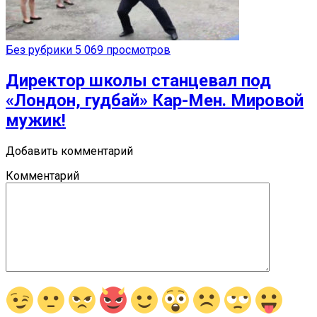
Без рубрики
5 069 просмотров
Директор школы станцевал под
«Лондон, гудбай» Кар-Мен. Мировой
мужик!
Добавить комментарий
Комментарий