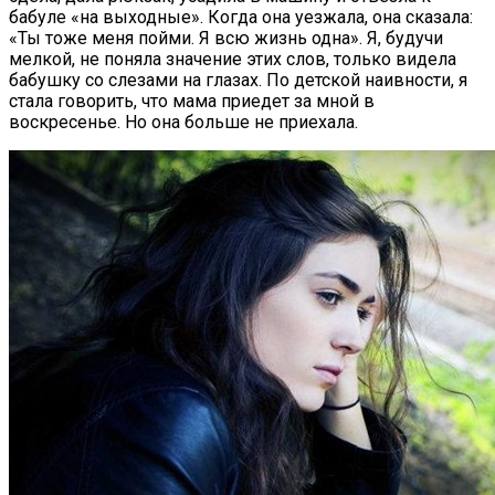
бабуле «на выходные». Когда она уезжала, она сказала:
«Ты тоже меня пойми. Я всю жизнь одна». Я, будучи
мелкой, не поняла значение этих слов, только видела
бабушку со слезами на глазах. По детской наивности, я
стала говорить, что мама приедет за мной в
воскресенье. Но она больше не приехала.