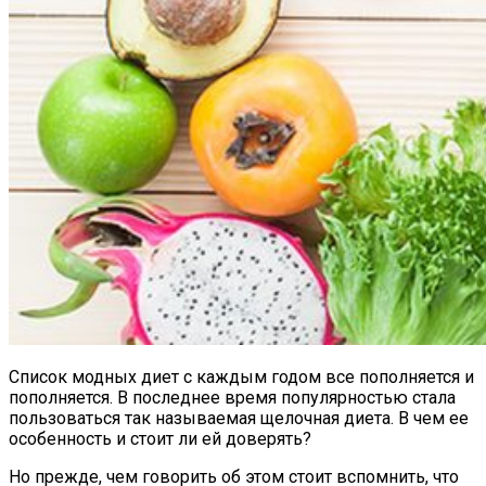
Список модных диет с каждым годом все пополняется и
пополняется. В последнее время популярностью стала
пользоваться так называемая щелочная диета. В чем ее
особенность и стоит ли ей доверять?
Но прежде, чем говорить об этом стоит вспомнить, что