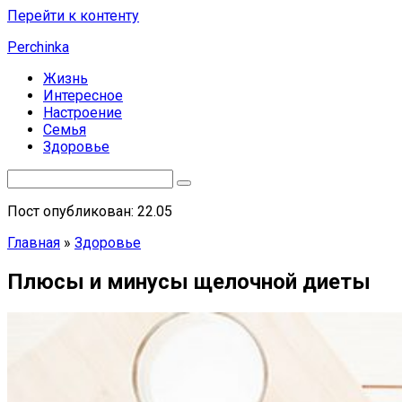
Перейти к контенту
Perchinka
Жизнь
Интересное
Настроение
Семья
Здоровье
Пост опубликован: 22.05
Главная
»
Здоровье
Плюсы и минусы щелочной диеты