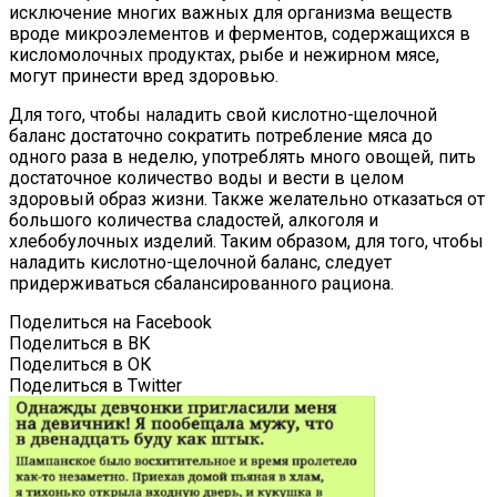
исключение многих важных для организма веществ
вроде микроэлементов и ферментов, содержащихся в
кисломолочных продуктах, рыбе и нежирном мясе,
могут принести вред здоровью.
Для того, чтобы наладить свой кислотно-щелочной
баланс достаточно сократить потребление мяса до
одного раза в неделю, употреблять много овощей, пить
достаточное количество воды и вести в целом
здоровый образ жизни. Также желательно отказаться от
большого количества сладостей, алкоголя и
хлебобулочных изделий. Таким образом, для того, чтобы
наладить кислотно-щелочной баланс, следует
придерживаться сбалансированного рациона.
Поделиться на Facebook
Поделиться в ВК
Поделиться в ОК
Поделиться в Twitter