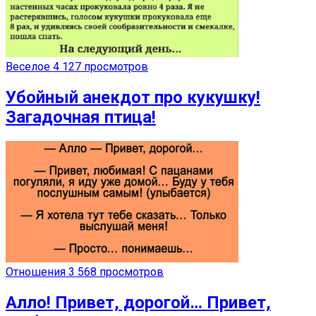
Веселое
4 127 просмотров
Убойный анекдот про кукушку!
Загадочная птица!
Отношения
3 568 просмотров
Алло! Привет, дорогой… Привет,