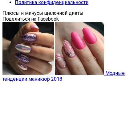
Политика конфиденциальности
Плюсы и минусы щелочной диеты
Поделиться на Facebook
Модные
тенденции маникюр 2018