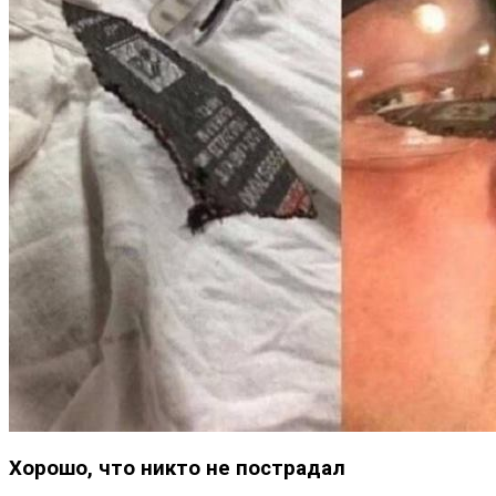
Хорошо, что никто не пострадал