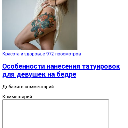
Красота и здоровье
972 просмотров
Особенности нанесения татуировок
для девушек на бедре
Добавить комментарий
Комментарий