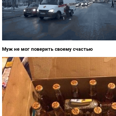
Муж не мог поверить своему счастью