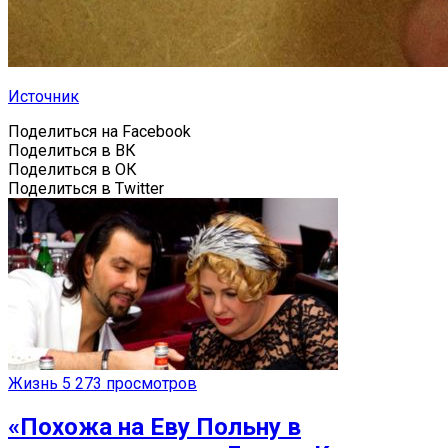
Источник
Поделиться на Facebook
Поделиться в ВК
Поделиться в ОК
Поделиться в Twitter
Жизнь
5 273 просмотров
«Похожа на Еву Польну в