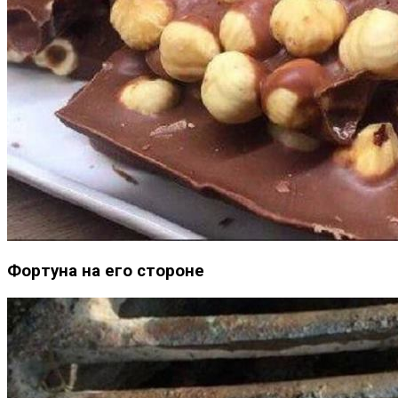
Фортуна на его стороне