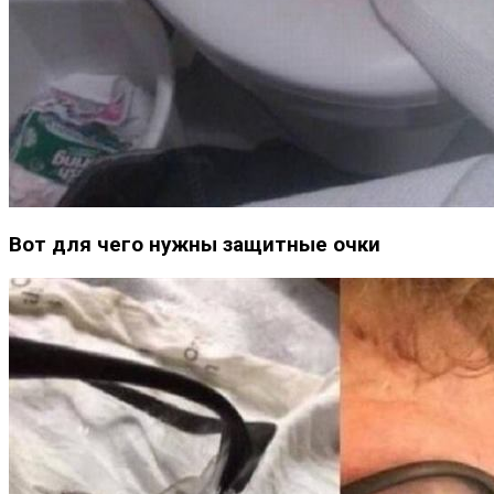
Вот для чего нужны защитные очки