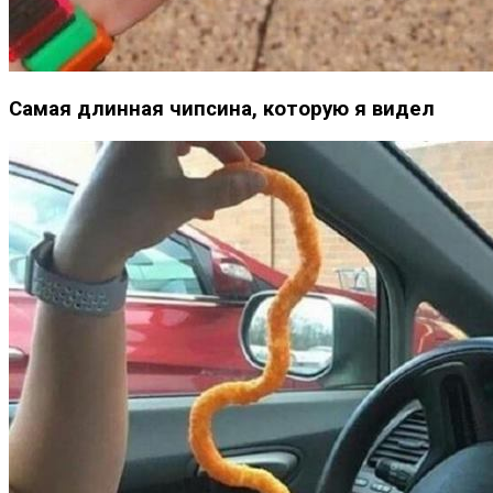
Самая длинная чипсина, которую я видел