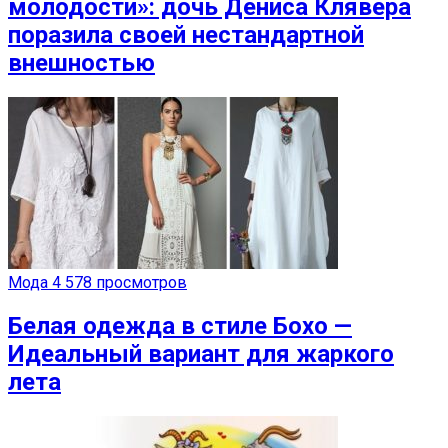
молодости»: дочь Дениса Клявера
поразила своей нестандартной
внешностью
Мода
4 578 просмотров
Белая одежда в стиле Бохо —
Идеальный вариант для жаркого
лета