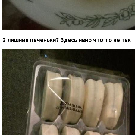
2 лишние печеньки? Здесь явно что-то не так