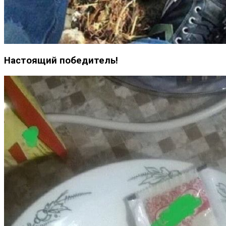
Настоящий победитель!