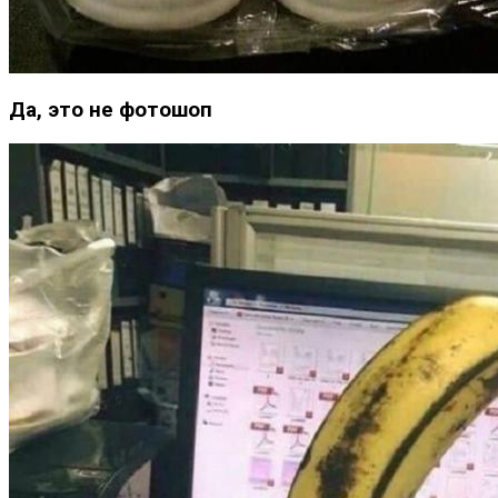
Да, это не фотошоп