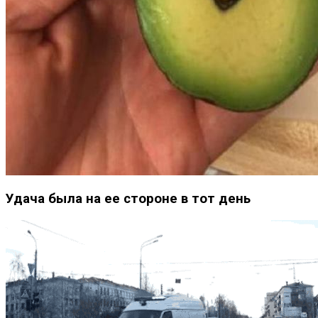
Удача была на ее стороне в тот день