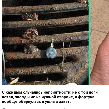
С каждым случались неприятности: не с той ноги
встал, звезды не на нужной стороне, а фортуна
вообще обернулась и ушла в закат.