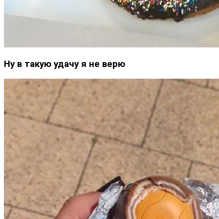
Ну в такую удачу я не верю