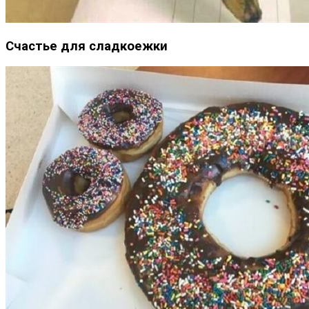
Счастье для сладкоежки