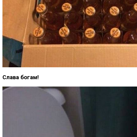
Слава богам!