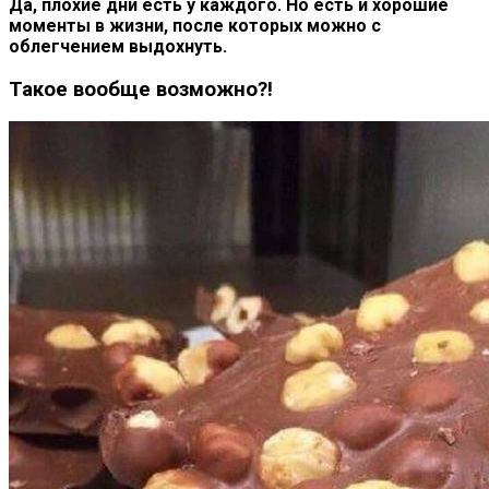
Да, плохие дни есть у каждого. Но есть и хорошие
моменты в жизни, после которых можно с
облегчением выдохнуть.
Такое вообще возможно?!