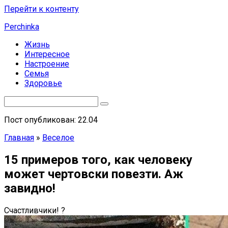
Перейти к контенту
Perchinka
Жизнь
Интересное
Настроение
Семья
Здоровье
Пост опубликован: 22.04
Главная
»
Веселое
15 примеров того, как человеку
может чертовски повезти. Аж
завидно!
Счастливчики! ?