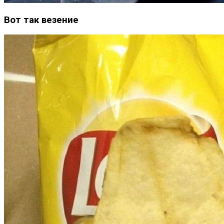
Вот так везение