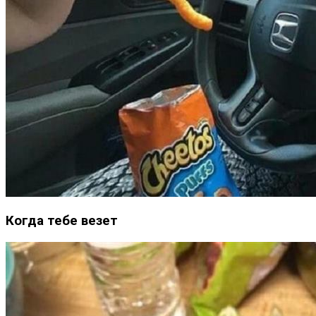
Когда тебе везет