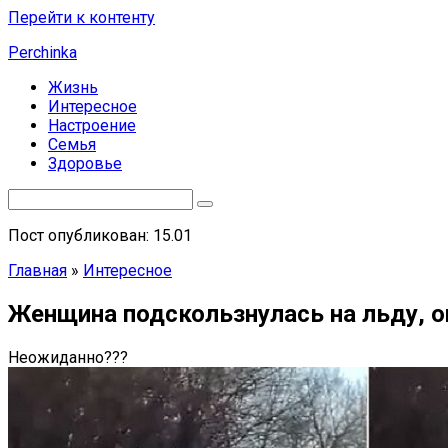
Перейти к контенту
Perchinka
Жизнь
Интересное
Настроение
Семья
Здоровье
Пост опубликован: 15.01
Главная
»
Интересное
Женщина подскользнулась на льду, о
Неожиданно???