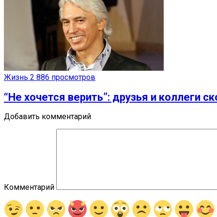
Жизнь
2 886 просмотров
“Не хочется верить”: друзья и коллеги
Добавить комментарий
Комментарий