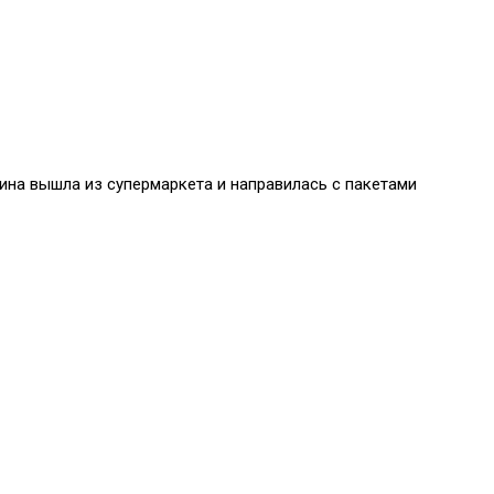
ина вышла из супермаркета и направилась с пакетами