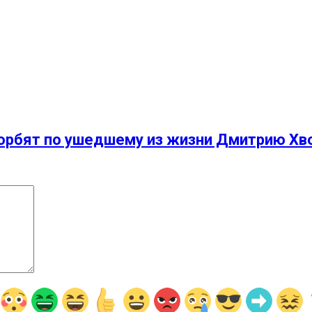
 скорбят по ушедшему из жизни Дмитрию Х