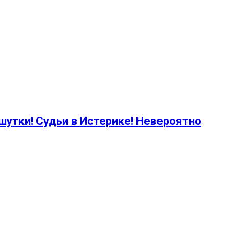
шутки! Судьи в Истерике! Невероятно