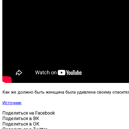
Как же должно быть женщина была удивлена своему спасител
Источник
Поделиться на Facebook
Поделиться в ВК
Поделиться в ОК