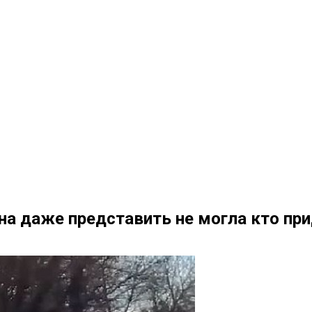
на даже представить не могла кто пр