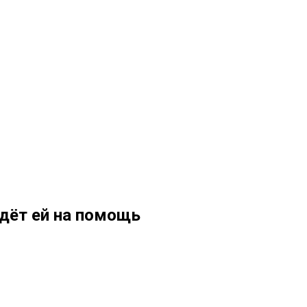
идёт ей на помощь