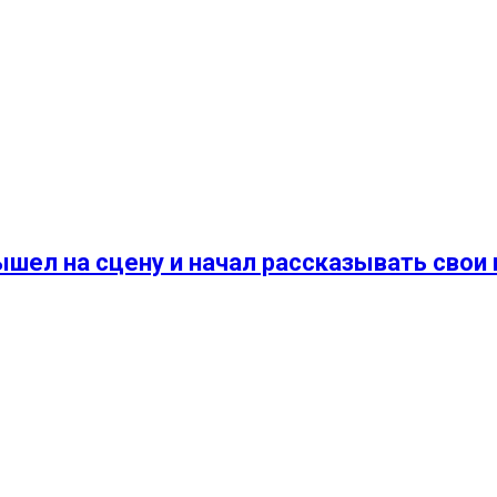
ел на сцену и начал рассказывать свои 