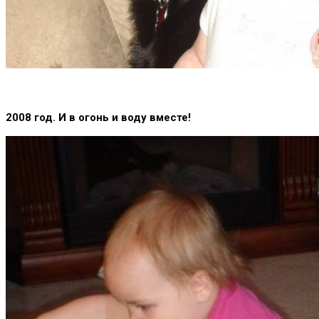
2008 год. И в огонь и воду вместе!