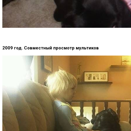
2009 год. Совместный просмотр мультиков