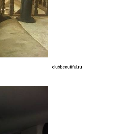
clubbeautiful.ru