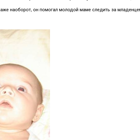
 даже наоборот, он помогал молодой маме следить за младенц