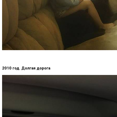
2010 год. Долгая дорога