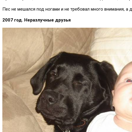
Пес не мешался под ногами и не требовал много внимания, а
2007 год. Неразлучные друзья