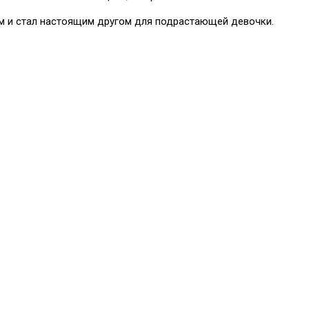
ем и стал настоящим другом для подрастающей девочки.