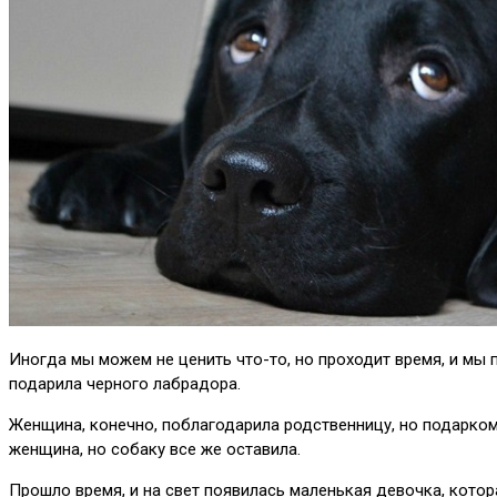
Иногда мы можем не ценить что-то, но проходит время, и мы
подарила черного лабрадора.
Женщина, конечно, поблагодарила родственницу, но подарком н
женщина, но собаку все же оставила.
Прошло время, и на свет появилась маленькая девочка, котор