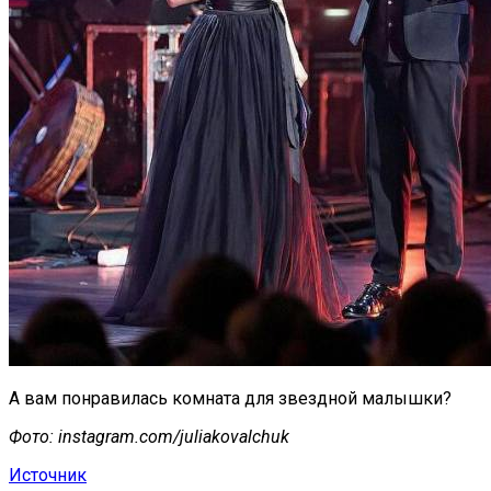
А вам понравилась комната для звездной малышки?
Фото: instagram.com/juliakovalchuk
Источник