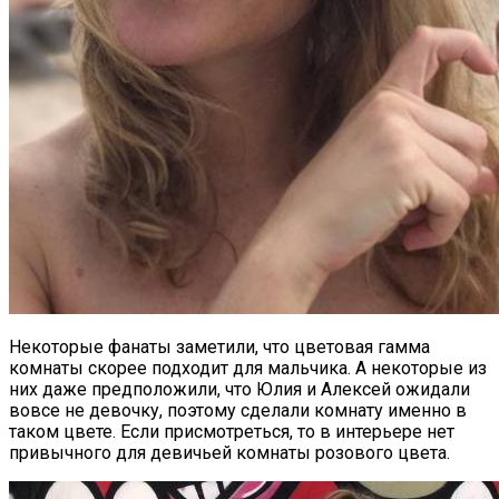
Некоторые фанаты заметили, что цветовая гамма
комнаты скорее подходит для мальчика. А некоторые из
них даже предположили, что Юлия и Алексей ожидали
вовсе не девочку, поэтому сделали комнату именно в
таком цвете. Если присмотреться, то в интерьере нет
привычного для девичьей комнаты розового цвета.