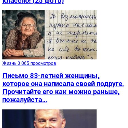
классно! (25 фото)
Жизнь
3 065 просмотров
Письмо 83-летней женщины,
которое она написала своей подруге.
Прочитайте его как можно раньше,
пожалуйста…