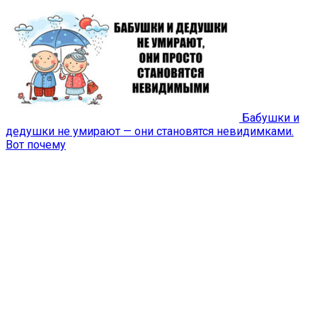
Бабушки и
дедушки не умирают — они становятся невидимками.
Вот почему