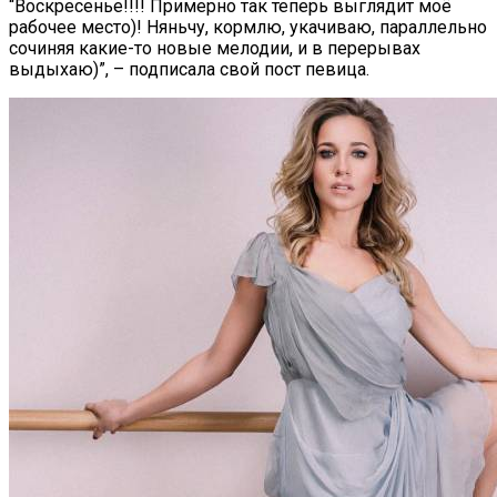
“Воскресенье!!!! Примерно так теперь выглядит моё
рабочее место)! Няньчу, кормлю, укачиваю, параллельно
сочиняя какие-то новые мелодии, и в перерывах
выдыхаю)”, – подписала свой пост певица.