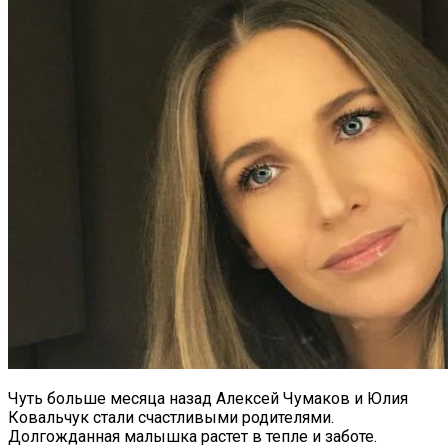
Чуть больше месяца назад Алексей Чумаков и Юлия
Ковальчук стали счастливыми родителями.
Долгожданная малышка растет в тепле и заботе.