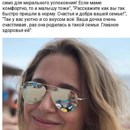
само для морального успокоения! Если маме
комфортно, то и малышу тоже”, “Расскажите как вы так
быстро пришли в норму. Счастья и добра вашей семье!”,
“Так у вас уютно и со вкусом всё. Ваша дочка очень
счастливая , раз она родилась в такой семье. Главное
здоровья ей”.