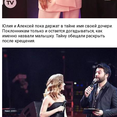
Юлия и Алексей пока держат в тайне имя своей дочери.
Поклонникам только и остается догадываться, как
именно назвали малышку. Тайну обещали раскрыть
после крещения.