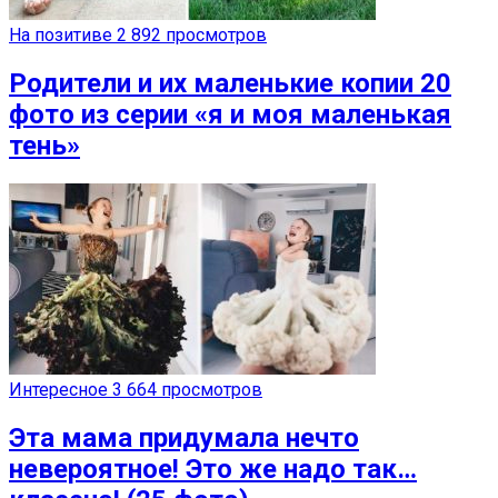
На позитиве
2 892 просмотров
Родители и их маленькие копии 20
фото из серии «я и моя маленькая
тень»
Интересное
3 664 просмотров
Эта мама придумала нечто
невероятное! Это же надо так…