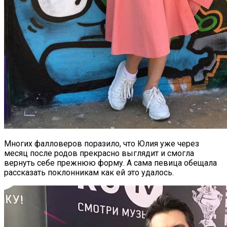
Многих фалловеров поразило, что Юлия уже через
месяц после родов прекрасно выглядит и смогла
вернуть себе прежнюю форму. А сама певица обещала
рассказать поклонникам как ей это удалось.