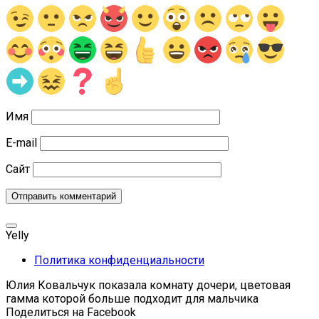
Имя
E-mail
Сайт
Yelly
Политика конфиденциальности
Юлия Ковальчук показала комнату дочери, цветовая
гамма которой больше подходит для мальчика
Поделиться на Facebook