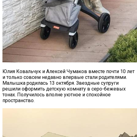
Юлия Ковальчук и Алексей Чумаков вместе почти 10 лет
и только совсем недавно впервые стали родителями.
Малышка родилась 13 октября. Звездные супруги
решили оформить детскую комнату в серо-бежевых
тонах. Получилось вполне уютное и спокойное
пространство.