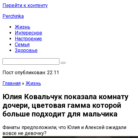
Перейти к контенту
Perchinka
Жизнь
Интересное
Настроение
Семья
Здоровье
Пост опубликован: 22.11
Главная
»
Жизнь
Юлия Ковальчук показала комнату
дочери, цветовая гамма которой
больше подходит для мальчика
Фанаты предположили, что Юлия и Алексей ожидали
вовсе не девочку?