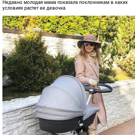
Недавно молодая мама показала поклонникам в каких
условиях растет ее девочка.