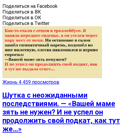
Поделиться на Facebook
Поделиться в ВК
Поделиться в ОК
Поделиться в Twitter
Жизнь
4 459 просмотров
Шутка с неожиданными
последствиями. — «Вашей маме
зять не нужен? И не успел он
продолжить свой подкат, как тут
же…»