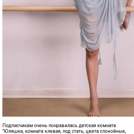
Подписчикам очень понравилась детская комната:
“Юляшка, комната клевая, под стать, цвета спокойные,