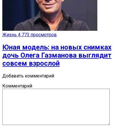
Жизнь
4 773 просмотров
Юная модель: на новых снимках
дочь Олега Газманова выглядит
совсем взрослой
Добавить комментарий
Комментарий