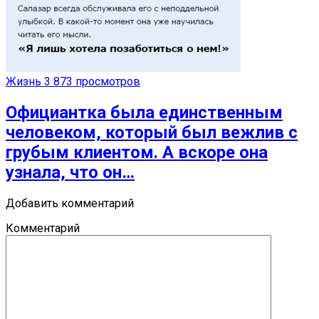
Жизнь
3 873 просмотров
Официантка была единственным
человеком, который был вежлив с
грубым клиентом. А вскоре она
узнала, что он…
Добавить комментарий
Комментарий