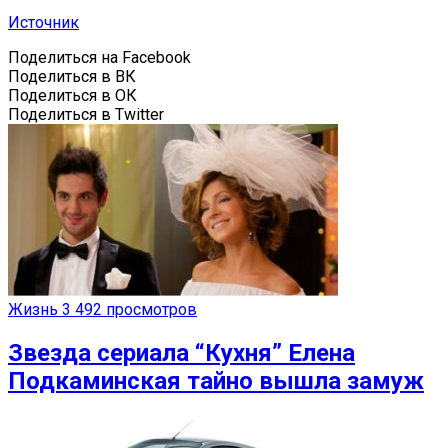
Источник
Поделиться на Facebook
Поделиться в ВК
Поделиться в ОК
Поделиться в Twitter
Жизнь
3 492 просмотров
Звезда сериала “Кухня” Елена
Подкаминская тайно вышла замуж