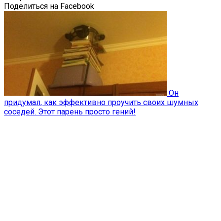
Поделиться на Facebook
Он
придумал, как эффективно проучить своих шумных
соседей. Этот парень просто гений!