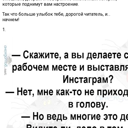
которые поднимут вам настроение.
Так что больше улыбок тебе, дорогой читатель, и…
начнем!
1.