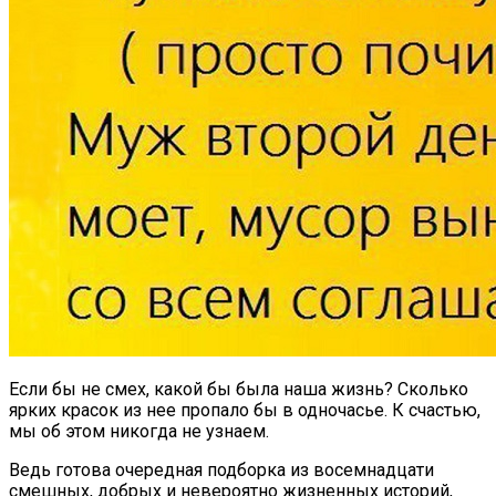
Если бы не смех, какой бы была наша жизнь? Сколько
ярких красок из нее пропало бы в одночасье. К счастью,
мы об этом никогда не узнаем.
Ведь готова очередная подборка из восемнадцати
смешных, добрых и невероятно жизненных историй,