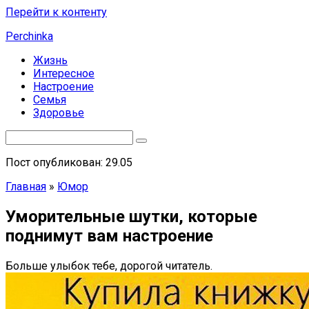
Перейти к контенту
Perchinka
Жизнь
Интересное
Настроение
Семья
Здоровье
Пост опубликован: 29.05
Главная
»
Юмор
Уморительные шутки, которые
поднимут вам настроение
Больше улыбок тебе, дорогой читатель.