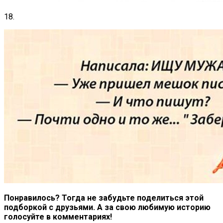
18.
Понравилось? Тогда не забудьте поделиться этой
подборкой с друзьями. А за свою любимую историю
голосуйте в комментариях!