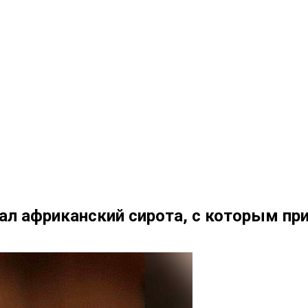
ал африканский сирота, с которым при