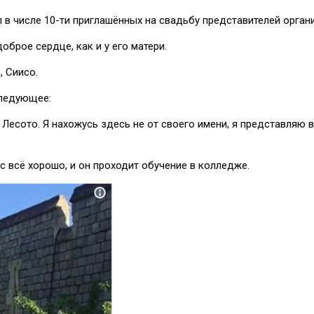
 в числе 10-ти приглашённых на свадьбу представителей органи
оброе сердце, как и у его матери.
, Сиисо.
следующее:
Лесото. Я нахожусь здесь не от своего имени, я представляю 
 всё хорошо, и он проходит обучение в колледже.