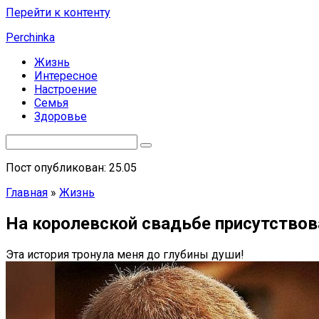
Перейти к контенту
Perchinka
Жизнь
Интересное
Настроение
Семья
Здоровье
Пост опубликован: 25.05
Главная
»
Жизнь
На королевской свадьбе присутствов
Эта история тронула меня до глубины души!