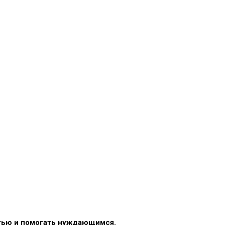
стью и помогать нуждающимся.