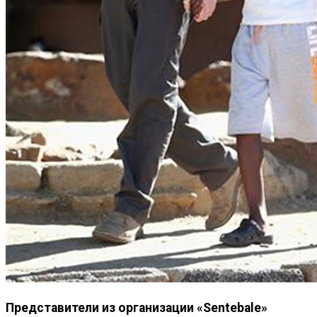
Представители из организации «Sentebale»