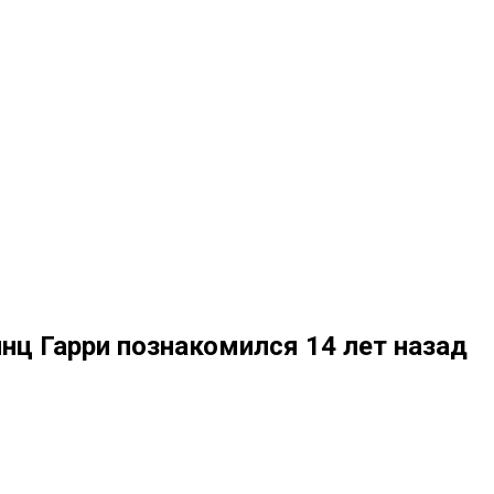
нц Гарри познакомился 14 лет назад