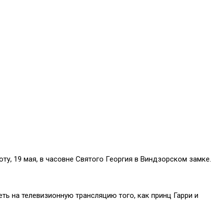
у, 19 мая, в часовне Святого Георгия в Виндзорском замке.
ть на телевизионную трансляцию того, как принц Гарри и