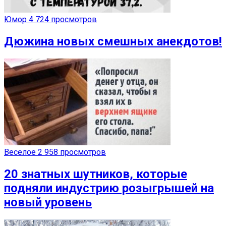
Юмор
4 724 просмотров
Дюжина новых смешных анекдотов!
Веселое
2 958 просмотров
20 знатных шутников, которые
подняли индустрию розыгрышей на
новый уровень