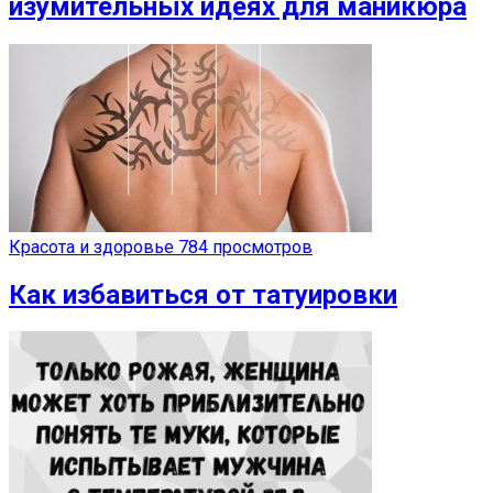
изумительных идеях для маникюра
Красота и здоровье
784 просмотров
Как избавиться от татуировки