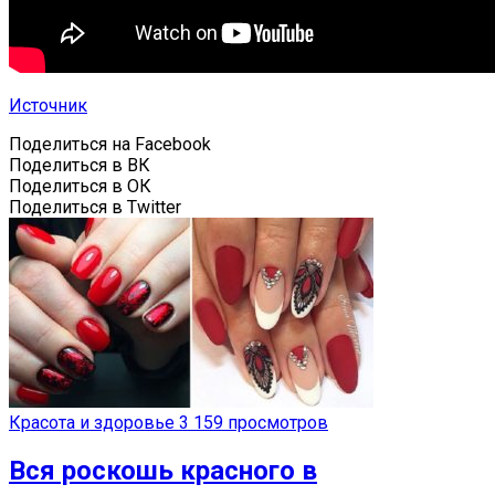
Источник
Поделиться на Facebook
Поделиться в ВК
Поделиться в ОК
Поделиться в Twitter
Красота и здоровье
3 159 просмотров
Вся роскошь красного в