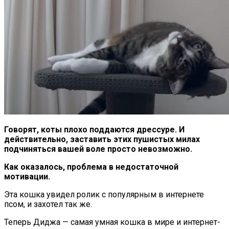
Говорят, коты плохо поддаются дрессуре. И
действительно, заставить этих пушистых милах
подчиняться вашей воле просто невозможно.
Как оказалось, проблема в недостаточной
мотивации.
Эта кошка увидел ролик с популярным в интернете
псом, и захотел так же.
Теперь Диджа — самая умная кошка в мире и интернет-