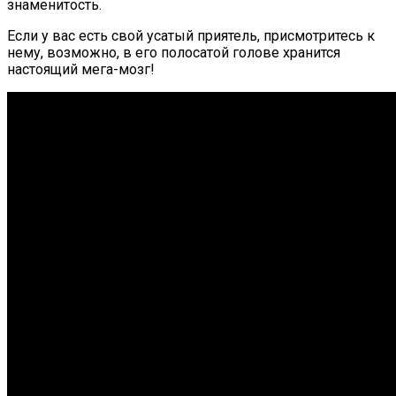
знаменитость.
Если у вас есть свой усатый приятель, присмотритесь к
нему, возможно, в его полосатой голове хранится
настоящий мега-мозг!