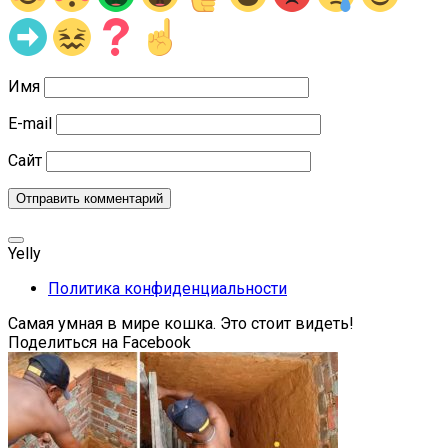
Имя
E-mail
Сайт
Yelly
Политика конфиденциальности
Самая умная в мире кошка. Это стоит видеть!
Поделиться на Facebook