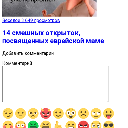
Веселое
3 649 просмотров
14 смешных открыток,
посвященных еврейской маме
Добавить комментарий
Комментарий