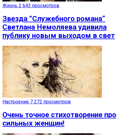
Жизнь
2 643 просмотров
Звезда “Служебного романа”
Светлана Немоляева удивила
публику новым выходом в свет
Настроение
7 272 просмотров
Очень точное стихотворение про
сильных женщин!