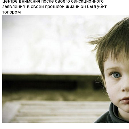
центре внимания после своего сенсационного
заявления: в своей прошлой жизни он был убит
топором.