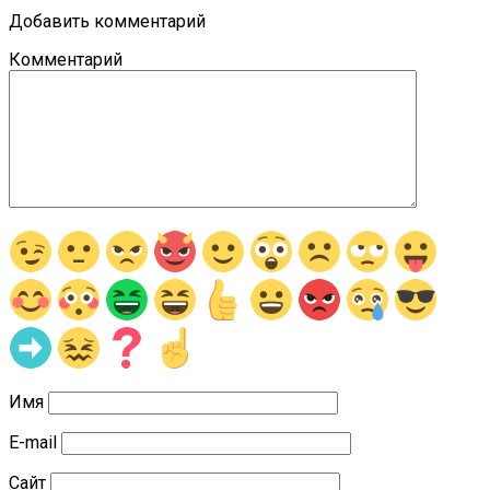
Добавить комментарий
Комментарий
Имя
E-mail
Сайт