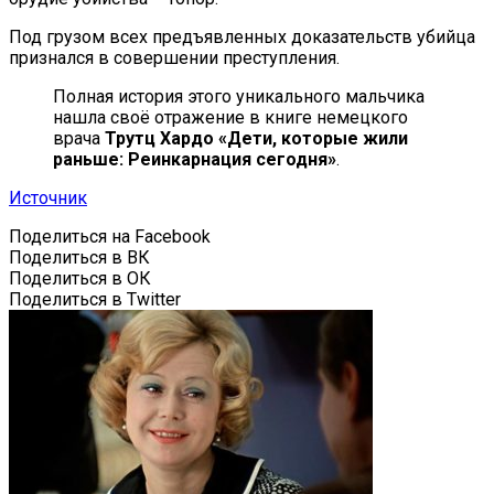
Под грузом всех предъявленных доказательств убийца
признался в совершении преступления.
Полная история этого уникального мальчика
нашла своё отражение в книге немецкого
врача
Трутц Хардо «Дети, которые жили
раньше: Реинкарнация сегодня»
.
Источник
Поделиться на Facebook
Поделиться в ВК
Поделиться в ОК
Поделиться в Twitter