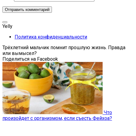
Yelly
Политика конфиденциальности
Трёхлетний мальчик помнит прошлую жизнь. Правда
или вымысел?
Поделиться на Facebook
Что
произойдет с организмом, если съесть Фейхоа?