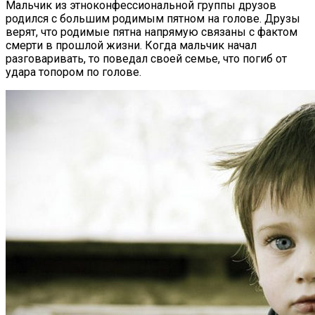
Мальчик из этноконфессиональной группы друзов
родился с большим родимым пятном на голове. Друзы
верят, что родимые пятна напрямую связаны с фактом
смерти в прошлой жизни. Когда мальчик начал
разговаривать, то поведал своей семье, что погиб от
удара топором по голове.