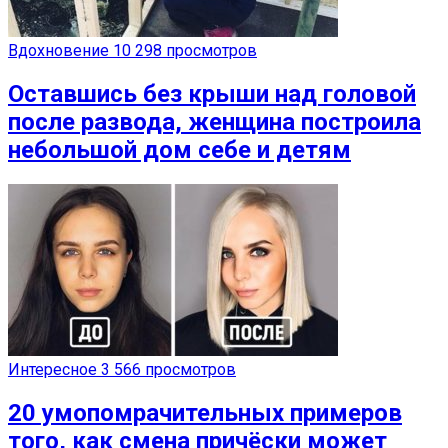
Вдохновение
10 298 просмотров
Оставшись без крыши над головой
после развода, женщина построила
небольшой дом себе и детям
Интересное
3 566 просмотров
20 умопомрачительных примеров
того, как смена причёски может