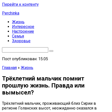
Перейти к контенту
Perchinka
Жизнь
Интересное
Настроение
Семья
Здоровье
Пост опубликован: 15.05
Главная
»
Жизнь
Трёхлетний мальчик помнит
прошлую жизнь. Правда или
вымысел?
Трёхлетний мальчик, проживающий близ Сирии в
регионе Голанских высот, неожиданно оказался в