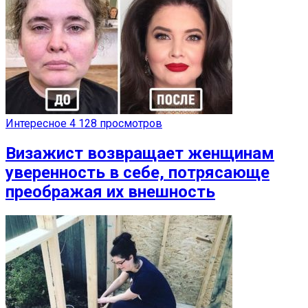
Интересное
4 128 просмотров
Визажист возвращает женщинам
уверенность в себе, потрясающе
преображая их внешность