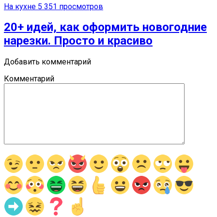
На кухне
5 351 просмотров
20+ идей, как оформить новогодние
нарезки. Просто и красиво
Добавить комментарий
Комментарий