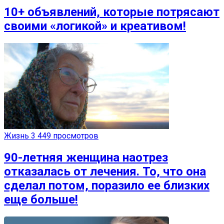
10+ объявлений, которые потрясают
своими «логикой» и креативом!
Жизнь
3 449 просмотров
90-летняя женщина наотрез
отказалась от лечения. То, что она
сделал потом, поразило ее близких
еще больше!