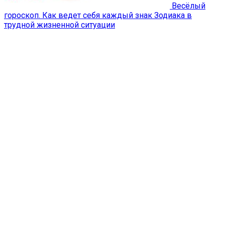
Весёлый
гороскоп. Как ведет себя каждый знак Зодиака в
трудной жизненной ситуации