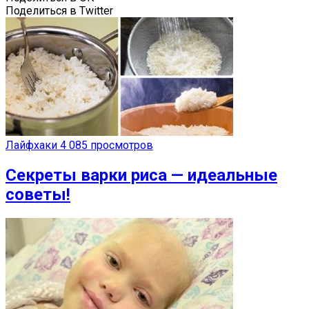
Поделиться в Twitter
Лайфхаки
4 085 просмотров
Секреты варки риса — идеальные
советы!