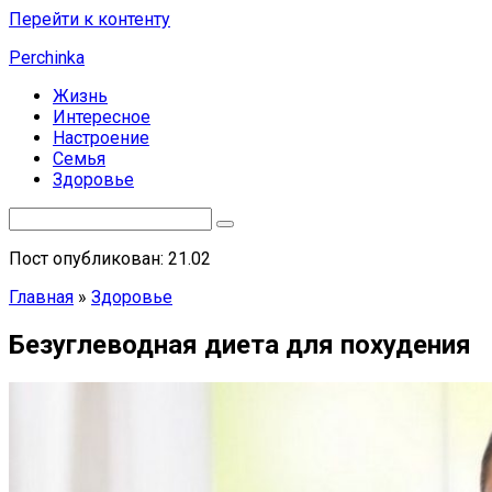
Перейти к контенту
Perchinka
Жизнь
Интересное
Настроение
Семья
Здоровье
Пост опубликован: 21.02
Главная
»
Здоровье
Безуглеводная диета для похудения