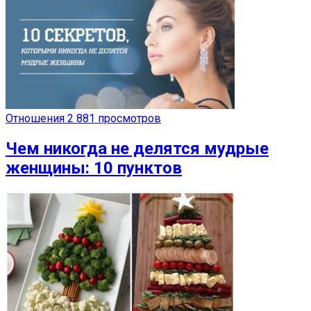
Отношения
2 881 просмотров
Чем никогда не делятся мудрые
женщины: 10 пунктов