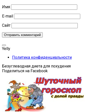
Имя
E-mail
Сайт
Yelly
Политика конфиденциальности
Безуглеводная диета для похудения
Поделиться на Facebook