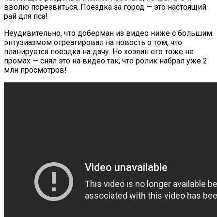
вволю порезвиться. Поездка за город — это настоящий
рай для пса!
Неудивительно, что доберман из видео ниже с большим
энтузиазмом отреагировал на новость о том, что
планируется поездка на дачу. Но хозяин его тоже не
промах — снял это на видео так, что ролик набрал уже 2
млн просмотров!