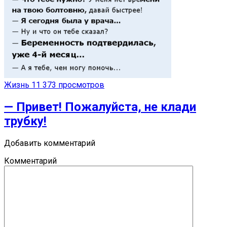
Жизнь
11 373 просмотров
— Привет! Пожалуйста, не клади
трубку!
Добавить комментарий
Комментарий