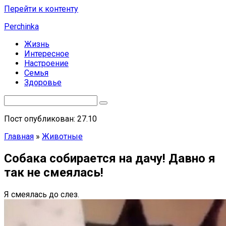
Перейти к контенту
Perchinka
Жизнь
Интересное
Настроение
Семья
Здоровье
Пост опубликован: 27.10
Главная
»
Животные
Собака собирается на дачу! Давно я
так не смеялась!
Я смеялась до слез.