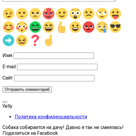
Имя
E-mail
Сайт
Yelly
Политика конфиденциальности
Собака собирается на дачу! Давно я так не смеялась!
Поделиться на Facebook