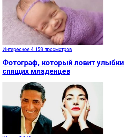
Интересное
4 158 просмотров
Фотограф, который ловит улыбки
спящих младенцев