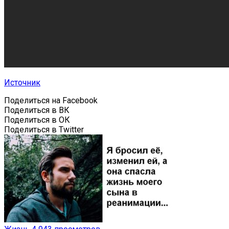
Источник
Поделиться на Facebook
Поделиться в ВК
Поделиться в ОК
Поделиться в Twitter