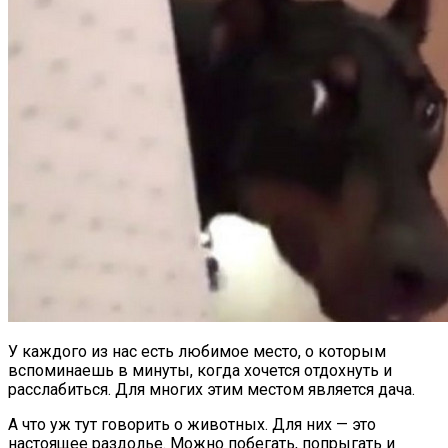
У каждого из нас есть любимое место, о которым
вспоминаешь в минуты, когда хочется отдохнуть и
расслабиться. Для многих этим местом является дача.
А что уж тут говорить о животных. Для них — это
настоящее раздолье. Можно побегать, попрыгать и