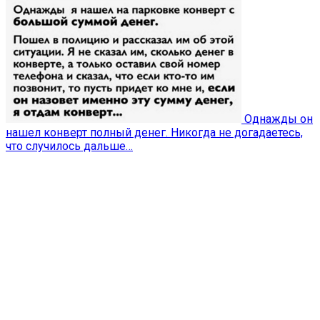
Однажды он
нашел конверт полный денег. Никогда не догадаетесь,
что случилось дальше…