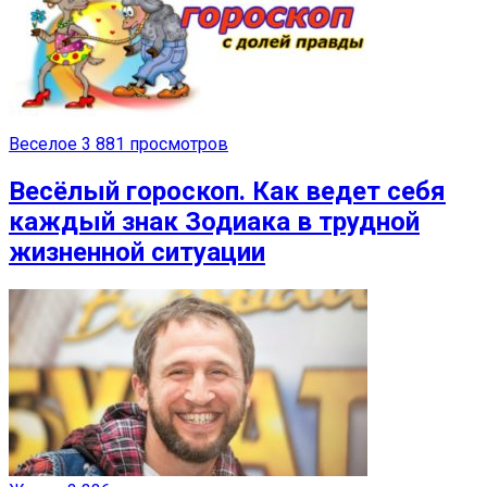
Веселое
3 881 просмотров
Весёлый гороскоп. Как ведет себя
каждый знак Зодиака в трудной
жизненной ситуации