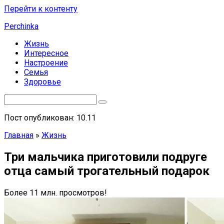
Перейти к контенту
Perchinka
Жизнь
Интересное
Настроение
Семья
Здоровье
Пост опубликован: 10.11
Главная
»
Жизнь
Три мальчика приготовили подруге
отца самый трогательный подарок
Более 11 млн. просмотров!