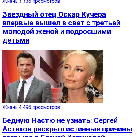
Жизнь
3 336 просмотров
Звездный отец Оскар Кучера
впервые вышел в свет с третьей
молодой женой и подросшими
детьми
Жизнь
4 496 просмотров
Бедную Настю не узнать: Сергей
Астахов раскрыл истинные причины