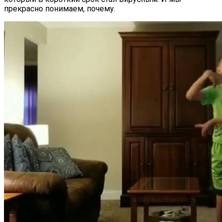
прекрасно понимаем, почему.