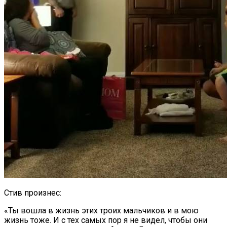
Стив произнес:
«Ты вошла в жизнь этих троих мальчиков и в мою
жизнь тоже. И с тех самых пор я не видел, чтобы они