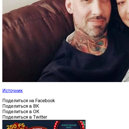
Источник
Поделиться на Facebook
Поделиться в ВК
Поделиться в ОК
Поделиться в Twitter