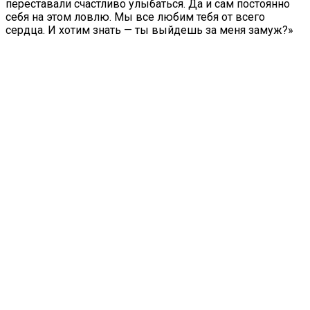
переставали счастливо улыбаться. Да и сам постоянно
себя на этом ловлю. Мы все любим тебя от всего
сердца. И хотим знать — ты выйдешь за меня замуж?»