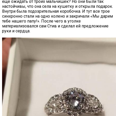
еще ожидать от троих мальчишек? Но они были так
настойчивы, что она села на кушетку и открыла подарок.
Внутри была подозрительная коробочка. И тут все трое
синхронно стали на одно колено и закричали «Мы дарим
тебе нашего папу!». После чего в уголке
материализовался сам Стив и сделал ей предложение
руки и сердца.