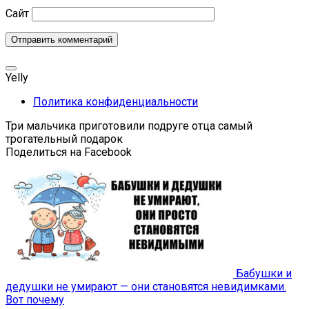
Сайт
Yelly
Политика конфиденциальности
Три мальчика приготовили подруге отца самый
трогательный подарок
Поделиться на Facebook
Бабушки и
дедушки не умирают — они становятся невидимками.
Вот почему