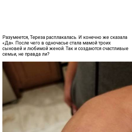
Разумеется, Тереза расплакалась. И конечно же сказала
«Да». После чего в одночасье стала мамой троих
сыновей и любимой женой. Так и создаются счастливые
семьи, не правда ли?