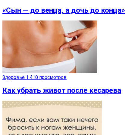
«Сын — до венца, а дочь до конца»
Здоровье
1 410 просмотров
Как убрать живот после кесарева