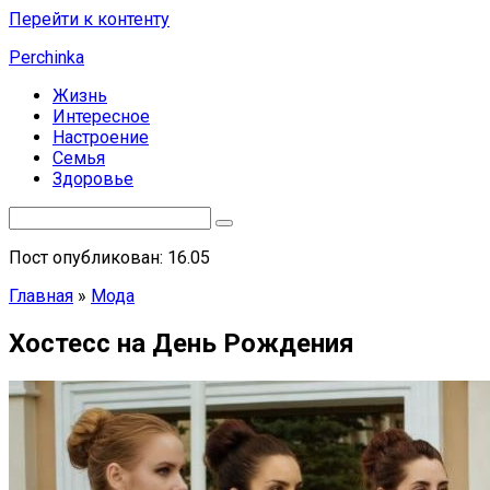
Перейти к контенту
Perchinka
Жизнь
Интересное
Настроение
Семья
Здоровье
Пост опубликован: 16.05
Главная
»
Мода
Хостесс на День Рождения