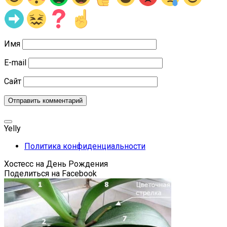
Имя
E-mail
Сайт
Yelly
Политика конфиденциальности
Хостесс на День Рождения
Поделиться на Facebook