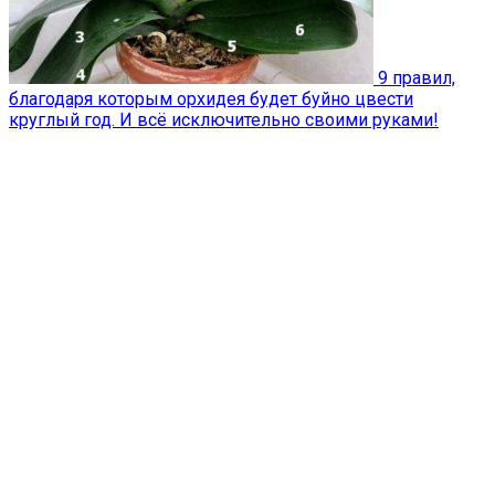
9 правил,
благодаря которым орхидея будет буйно цвести
круглый год. И всё исключительно своими руками!