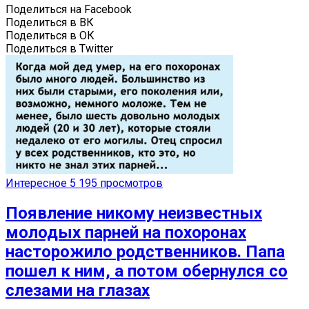
Поделиться на Facebook
Поделиться в ВК
Поделиться в ОК
Поделиться в Twitter
Интересное
5 195 просмотров
Появление никому неизвестных
молодых парней на похоронах
насторожило родственников. Папа
пошел к ним, а потом обернулся со
слезами на глазах