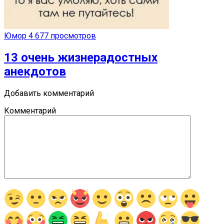
Юмор
4 677 просмотров
13 очень жизнерадостных
анекдотов
Добавить комментарий
Комментарий