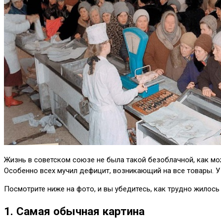
Жизнь в советском союзе не была такой безоблачной, как може
Особенно всех мучил дефицит, возникающий на все товары. У 
Посмотрите ниже на фото, и вы убедитесь, как трудно жилось 
1. Самая обычная картина