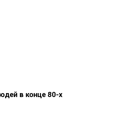
юдей в конце 80-х