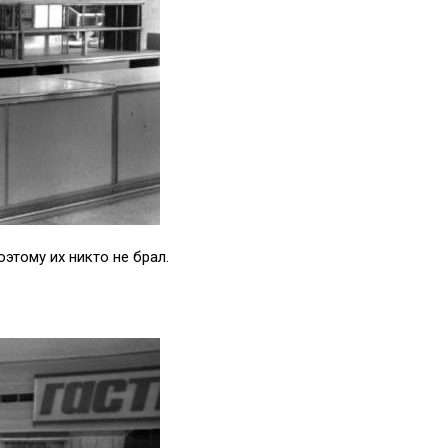
этому их никто не брал.