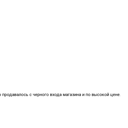
 продавалось с черного входа магазина и по высокой цене.