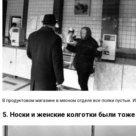
В продуктовом магазине в мясном отделе все полки пустые. И
5. Носки и женские колготки были тож