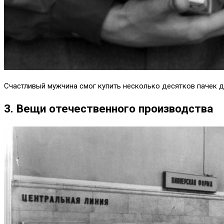
Счастливый мужчина смог купить несколько десятков пачек д
3. Вещи отечественного производства