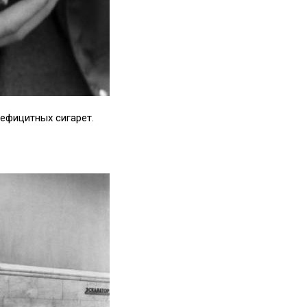
ефицитных сигарет.