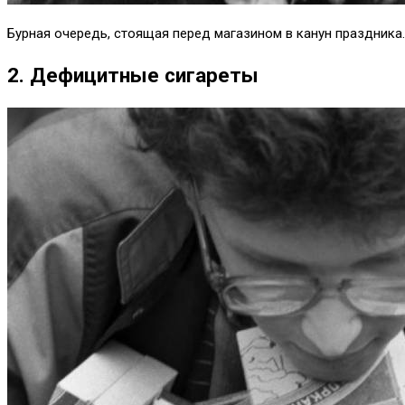
Бурная очередь, стоящая перед магазином в канун праздника.
2. Дефицитные сигареты