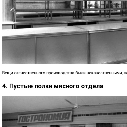
Вещи отечественного производства были некачественными, по
4. Пустые полки мясного отдела