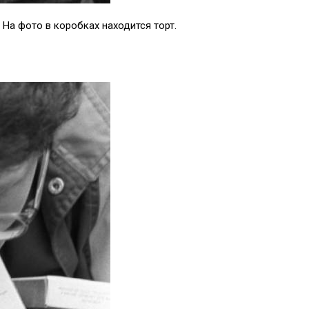
 На фото в коробках находится торт.