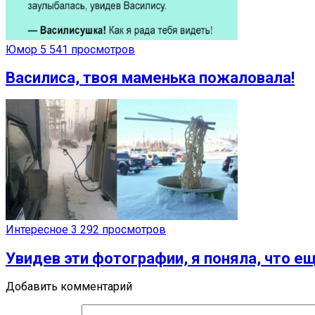
Юмор
5 541 просмотров
Василиса, твоя маменька пожаловала!
Интересное
3 292 просмотров
Увидев эти фотографии, я поняла, что е
Добавить комментарий