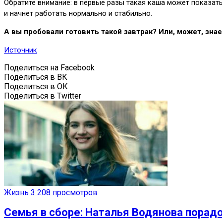
Обратите внимание: в первые разы такая каша может показать
и начнет работать нормально и стабильно.
А вы пробовали готовить такой завтрак? Или, может, зна
Источник
Поделиться на Facebook
Поделиться в ВК
Поделиться в ОК
Поделиться в Twitter
Жизнь
3 208 просмотров
Семья в сборе: Наталья Водянова порад