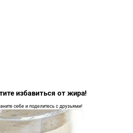
отите избавиться от жира!
аните себе и поделитесь с друзьями!