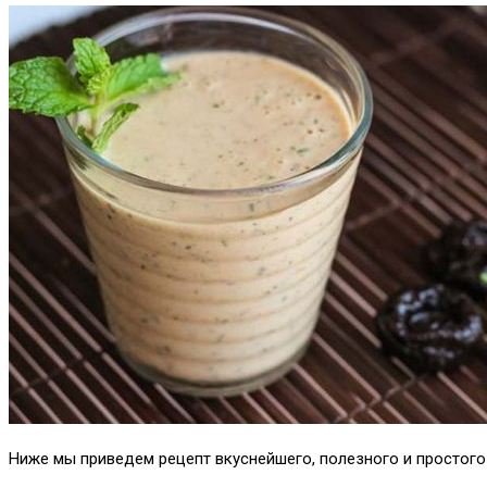
Ниже мы приведем рецепт вкуснейшего, полезного и простого