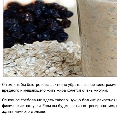
О том, чтобы быстро и эффективно убрать лишние килограммы
вредного и мешающего жить жира хочется очень многим.
Основное требование здесь таково: нужно больше двигаться и
физические нагрузки. Если вы будете активно тренироваться, 
ждать намного дольше.