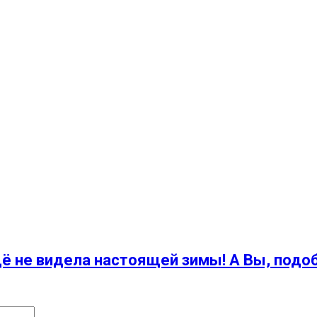
щё не видела настоящей зимы! А Вы, подо