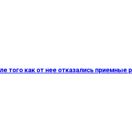
ле того как от нее отказались приемные 