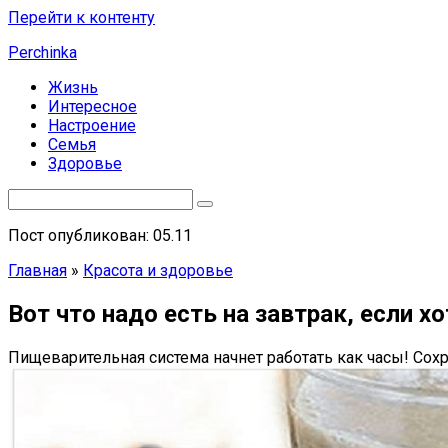
Перейти к контенту
Perchinka
Жизнь
Интересное
Настроение
Семья
Здоровье
Пост опубликован: 05.11
Главная
»
Красота и здоровье
Вот что надо есть на завтрак, если х
Пищеварительная система начнет работать как часы! Сохр