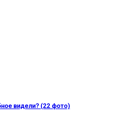
бное видели? (22 фото)