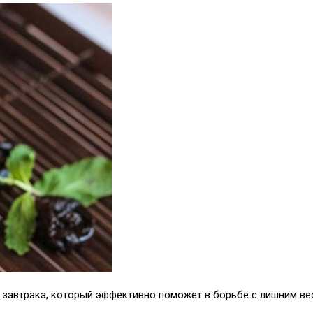
 завтрака, который эффективно поможет в борьбе с лишним ве