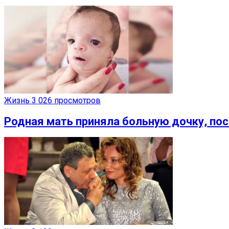
Жизнь
3 026 просмотров
Родная мать приняла больную дочку, пос