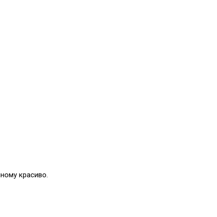
ному красиво.