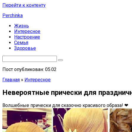
Перейти к контенту
Perchinka
Жизнь
Интересное
Настроение
Семья
Здоровье
Пост опубликован: 05.02
Главная
»
Интересное
Невероятные прически для праздничн
Волшебные прически для сказочно красивого образа! ❤