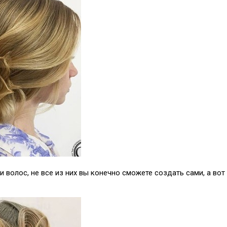
 волос, не все из них вы конечно сможете создать сами, а во