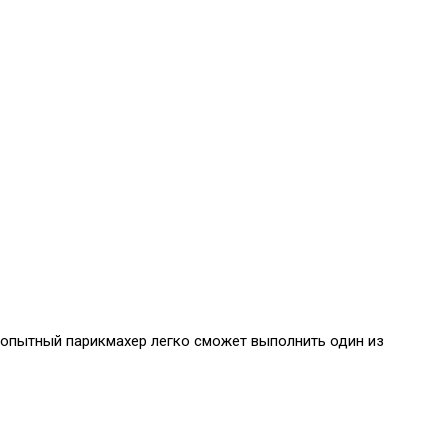
т опытный парикмахер легко сможет выполнить один из