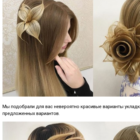
Мы подобрали для вас невероятно красивые варианты укладки
предложенных вариантов.