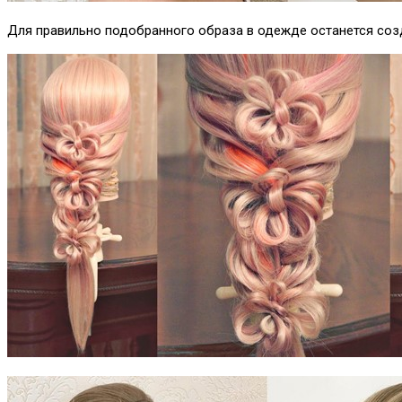
Для правильно подобранного образа в одежде останется созд