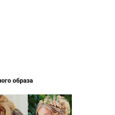
ого образа