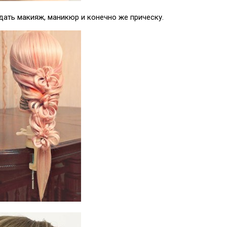
ать макияж, маникюр и конечно же прическу.