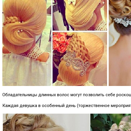
Обладательницы длинных волос могут позволить себе роскош
Каждая девушка в особенный день (торжественное мероприяти