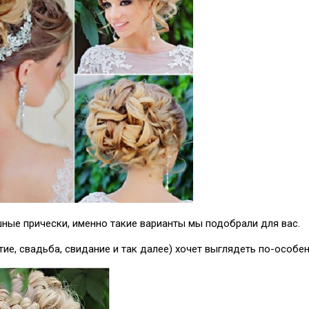
ные прически, именно такие варианты мы подобрали для вас.
е, свадьба, свидание и так далее) хочет выглядеть по-особен