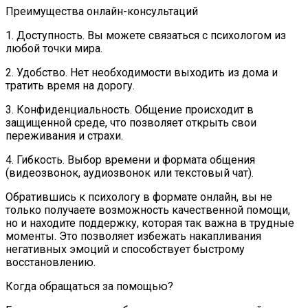
Преимущества онлайн-консультаций
1. Доступность. Вы можете связаться с психологом из
любой точки мира.
2. Удобство. Нет необходимости выходить из дома и
тратить время на дорогу.
3. Конфиденциальность. Общение происходит в
защищенной среде, что позволяет открыть свои
переживания и страхи.
4. Гибкость. Выбор времени и формата общения
(видеозвонок, аудиозвонок или текстовый чат).
Обратившись к психологу в формате онлайн, вы не
только получаете возможность качественной помощи,
но и находите поддержку, которая так важна в трудные
моменты. Это позволяет избежать накапливания
негативных эмоций и способствует быстрому
восстановлению.
Когда обращаться за помощью?