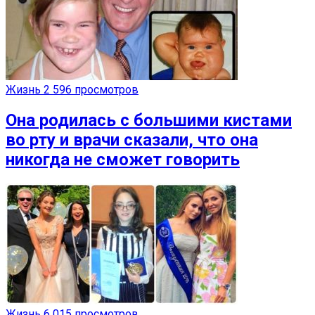
Жизнь
2 596 просмотров
Она родилась с большими кистами
во рту и врачи сказали, что она
никогда не сможет говорить
Жизнь
6 015 просмотров