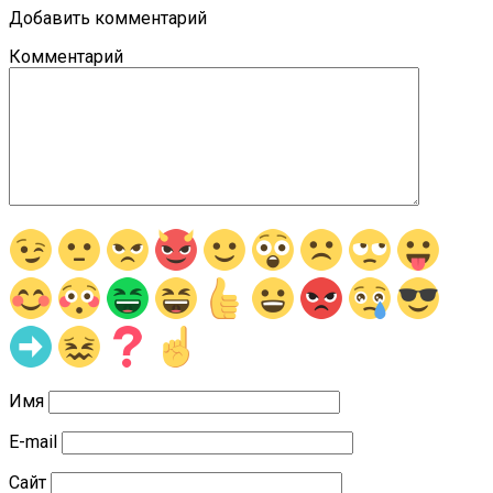
Добавить комментарий
Комментарий
Имя
E-mail
Сайт