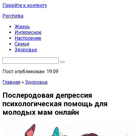
Перейти к контенту
Perchinka
Жизнь
Интересное
Настроение
Семья
Здоровье
Пост опубликован: 19.09
Главная
»
Здоровье
Послеродовая депрессия
психологическая помощь для
молодых мам онлайн