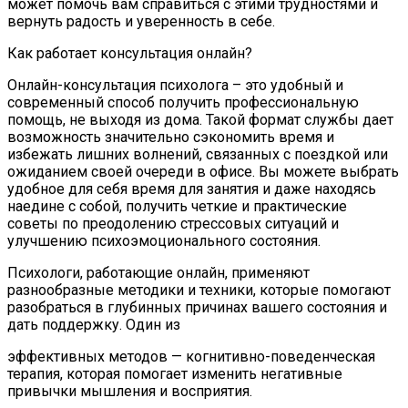
может помочь вам справиться с этими трудностями и
вернуть радость и уверенность в себе.
Как работает консультация онлайн?
Онлайн-консультация психолога – это удобный и
современный способ получить профессиональную
помощь, не выходя из дома. Такой формат службы дает
возможность значительно сэкономить время и
избежать лишних волнений, связанных с поездкой или
ожиданием своей очереди в офисе. Вы можете выбрать
удобное для себя время для занятия и даже находясь
наедине с собой, получить четкие и практические
советы по преодолению стрессовых ситуаций и
улучшению психоэмоционального состояния.
Психологи, работающие онлайн, применяют
разнообразные методики и техники, которые помогают
разобраться в глубинных причинах вашего состояния и
дать поддержку. Один из
эффективных методов — когнитивно-поведенческая
терапия, которая помогает изменить негативные
привычки мышления и восприятия.