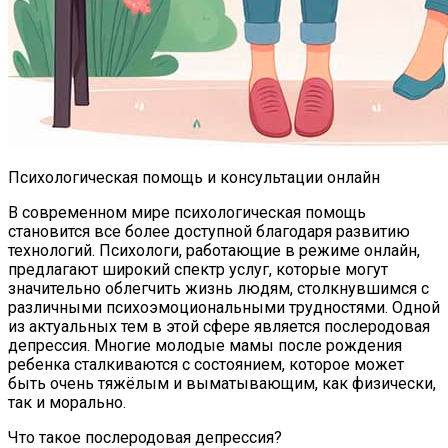
Психологическая помощь и консультации онлайн
В современном мире психологическая помощь
становится все более доступной благодаря развитию
технологий. Психологи, работающие в режиме онлайн,
предлагают широкий спектр услуг, которые могут
значительно облегчить жизнь людям, столкнувшимся с
различными психоэмоциональными трудностями. Одной
из актуальных тем в этой сфере является послеродовая
депрессия. Многие молодые мамы после рождения
ребенка сталкиваются с состоянием, которое может
быть очень тяжёлым и выматывающим, как физически,
так и морально.
Что такое послеродовая депрессия?