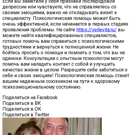
Если вы заметили у себя признаки послеродовой
депрессии или чувствуете, что не справляетесь со
своими эмоциями, важно не откладывать визит к
специалисту. Психологическая помощь может быть
очень эффективной, если начинается в первых стадиях
проявления проблемы. На сайте
https://vellevita.ru/
вы
можете найти квалифицированных специалистов,
готовых помочь вам справиться с психологическими
трудностями и вернуться к полноценной жизни. Не
бойтесь просить о помощи и помнить о том, что вы не
одиноки. Консультации с опытным психологом могут
помочь вам наладить контакт с собой и улучшить
качество жизни в целом. Разрешите себе заботиться о
себе и своих эмоциях! Психологическая помощь станет
вашим надежным союзником на пути к здоровому
психоэмоциональному состоянию.
Поделиться на Facebook
Поделиться в ВК
Поделиться в ОК
Поделиться в Twitter