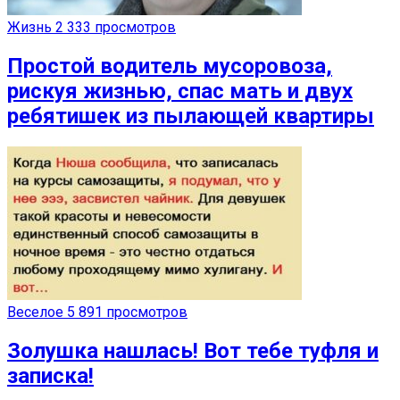
Жизнь
2 333 просмотров
Простой водитель мусоровоза,
рискуя жизнью, спас мать и двух
ребятишек из пылающей квартиры
Веселое
5 891 просмотров
Золушка нашлась! Вот тебе туфля и
записка!