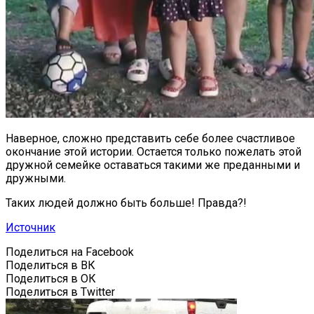
Наверное, сложно представить себе более счастливое
окончание этой истории. Остается только пожелать этой
дружной семейке оставаться такими же преданными и
дружными.
Таких людей должно быть больше! Правда?!
Источник
Поделиться на Facebook
Поделиться в ВК
Поделиться в ОК
Поделиться в Twitter