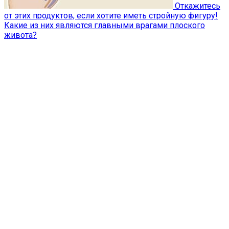
Откажитесь
от этих продуктов, если хотите иметь стройную фигуру!
Какие из них являются главными врагами плоского
живота?