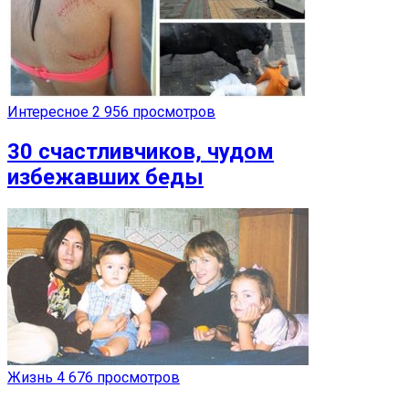
Интересное
2 956 просмотров
30 счастливчиков, чудом
избежавших беды
Жизнь
4 676 просмотров