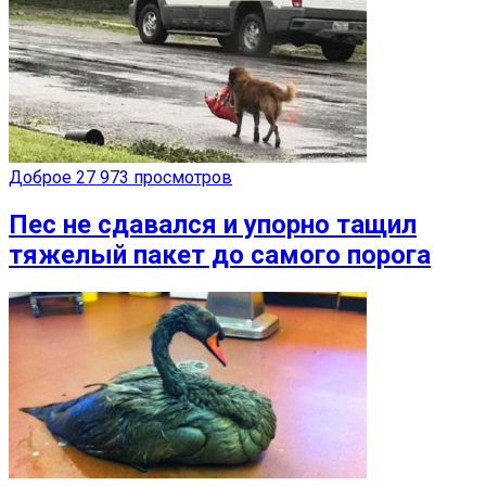
Доброе
27 973 просмотров
Пес не сдавался и упорно тащил
тяжелый пакет до самого порога