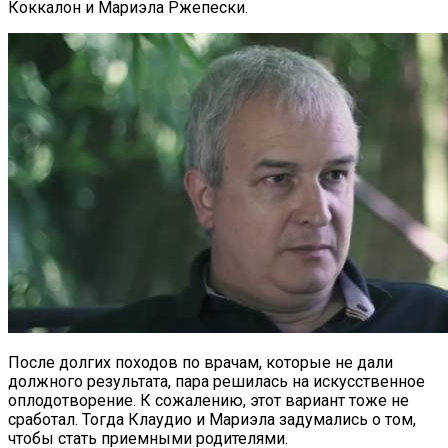
Коккалон и Мариэла Ржепески.
После долгих походов по врачам, которые не дали
должного результата, пара решилась на искусственное
оплодотворение. К сожалению, этот вариант тоже не
сработал. Тогда Клаудио и Мариэла задумались о том,
чтобы стать приемными родителями.