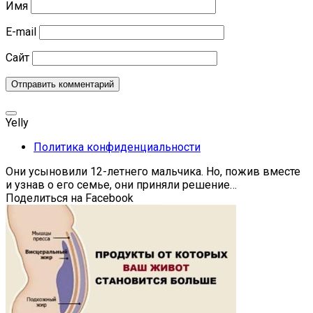
Имя
E-mail
Сайт
Yelly
Политика конфиденциальности
Они усыновили 12-летнего мальчика. Но, пожив вместе
и узнав о его семье, они приняли решение…
Поделиться на Facebook