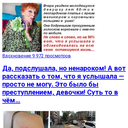
Вдохновение
9 972 просмотров
Да, подслушала, но ненароком! А вот
рассказать о том, что я услышала —
просто не могу. Это было бы
преступлением, девочки! Суть то в
чём…