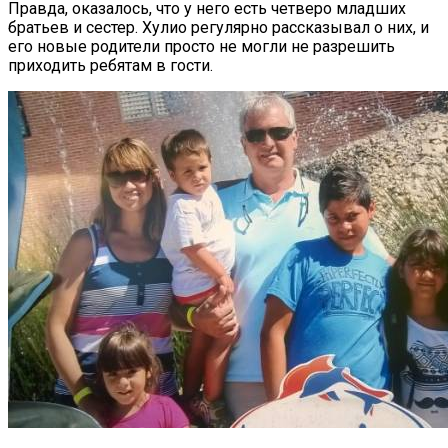
Правда, оказалось, что у него есть четверо младших
братьев и сестер. Хулио регулярно рассказывал о них, и
его новые родители просто не могли не разрешить
приходить ребятам в гости.