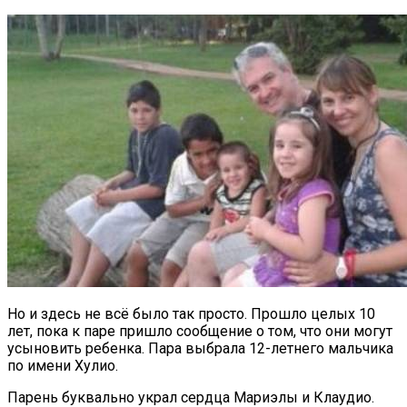
Но и здесь не всё было так просто. Прошло целых 10
лет, пока к паре пришло сообщение о том, что они могут
усыновить ребенка. Пара выбрала 12-летнего мальчика
по имени Хулио.
Парень буквально украл сердца Мариэлы и Клаудио.