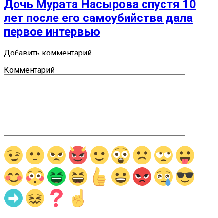
Дочь Мурата Насырова спустя 10
лет после его самоубийства дала
первое интервью
Добавить комментарий
Комментарий