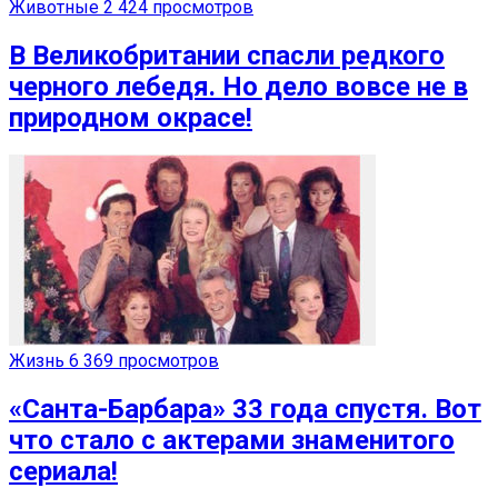
Животные
2 424 просмотров
В Великобритании спасли редкого
черного лебедя. Но дело вовсе не в
природном окрасе!
Жизнь
6 369 просмотров
«Санта-Барбара» 33 года спустя. Вот
что стало с актерами знаменитого
сериала!