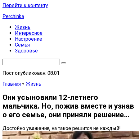
Перейти к контенту
Perchinka
Жизнь
Интересное
Настроение
Семья
Здоровье
Пост опубликован: 08.01
Главная
»
Жизнь
Они усыновили 12-летнего
мальчика. Но, пожив вместе и узнав
о его семье, они приняли решение…
Достойно уважения, на такое решится не каждый!