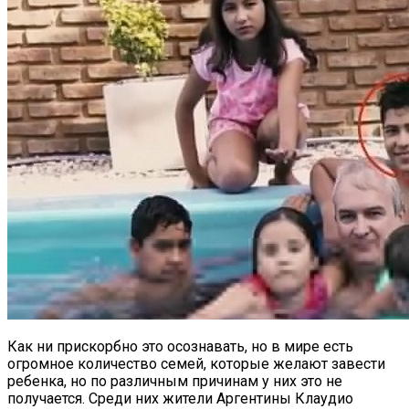
Как ни прискорбно это осознавать, но в мире есть
огромное количество семей, которые желают завести
ребенка, но по различным причинам у них это не
получается. Среди них жители Аргентины Клаудио