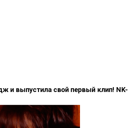
дж и выпустила свой первый клип! NK