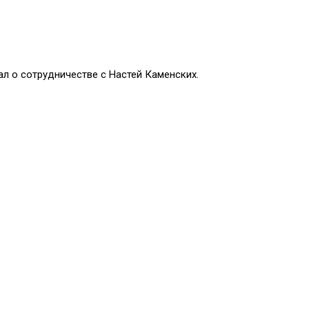
л о сотрудничестве с Настей Каменских.