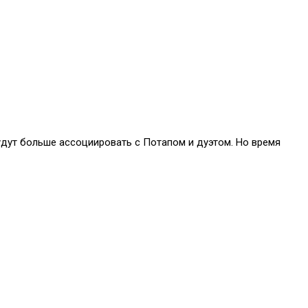
будут больше ассоциировать с Потапом и дуэтом. Но время