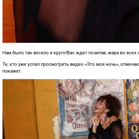
Нам было так весело и круто!Вас ждет позитив, жара во всех
Те, кто уже успел просмотреть видео «Это моя ночь», отмеча
покажет.