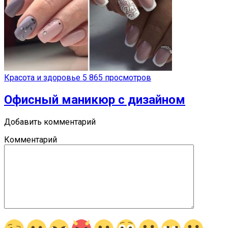
Красота и здоровье
5 865 просмотров
Офисный маникюр с дизайном
Добавить комментарий
Комментарий