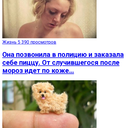
Жизнь
5 390 просмотров
Она позвонила в полицию и заказала
себе пиццу. От случившегося после
мороз идет по коже…