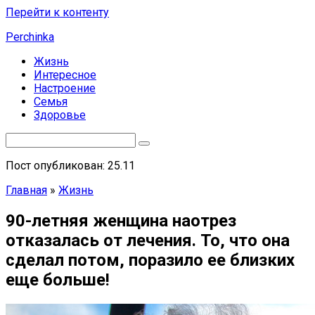
Перейти к контенту
Perchinka
Жизнь
Интересное
Настроение
Семья
Здоровье
Пост опубликован: 25.11
Главная
»
Жизнь
90-летняя женщина наотрез
отказалась от лечения. То, что она
сделал потом, поразило ее близких
еще больше!