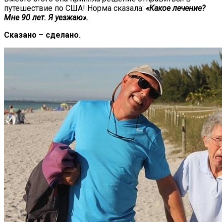
путешествие по США! Норма сказала:
«Какое лечение?
Мне 90 лет. Я уезжаю».
Сказано – сделано.