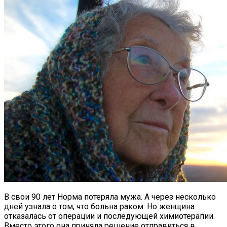
В свои 90 лет Норма потеряла мужа. А через несколько
дней узнала о том, что больна раком. Но женщина
отказалась от операции и последующей химиотерапии.
Вместо этого она приняла решение отправиться в