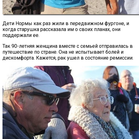
Дети Нормы как раз жили в передвижном фургоне, и
когда старушка рассказала им о своих планах, они
поддержали ее.
Так 90-летняя женщина вместе с семьей отправилась в
путешествие по стране. Она не испытывает болей и
дискомфорта. Кажется, рак ушел в состояние ремиссии.