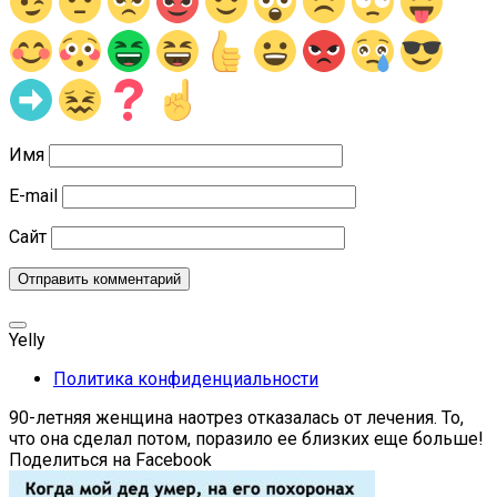
Имя
E-mail
Сайт
Yelly
Политика конфиденциальности
90-летняя женщина наотрез отказалась от лечения. То,
что она сделал потом, поразило ее близких еще больше!
Поделиться на Facebook