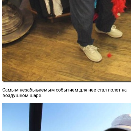
Самым незабываемым событием для нее стал полет на
воздушном шаре.