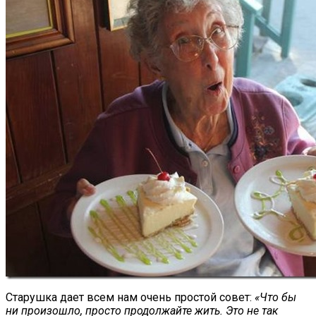
Старушка дает всем нам очень простой совет:
«Что бы
ни произошло, просто продолжайте жить. Это не так