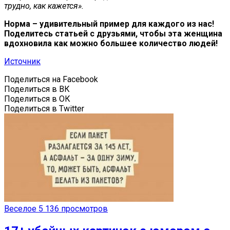
трудно, как кажется».
Норма – удивительный пример для каждого из нас!
Поделитесь статьей с друзьями, чтобы эта женщина
вдохновила как можно большее количество людей!
Источник
Поделиться на Facebook
Поделиться в ВК
Поделиться в ОК
Поделиться в Twitter
Веселое
5 136 просмотров