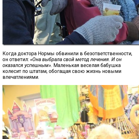
Когда доктора Нормы обвинили в безответственности,
он ответил:
«Она выбрала свой метод лечения. И он
оказался успешным».
Маленькая веселая бабушка
колесит по штатам, обогащая свою жизнь новыми
впечатлениями.