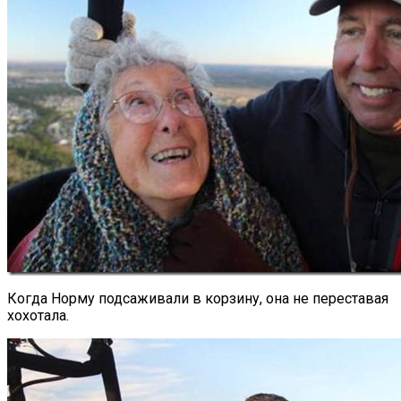
Когда Норму подсаживали в корзину, она не переставая
хохотала.