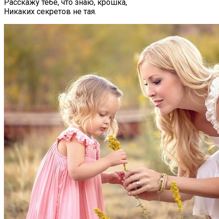
Расскажу тебе, что знаю, крошка,
Никаких секретов не тая.