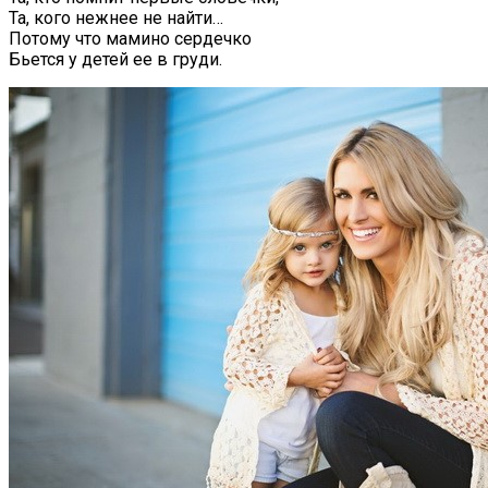
Та, кого нежнее не найти…
Потому что мамино сердечко
Бьется у детей ее в груди.