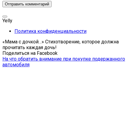
Yelly
Политика конфиденциальности
«Мама с дочкой…» Стихотворение, которое должна
прочитать каждая дочь!
Поделиться на Facebook
На что обратить внимание при покупке подержанного
автомобиля