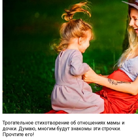
Трогательное стихотворение об отношениях мамы и
дочки. Думаю, многим будут знакомы эти строчки.
Прочтите его!