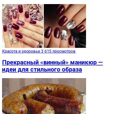
Красота и здоровье
3 615 просмотров
Прекрасный «винный» маникюр —
идеи для стильного образа