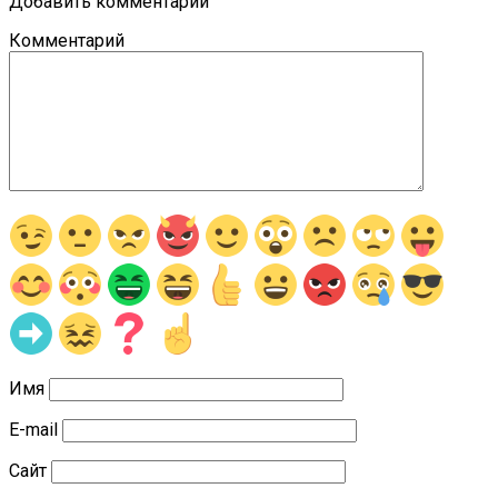
Добавить комментарий
Комментарий
Имя
E-mail
Сайт