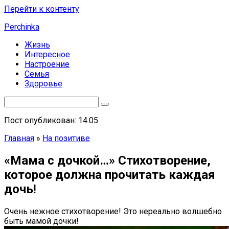
Перейти к контенту
Perchinka
Жизнь
Интересное
Настроение
Семья
Здоровье
Пост опубликован: 14.05
Главная
»
На позитиве
«Мама с дочкой…» Стихотворение,
которое должна прочитать каждая
дочь!
Очень нежное стихотворение! Это нереально волшебно
быть мамой дочки!