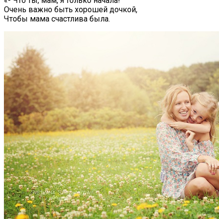
«- Что ты, мам, я только начала!
Очень важно быть хорошей дочкой,
Чтобы мама счастлива была.