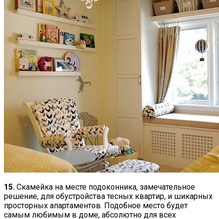
15.
Скамейка на месте подоконника, замечательное
решение, для обустройства тесных квартир, и шикарных
просторных апартаментов. Подобное место будет
самым любимым в доме, абсолютно для всех