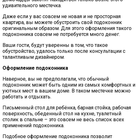
удивительного местечка.
Даже если у вас совсем не новая и не просторная
квартира, вы можете обустроить свой подоконник
оригинальным образом. Для этого оформления такого
подоконника совсем не потребуется много денег.
Ваши гости, будут уверенны в том, что такое
обустройство, удалось только после консультации с
талантливым дизайнером.
Оформление подоконника
Наверное, вы не предполагали, что обычный
подоконник может быть одним из самых комфортных и
уютных мест в вашем доме. В таком местечке можно
работать и отдыхать.
Письменный стол для ребёнка, барная стойка, рабочая
поверхность, обеденный стол на кухне, туалетный
столик в спальне – это совсем не весь список всех
применений подоконника.
Подобное оформление подоконника позволит