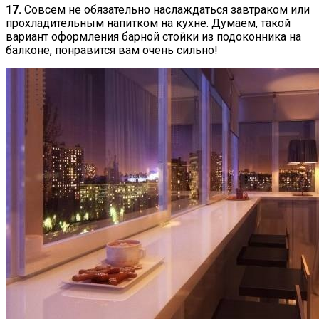
17.
Совсем не обязательно наслаждаться завтраком или
прохладительным напитком на кухне. Думаем, такой
вариант оформления барной стойки из подоконника на
балконе, понравится вам очень сильно!