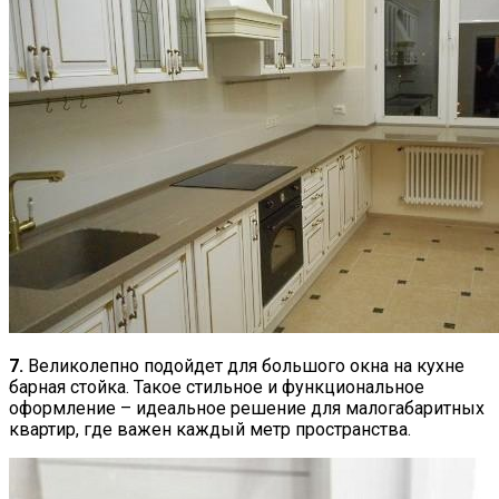
7.
Великолепно подойдет для большого окна на кухне
барная стойка. Такое стильное и функциональное
оформление – идеальное решение для малогабаритных
квартир, где важен каждый метр пространства.