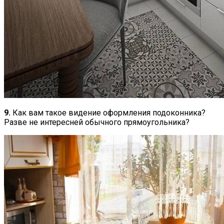
9.
Как вам такое видение оформления подоконника?
Разве не интересней обычного прямоугольника?