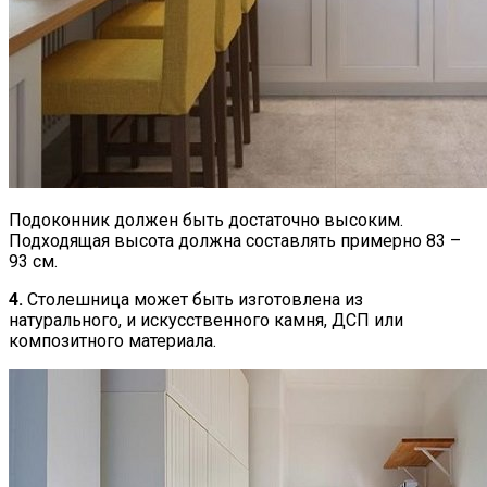
Подоконник должен быть достаточно высоким.
Подходящая высота должна составлять примерно 83 –
93 см.
4.
Столешница может быть изготовлена из
натурального, и искусственного камня, ДСП или
композитного материала.