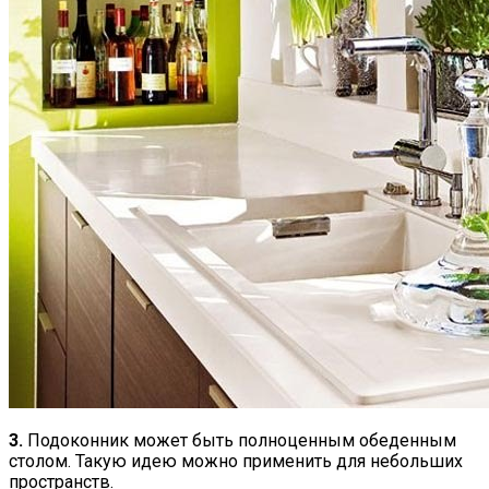
3.
Подоконник может быть полноценным обеденным
столом. Такую идею можно применить для небольших
пространств.