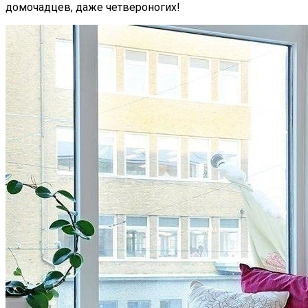
домочадцев, даже четвероногих!