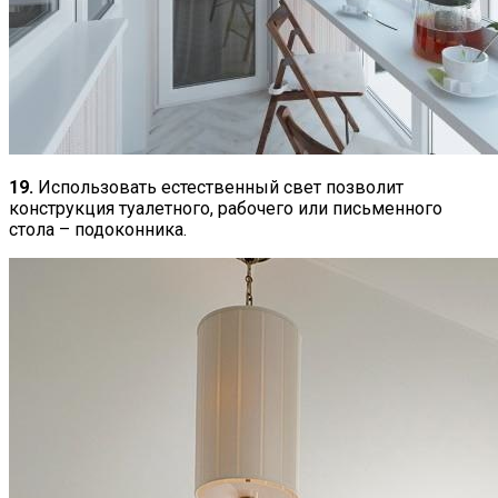
19.
Использовать естественный свет позволит
конструкция туалетного, рабочего или письменного
стола – подоконника.