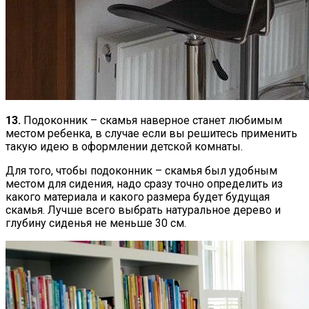
13.
Подоконник – скамья наверное станет любимым
местом ребенка, в случае если вы решитесь применить
такую идею в оформлении детской комнаты.
Для того, чтобы подоконник – скамья был удобным
местом для сидения, надо сразу точно определить из
какого материала и какого размера будет будущая
скамья. Лучше всего выбрать натуральное дерево и
глубину сиденья не меньше 30 см.