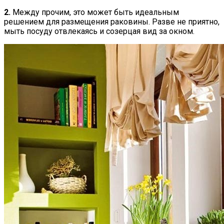
2.
Между прочим, это может быть идеальным
решением для размещения раковины. Разве не приятно,
мыть посуду отвлекаясь и созерцая вид за окном.