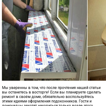
Мы уверенны в том, что после прочтения нашей статьи
вы останетесь в восторге! Если вы планируете сделать
ремонт в своём доме, обязательно воспользуйтесь
этими идеями оформления подоконников. Гости и
домочадцы захотят находиться только возле этого