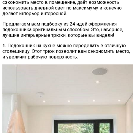
сэкономить место в помещение, даёт возможность
использовать дневной свет по максимуму и конечно
делает интерьер интересней.
Предлагаем вам подборку из 24 идей оформления
подоконника оригинальным способом. Это, наверное,
лучшие интерьерные трюки, которые вы видели!
1.
Подоконник на кухне можно переделать в отличную
столешницу. Этот трюк позволит вам сэкономить место,
и увеличит рабочую поверхность.