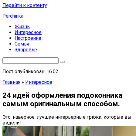
Перейти к контенту
Perchinka
Жизнь
Интересное
Настроение
Семья
Здоровье
Пост опубликован: 16.02
Главная
»
Интересное
24 идей оформления подоконника
самым оригинальным способом.
Это, наверное, лучшие интерьерные трюки, которые вы
видели!