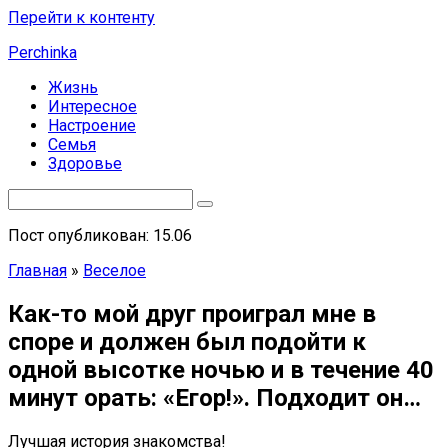
Перейти к контенту
Perchinka
Жизнь
Интересное
Настроение
Семья
Здоровье
Пост опубликован: 15.06
Главная
»
Веселое
Как-то мой друг проиграл мне в
споре и должен был подойти к
одной высотке ночью и в течение 40
минут орать: «Егор!». Подходит он…
Лучшая история знакомства!