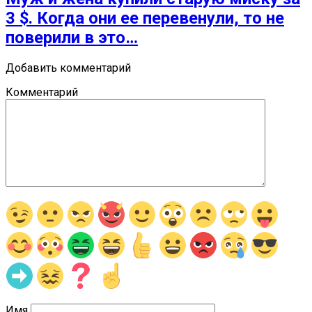
3 $. Когда они ее перевенули, то не
поверили в это…
Добавить комментарий
Комментарий
Имя