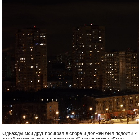
Однажды мой друг проиграл в споре и должен был подойти к