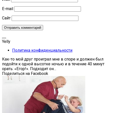
E-mail
Сайт
Yelly
Политика конфиденциальности
Как-то мой друг проиграл мне в споре и должен был
подойти к одной высотке ночью и в течение 40 минут
орать: «Егор!». Подходит он…
Поделиться на Facebook