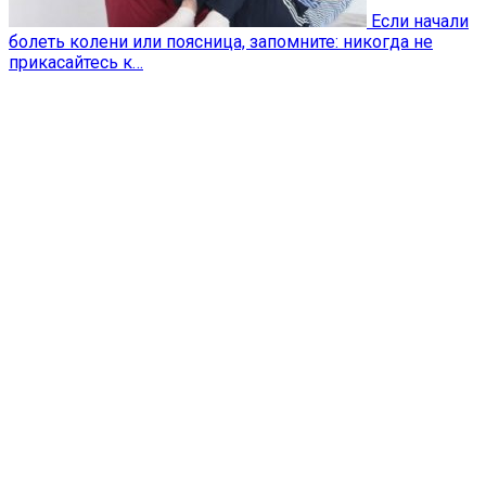
Если начали
болеть колени или поясница, запомните: никогда не
прикасайтесь к…