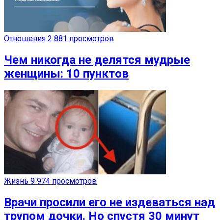
Отношения
2 881 просмотров
Чем никогда не делятся мудрые
женщины: 10 пунктов
Жизнь
9 974 просмотров
Врачи просили его не издеваться над
трупом дочки. Но спустя 30 минут