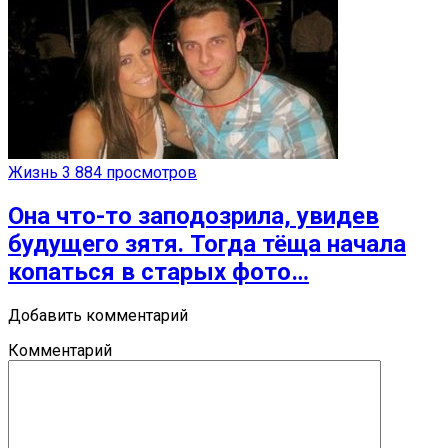
Жизнь
3 884 просмотров
Она что-то заподозрила, увидев
будущего зятя. Тогда тёща начала
копаться в старых фото…
Добавить комментарий
Комментарий