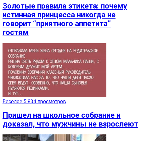
Золотые правила этикета: почему
истинная принцесса никогда не
говорит “приятного аппетита”
гостям
Веселое
5 834 просмотров
Пришел на школьное собрание и
доказал, что мужчины не взрослеют