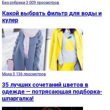
Без рубрики
3 009 просмотров
Какой выбрать фильтр для воды и
кулер
Мода
3 136 просмотров
35 лучших сочетаний цветов в
одежде — потрясающая подборка-
шпаргалка!