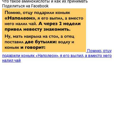
Что такое аминокислоты и как их принимать
Поделиться на Facebook
Помню, отцу
подарили коньяк «Наполеон», я его выпил, а вместо него
налил чай