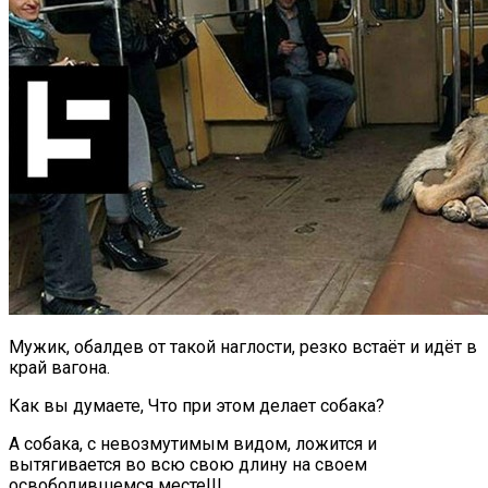
Мужик, обалдев от такой наглости, резко встаёт и идёт в
край вагона.
Как вы думаете, Что при этом делает собака?
А собака, с невозмутимым видом, ложится и
вытягивается во всю свою длину на своем
освободившемся месте!!!