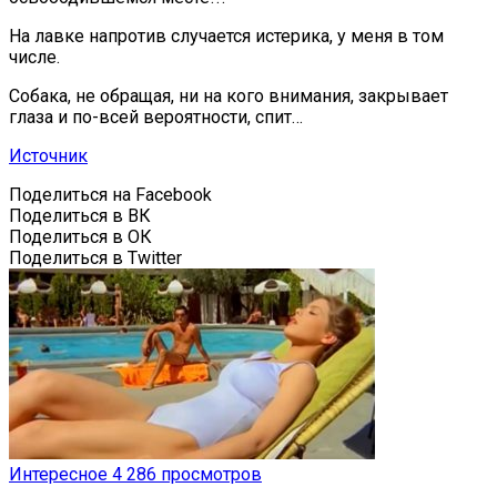
На лавке напротив случается истерика, у меня в том
числе.
Собака, не обращая, ни на кого внимания, закрывает
глаза и по-всей вероятности, спит…
Источник
Поделиться на Facebook
Поделиться в ВК
Поделиться в ОК
Поделиться в Twitter
Интересное
4 286 просмотров