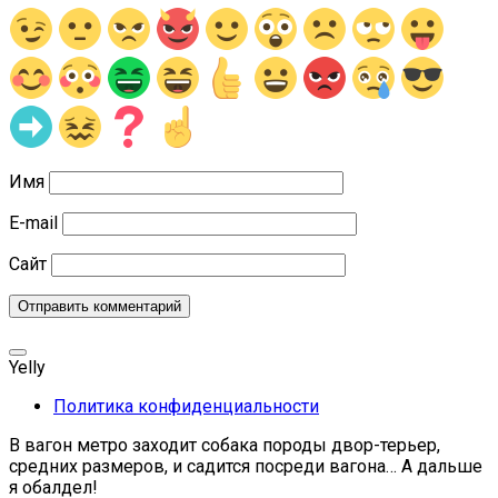
Имя
E-mail
Сайт
Yelly
Политика конфиденциальности
В вагон метро заходит собака породы двор-терьер,
средних размеров, и садится посреди вагона… А дальше
я обалдел!