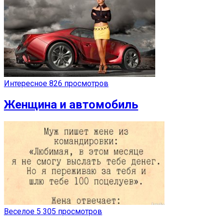
Интересное
826 просмотров
Женщина и автомобиль
Веселое
5 305 просмотров