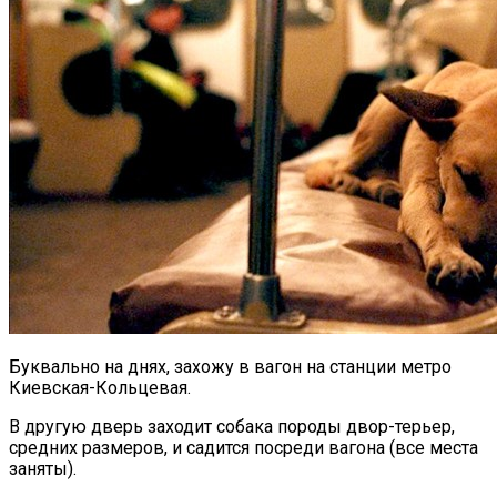
Буквально на днях, захожу в вагон на станции метро
Киевская-Кольцевая.
В другую дверь заходит собака породы двор-терьер,
средних размеров, и садится посреди вагона (все места
заняты).