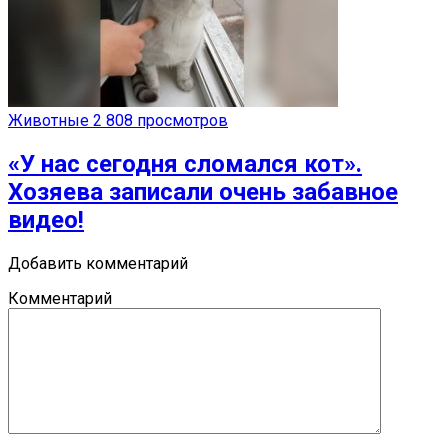
Животные
2 808 просмотров
«У нас сегодня сломался кот».
Хозяева записали очень забавное
видео!
Добавить комментарий
Комментарий