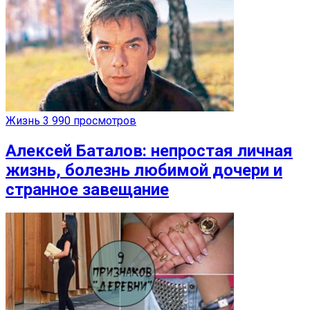
Жизнь
3 990 просмотров
Алексей Баталов: непростая личная
жизнь, болезнь любимой дочери и
странное завещание