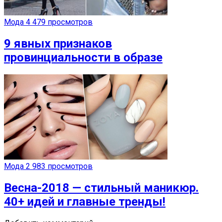
Мода
4 479 просмотров
9 явных признаков
провинциальности в образе
Мода
2 983 просмотров
Весна-2018 — стильный маникюр.
40+ идей и главные тренды!