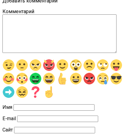
Добавить комментарий
Комментарий
Имя
E-mail
Сайт