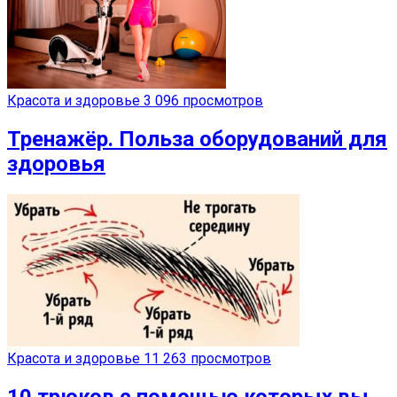
Красота и здоровье
3 096 просмотров
Тренажёр. Польза оборудований для
здоровья
Красота и здоровье
11 263 просмотров
10 трюков с помощью которых вы