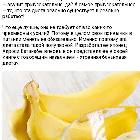
— звучит привлекательно, да? А самое привлекательное
— то, что эта диета реально существует и реально
работает!
Что еще лучше, она не требует от вас каких-то
чрезмерных усилий. Потому в целом свои привычки в
питании менять не обязательно. Именно поэтому эта
диета стала такой популярной. Разработал ее японец
Хироси Ватанабе, впервые он представил ее в своей
книге с говорящим названием: «Утренняя банановая
диета».