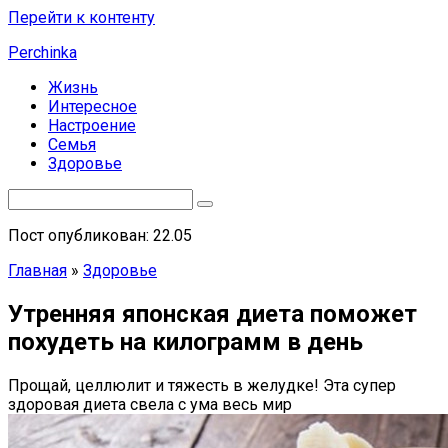
Перейти к контенту
Perchinka
Жизнь
Интересное
Настроение
Семья
Здоровье
Пост опубликован: 22.05
Главная
»
Здоровье
Утренняя японская диета поможет
похудеть на килограмм в день
Прощай, целлюлит и тяжесть в желудке! Эта супер
здоровая диета свела с ума весь мир