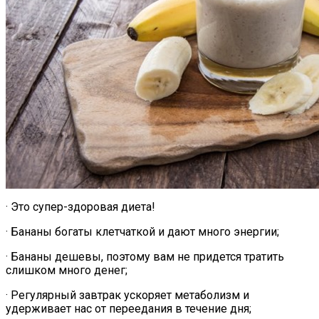
· Это супер-здоровая диета!
· Бананы богаты клетчаткой и дают много энергии;
· Бананы дешевы, поэтому вам не придется тратить
слишком много денег;
· Регулярный завтрак ускоряет метаболизм и
удерживает нас от переедания в течение дня;