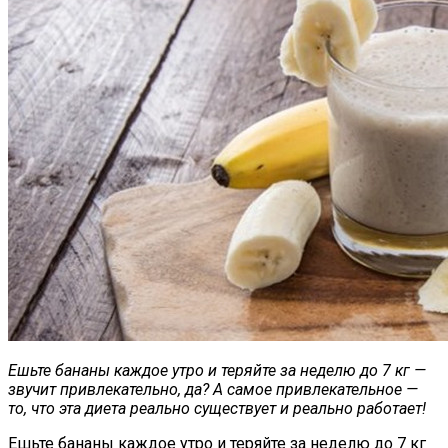
Ешьте бананы каждое утро и теряйте за неделю до 7 кг —
звучит привлекательно, да? А самое привлекательное —
то, что эта диета реально существует и реально работает!
Ешьте бананы каждое утро и теряйте за неделю до 7 кг