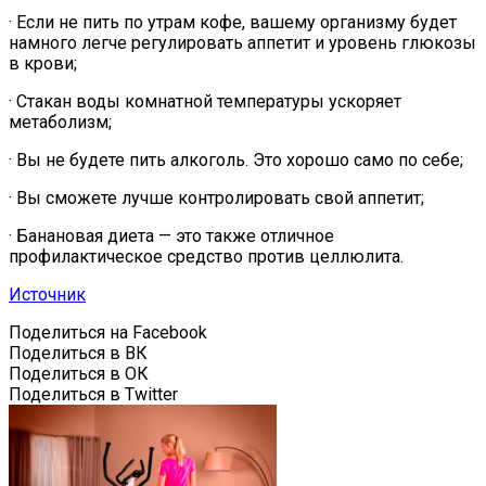
· Если не пить по утрам кофе, вашему организму будет
намного легче регулировать аппетит и уровень глюкозы
в крови;
· Стакан воды комнатной температуры ускоряет
метаболизм;
· Вы не будете пить алкоголь. Это хорошо само по себе;
· Вы сможете лучше контролировать свой аппетит;
· Банановая диета — это также отличное
профилактическое средство против целлюлита.
Источник
Поделиться на Facebook
Поделиться в ВК
Поделиться в ОК
Поделиться в Twitter