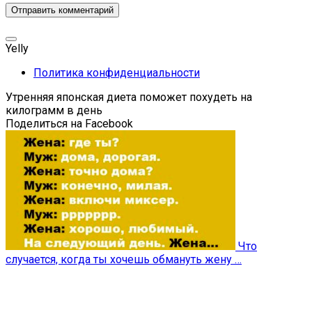
Yelly
Политика конфиденциальности
Утренняя японская диета поможет похудеть на
килограмм в день
Поделиться на Facebook
Что
случается, когда ты хочешь обмануть жену …