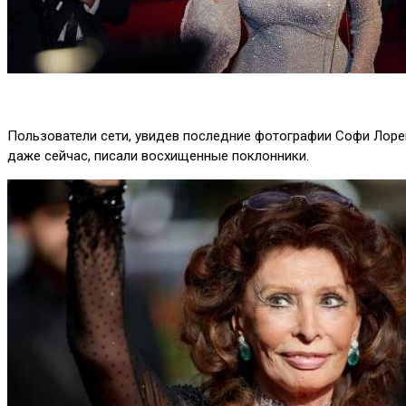
Пользователи сети, увидев последние фотографии Софи Лорен, 
даже сейчас, писали восхищенные поклонники.