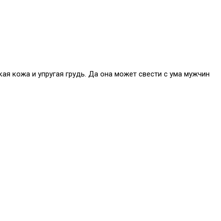
кая кожа и упругая грудь. Да она может свести с ума мужчин