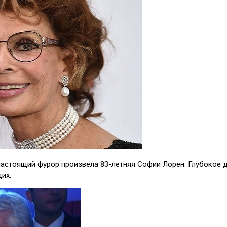
настоящий фурор произвела 83-летняя Софии Лорен. Глубокое 
их.