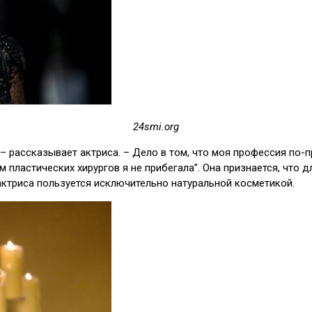
24smi.org
 – рассказывает актриса. – Дело в том, что моя профессия по-
гам пластических хирургов я не прибегала”. Она признается, что
актриса пользуется исключительно натуральной косметикой.