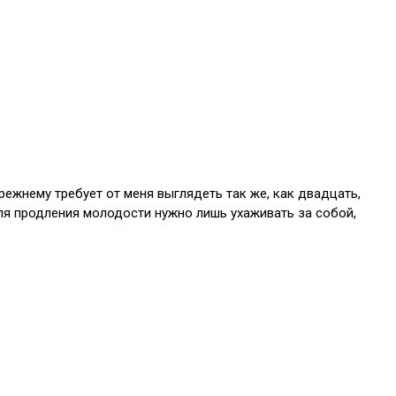
прежнему требует от меня выглядеть так же, как двадцать,
 для продления молодости нужно лишь ухаживать за собой,