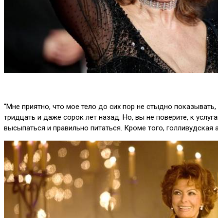
“Мне приятно, что мое тело до сих пор не стыдно показывать,
тридцать и даже сорок лет назад. Но, вы не поверите, к услу
высыпаться и правильно питаться. Кроме того, голливудская 