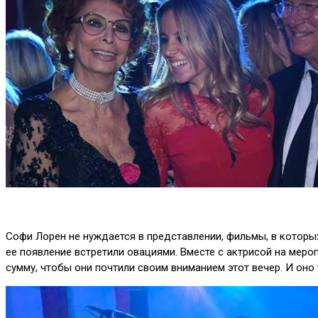
Софи Лорен не нуждается в представлении, фильмы, в которых
ее появление встретили овациями. Вместе с актрисой на меро
сумму, чтобы они почтили своим вниманием этот вечер. И оно