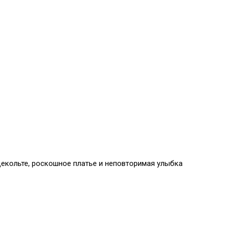
декольте, роскошное платье и неповторимая улыбка