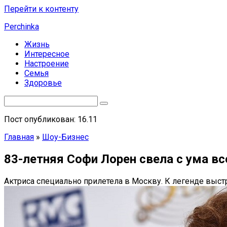
Перейти к контенту
Perchinka
Жизнь
Интересное
Настроение
Семья
Здоровье
Пост опубликован: 16.11
Главная
»
Шоу-Бизнес
83-летняя Софи Лорен свела с ума в
Актриса специально прилетела в Москву. К легенде выст