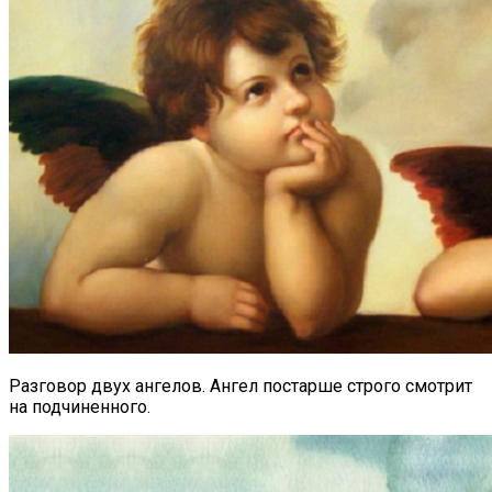
Разговор двух ангелов. Ангел постарше строго смотрит
на подчиненного.