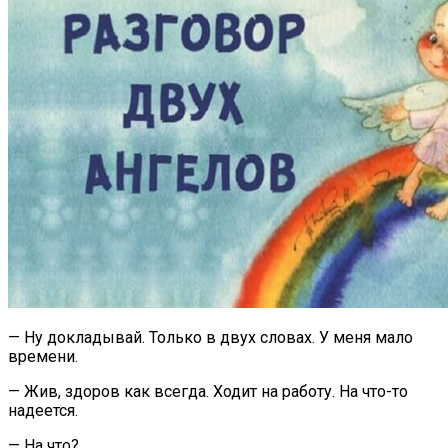
— Ну докладывай. Только в двух словах. У меня мало
времени.
— Жив, здоров как всегда. Ходит на работу. На что-то
надеется.
— На что?