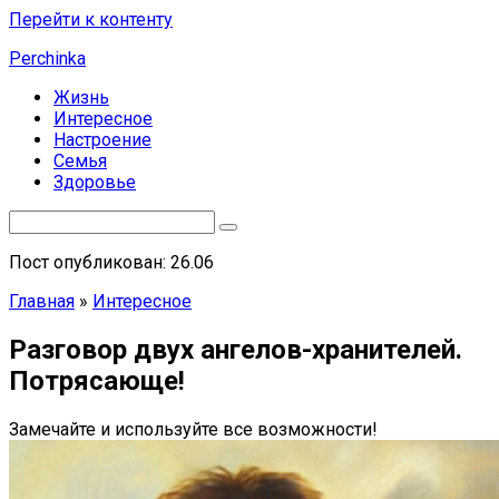
Перейти к контенту
Perchinka
Жизнь
Интересное
Настроение
Семья
Здоровье
Пост опубликован: 26.06
Главная
»
Интересное
Разговор двух ангелов-хранителей.
Потрясающе!
Замечайте и используйте все возможности!