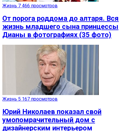
Жизнь
7 466 просмотров
От порога роддома до алтаря. Вся
жизнь младшего сына принцессы
Дианы в фотографиях (35 фото)
Жизнь
5 167 просмотров
Юрий Николаев показал свой
умопомрачительный дом с
дизайнерским интерьером