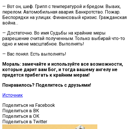
— Вот он, шеф. Грипп с температурой и бредом. Вывих,
перелом. Автомобильная авария. Банкротство. Пожар.
Беспорядки на улицах. Финансовый кризис. Гражданская
война…
— Достаточно. Во имя Судьбы на крайние меры
разрешение считай полученным. Только выбирай что-то
одно и мене масштабное. Выполнять!
— Вас понял. Есть выполнять!
Мораль: замечайте и используйте все возможности,
которые дарит вам Бог, и тогда вашему ангелу не
придется прибегать к крайним мерам!
Понравилось? Поделитесь с друзьями!
Источник
Поделиться на Facebook
Поделиться в ВК
Поделиться в ОК
Поделиться в Twitter