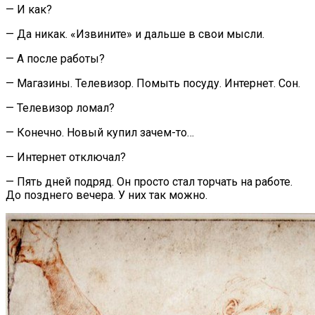
— И как?
— Да никак. «Извините» и дальше в свои мысли.
— А после работы?
— Магазины. Телевизор. Помыть посуду. Интернет. Сон.
— Телевизор ломал?
— Конечно. Новый купил зачем-то…
— Интернет отключал?
— Пять дней подряд. Он просто стал торчать на работе.
До позднего вечера. У них так можно.