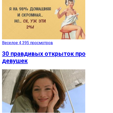
Веселое
4 395 просмотров
30 правдивых открыток про
девушек