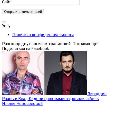
Сайт
Yelly
Политика конфиденциальности
Разговор двух ангелов-хранителей. Потрясающе!
Поделиться на Facebook
Зираддин
Рзаев и Влад Кадони прокомментировали гибель
Илоны Новоселовой