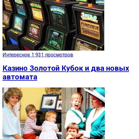
Интересное
1 931 просмотров
Казино Золотой Кубок и два новых
автомата