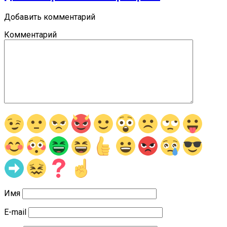
Добавить комментарий
Комментарий
Имя
E-mail