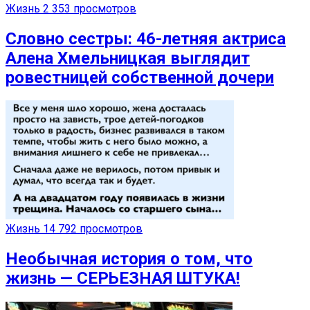
Жизнь
2 353 просмотров
Словно сестры: 46-летняя актриса
Алена Хмельницкая выглядит
ровестницей собственной дочери
Жизнь
14 792 просмотров
Необычная история о том, что
жизнь — СЕРЬЕЗНАЯ ШТУКА!