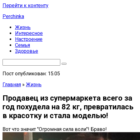
Перейти к контенту
Perchinka
Жизнь
Интересное
Настроение
Семья
Здоровье
Пост опубликован: 15.05
Главная
»
Жизнь
Продавец из супермаркета всего за
год похудела на 82 кг, превратилась
в красотку и стала моделью!
Вот что значит "Огромная сила воли"! Браво!