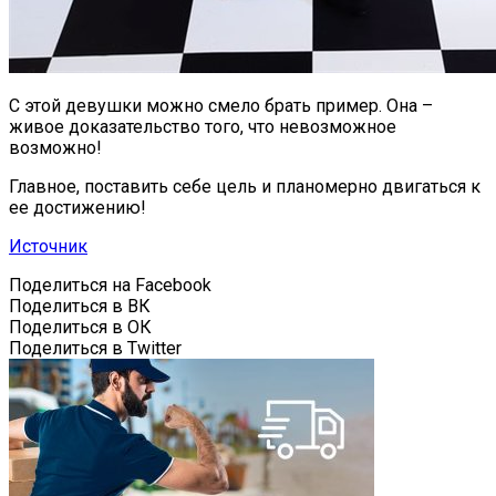
С этой девушки можно смело брать пример. Она –
живое доказательство того, что невозможное
возможно!
Главное, поставить себе цель и планомерно двигаться к
ее достижению!
Источник
Поделиться на Facebook
Поделиться в ВК
Поделиться в ОК
Поделиться в Twitter