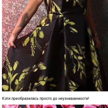
Кэти преобразилась просто до неузнаваемости!