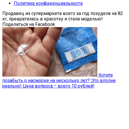
Политика конфиденциальности
Продавец из супермаркета всего за год похудела на 82
кг, превратилась в красотку и стала моделью!
Поделиться на Facebook
Хотите
позабыть о насморке на несколько лет? Это вполне
реально! Цена вопроса – всего 10 рублей!