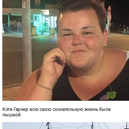
Кэти Гарнер всю свою сознательную жизнь была
пышкой.