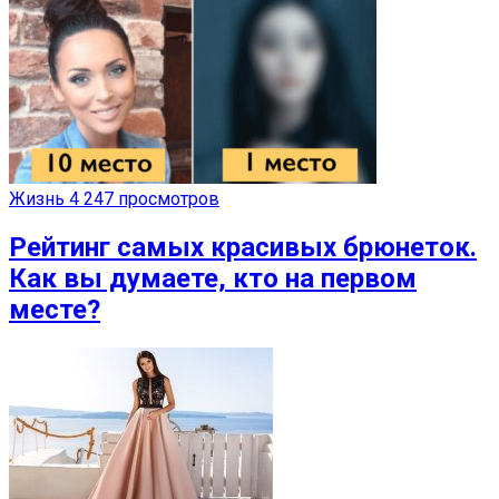
Жизнь
4 247 просмотров
Рейтинг самых красивых брюнеток.
Как вы думаете, кто на первом
месте?