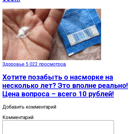
Здоровье
5 022 просмотров
Хотите позабыть о насморке на
несколько лет? Это вполне реально!
Цена вопроса – всего 10 рублей!
Добавить комментарий
Комментарий