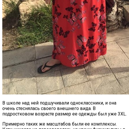
В школе над ней подшучивали одноклассники, и она
очень стеснялась своего внешнего вида. В
подростковом возрасте размер ее одежды был уже 3XL.
Примерно таких же масштабов были ее комплексы.