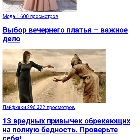
Мода
1 600 просмотров
Выбор вечернего платья – важное
дело
Лайфхаки
296 322 просмотров
13 вредных привычек обрекающих
на полную бедность. Проверьте
себя!