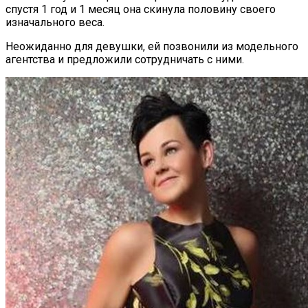
спустя 1 год и 1 месяц она скинула половину своего
изначального веса.
Неожиданно для девушки, ей позвонили из модельного
агентства и предложили сотрудничать с ними.