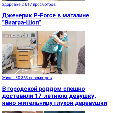
Здоровье
2 617 просмотров
Дженерик P-Force в магазине
“Виагра-Шоп”
Жизнь
30 363 просмотров
В городской роддом спешно
доставили 17-летнюю девушку,
явно жительницу глухой деревушки