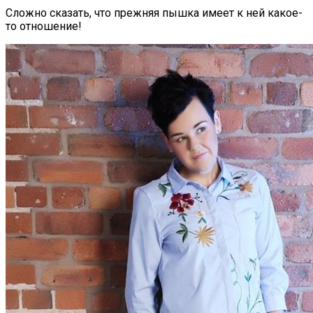
Сложно сказать, что прежняя пышка имеет к ней какое-
то отношение!