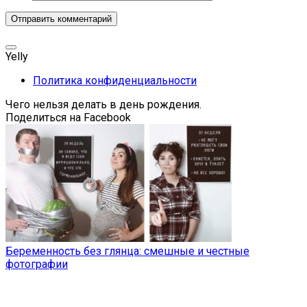
Yelly
Политика конфиденциальности
Чего нельзя делать в день рождения.
Поделиться на Facebook
Беременность без глянца: смешные и честные
фотографии