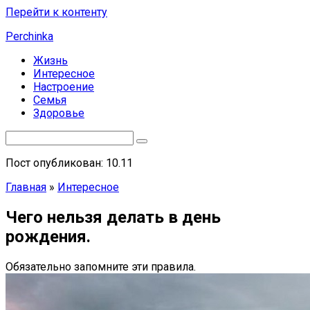
Перейти к контенту
Perchinka
Жизнь
Интересное
Настроение
Семья
Здоровье
Пост опубликован: 10.11
Главная
»
Интересное
Чего нельзя делать в день
рождения.
Обязательно запомните эти правила.