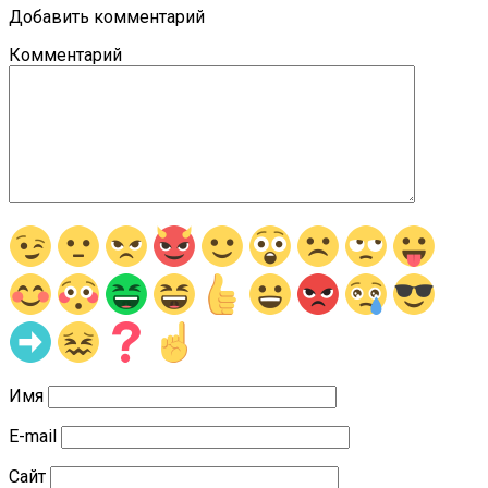
Добавить комментарий
Комментарий
Имя
E-mail
Сайт