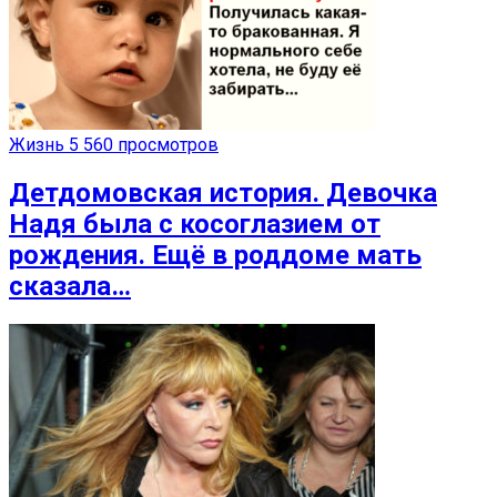
Жизнь
5 560 просмотров
Детдомовская история. Девочка
Надя была с косоглазием от
рождения. Ещё в роддоме мать
сказала…