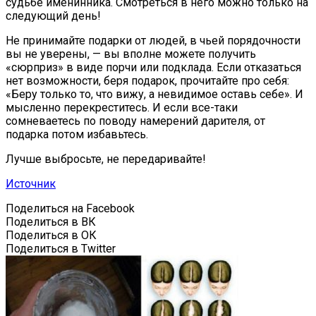
судьбе именинника. Смотреться в него можно только на
следующий день!
Не принимайте подарки от людей, в чьей порядочности
вы не уверены, — вы вполне можете получить
«сюрприз» в виде порчи или подклада. Если отказаться
нет возможности, беря подарок, прочитайте про себя:
«Беру только то, что вижу, а невидимое оставь себе». И
мысленно перекреститесь. И если все-таки
сомневаетесь по поводу намерений дарителя, от
подарка потом избавьтесь.
Лучше выбросьте, не передаривайте!
Источник
Поделиться на Facebook
Поделиться в ВК
Поделиться в ОК
Поделиться в Twitter