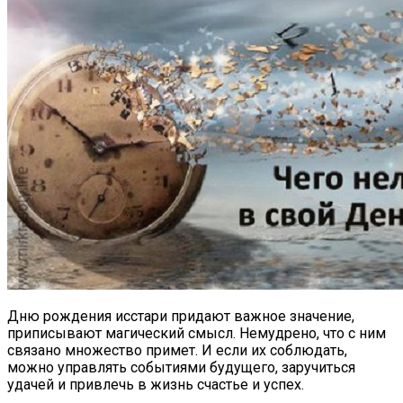
Дню рождения исстари придают важное значение,
приписывают магический смысл. Немудрено, что с ним
связано множество примет. И если их соблюдать,
можно управлять событиями будущего, заручиться
удачей и привлечь в жизнь счастье и успех.