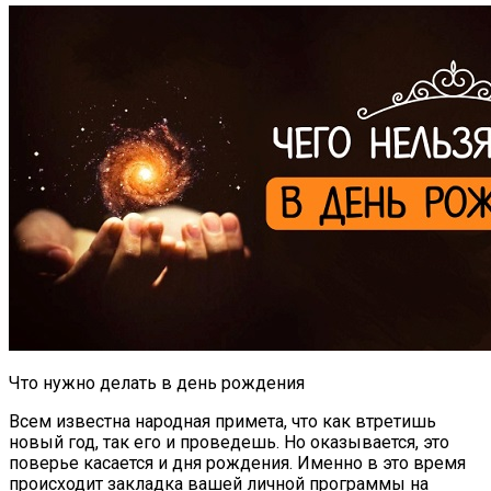
Что нужно делать в день рождения
Всем известна народная примета, что как втретишь
новый год, так его и проведешь. Но оказывается, это
поверье касается и дня рождения. Именно в это время
происходит закладка вашей личной программы на