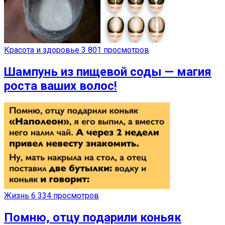
Красота и здоровье
3 801 просмотров
Шампунь из пищевой соды — магия
роста ваших волос!
Жизнь
6 334 просмотров
Помню, отцу подарили коньяк