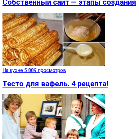
Собственный сайт — этапы создания
На кухне
5 889 просмотров
Тесто для вафель. 4 рецепта!