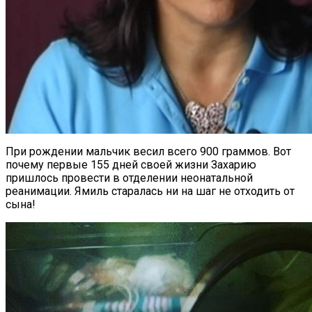
При рождении мальчик весил всего 900 граммов. Вот
почему первые 155 дней своей жизни Захарию
пришлось провести в отделении неонатальной
реанимации. Ямиль старалась ни на шаг не отходить от
сына!