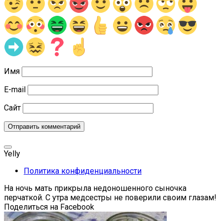
Имя
E-mail
Сайт
Yelly
Политика конфиденциальности
На ночь мать прикрыла недоношенного сыночка
перчаткой. С утра медсестры не поверили своим глазам!
Поделиться на Facebook