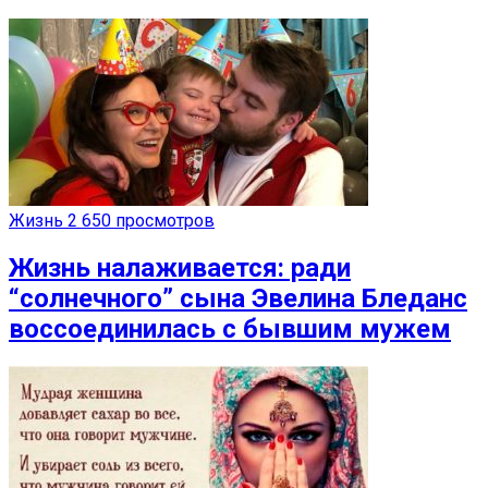
Жизнь
2 650 просмотров
Жизнь налаживается: ради
“солнечного” сына Эвелина Бледанс
воссоединилась с бывшим мужем