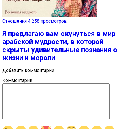
Отношения
4 258 просмотров
Я предлагаю вам окунуться в мир
арабской мудрости, в которой
скрыты удивительные познания о
жизни и морали
Добавить комментарий
Комментарий