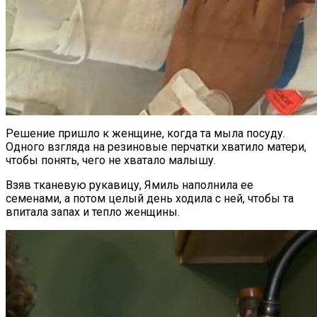
Решение пришло к женщине, когда та мыла посуду.
Одного взгляда на резиновые перчатки хватило матери,
чтобы понять, чего не хватало малышу.
Взяв тканевую рукавицу, Ямиль наполнила ее
семенами, а потом целый день ходила с ней, чтобы та
впитала запах и тепло женщины.