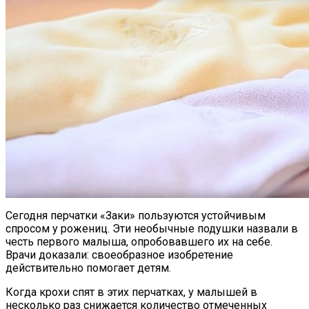
Сегодня перчатки «Заки» пользуются устойчивым
спросом у рожениц. Эти необычные подушки назвали в
честь первого малыша, опробовавшего их на себе.
Врачи доказали: своеобразное изобретение
действительно помогает детям.
Когда крохи спят в этих перчатках, у малышей в
несколько раз снижается количество отмеченных