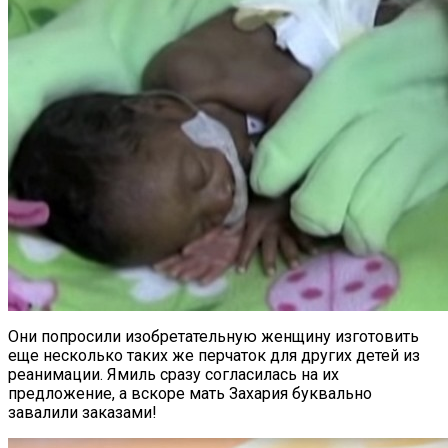
Они попросили изобретательную женщину изготовить
еще несколько таких же перчаток для других детей из
реанимации. Ямиль сразу согласилась на их
предложение, а вскоре мать Захария буквально
завалили заказами!