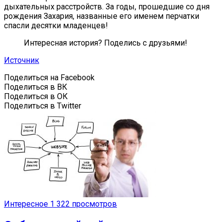
дыхательных расстройств. За годы, прошедшие со дня
рождения Захария, названные его именем перчатки
спасли десятки младенцев!
Интересная история? Поделись с друзьями!
Источник
Поделиться на Facebook
Поделиться в ВК
Поделиться в ОК
Поделиться в Twitter
Интересное
1 322 просмотров