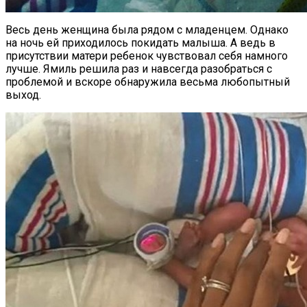
Весь день женщина была рядом с младенцем. Однако
на ночь ей приходилось покидать малыша. А ведь в
присутствии матери ребенок чувствовал себя намного
лучше. Ямиль решила раз и навсегда разобраться с
проблемой и вскоре обнаружила весьма любопытный
выход.