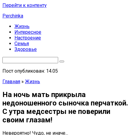
Перейти к контенту
Perchinka
Жизнь
Интересное
Настроение
Семья
Здоровье
Пост опубликован: 14.05
Главная
»
Жизнь
На ночь мать прикрыла
недоношенного сыночка перчаткой.
С утра медсестры не поверили
своим глазам!
Невероятно! Чудо, не иначе...