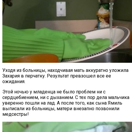
Уходя из больницы, находчивая мать аккуратно уложила
Захария в перчатку. Результат превзошел все ее
ожидания.
Этой ночью у младенца не было проблем ни с
сердцебиением, ни с дыханием. С тех пор дела мальчика
уверенно пошли на лад. А после того, как сына Ямиль
выписали из больницы, матери внезапно позвонили
медсестры!