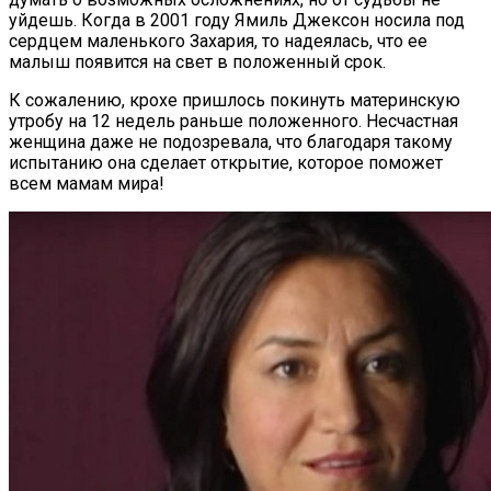
уйдешь. Когда в 2001 году Ямиль Джексон носила под
сердцем маленького Захария, то надеялась, что ее
малыш появится на свет в положенный срок.
К сожалению, крохе пришлось покинуть материнскую
утробу на 12 недель раньше положенного. Несчастная
женщина даже не подозревала, что благодаря такому
испытанию она сделает открытие, которое поможет
всем мамам мира!