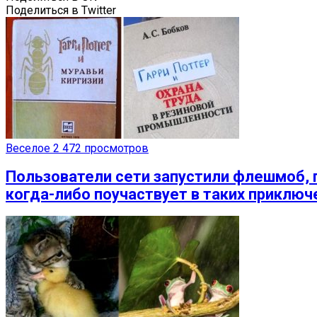
Поделиться в Twitter
Веселое
2 472 просмотров
Пользователи сети запустили флешмоб, п
когда-либо поучаствует в таких приключ