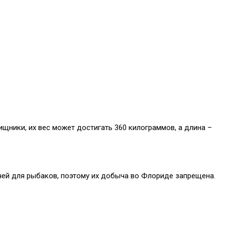
щники, их вес может достигать 360 килограммов, а длина –
чей для рыбаков, поэтому их добыча во Флориде запрещена.