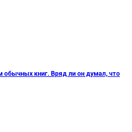
 обычных книг. Вряд ли он думал, что