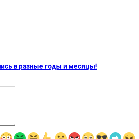
лись в разные годы и месяцы!