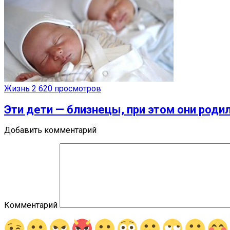
Жизнь
2 620 просмотров
Эти дети — близнецы, при этом они роди
Добавить комментарий
Комментарий