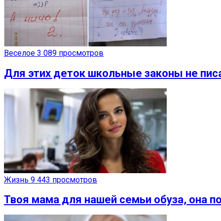
Веселое
3 089 просмотров
Для этих деток школьные законы не пис
Жизнь
9 443 просмотров
Твоя мама для нашей семьи обуза, она п