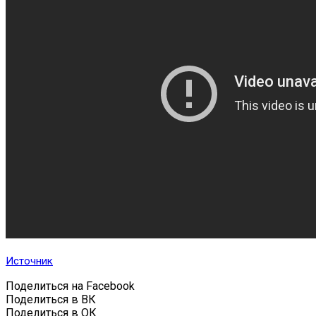
Источник
Поделиться на Facebook
Поделиться в ВК
Поделиться в ОК