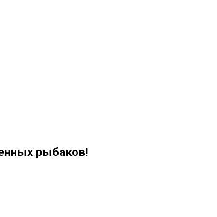
ленных рыбаков!