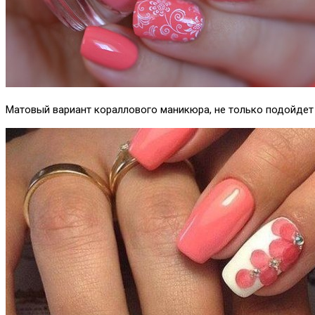
Матовый вариант кораллового маникюра, не только подойдет 