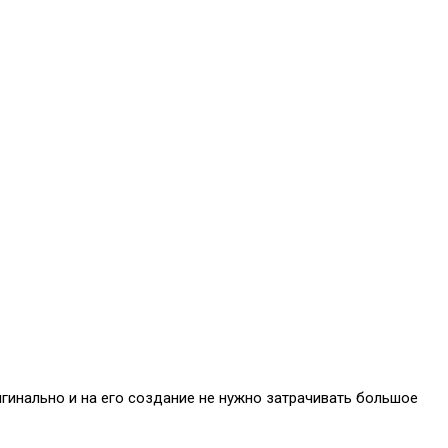
гинально и на его создание не нужно затрачивать большое