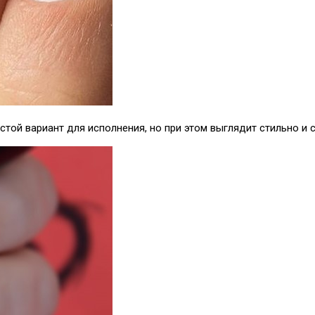
той вариант для исполнения, но при этом выглядит стильно и 