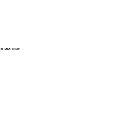
внимание.