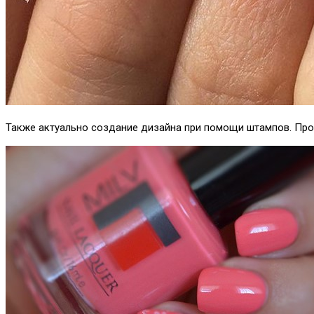
Также актуально создание дизайна при помощи штампов. Прос