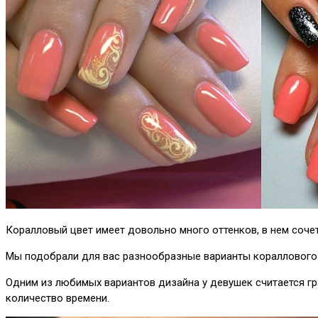
Коралловый цвет имеет довольно много оттенков, в нем сочет
Мы подобрали для вас разнообразные варианты кораллового
Одним из любимых вариантов дизайна у девушек считается гр
количество времени.