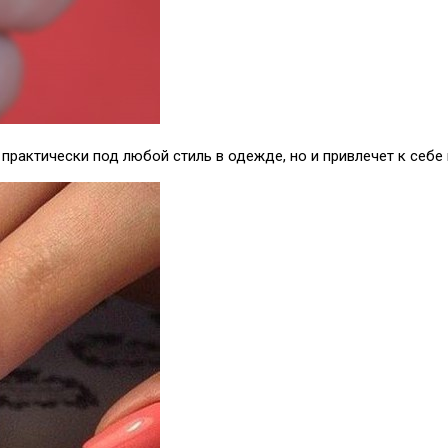
практически под любой стиль в одежде, но и привлечет к себе 