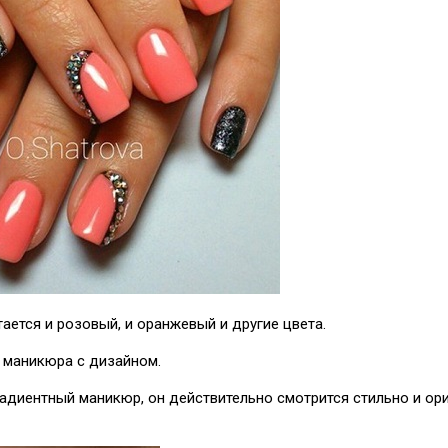
ается и розовый, и оранжевый и другие цвета.
 маникюра с дизайном.
адиентный маникюр, он действительно смотрится стильно и ори